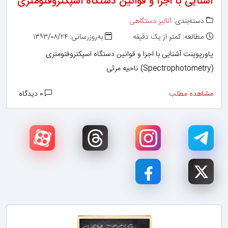
آشنایی با اجزا و قوانین دستگاه اسپکتروفتومتری
دسته‌بندی:
آنالیز دستگاهی
مطالعه: کمتر از یک دقیقه
به‌روزرسانی: ۱۳۹۳/۰۸/۲۴
پاورپوینت آشنایی با اجزا و قوانین دستگاه اسپکتروفتومتری
(Spectrophotometry) ناحیه مرئی
مشاهده مطلب
۰ دیدگاه