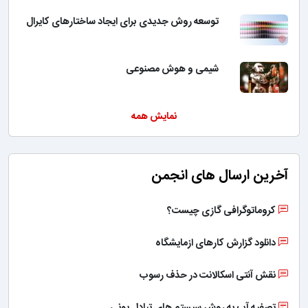
توسعه روش جدیدی برای ایجاد ساختارهای کایرال
شیمی و هوش مصنوعی
نمایش همه
آخرین ارسال های انجمن
کروماتوگرافی گازی چیست؟
دانلود گزارش کارهای ازمایشگاه
نقش آنتی اسکالانت در حذف رسوب