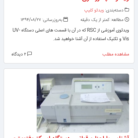
دسته‌بندی:
ویدئو کلیپ
مطالعه: کمتر از یک دقیقه
به‌روزرسانی: ۱۳۹۴/۰۸/۲۷
ویدئوی آموزشی از RSC که در آن با قسمت های اصلی دستگاه UV-
Vis و تکنیک استفاده از آن آشنا خواهید شد.
مشاهده مطلب
۲ دیدگاه