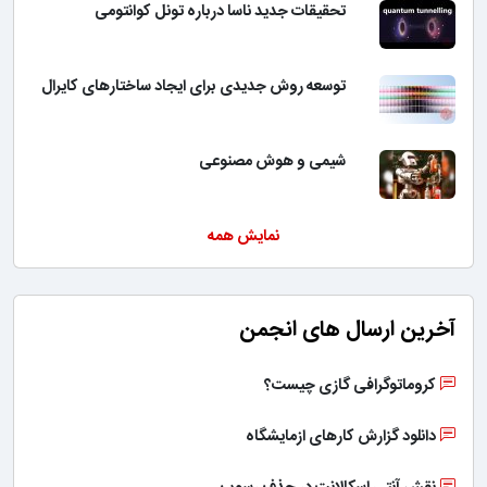
تحقیقات جدید ناسا درباره تونل کوانتومی
توسعه روش جدیدی برای ایجاد ساختارهای کایرال
شیمی و هوش مصنوعی
نمایش همه
آخرین ارسال های انجمن
کروماتوگرافی گازی چیست؟
دانلود گزارش کارهای ازمایشگاه