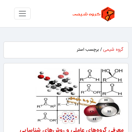
گروه شیمی
/ برچسب استر
معرفی گروه‌های عاملی و روش‌های شناسایی