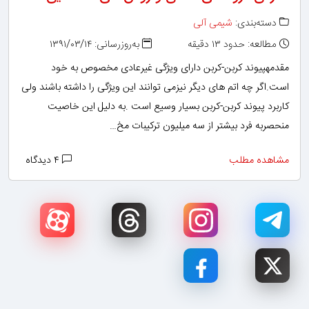
دسته‌بندی:
شیمی آلی
مطالعه: حدود ۱۳ دقیقه
به‌روزرسانی: ۱۳۹۱/۰۳/۱۴
مقدمهپیوند کربن-کربن دارای ویژگی غیرعادی مخصوص به خود
است.اگر چه اتم های دیگر نیزمی توانند این ویژگی را داشته باشند ولی
کاربرد پیوند کربن-کربن بسیار وسیع است .به دلیل این خاصیت
منحصربه فرد بیشتر از سه میلیون ترکیبات مخ…
مشاهده مطلب
۴ دیدگاه