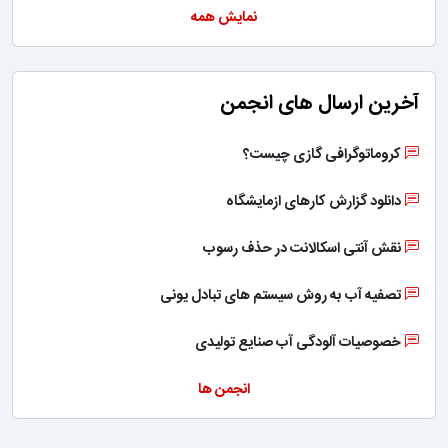
نمایش همه
آخرین ارسال های انجمن
کروماتوگرافی گازی چیست؟
دانلود گزارش کارهای ازمایشگاه
نقش آنتی اسکالانت در حذف رسوب
تصفیه آب به روش سیستم های تبادل یونی
خصوصیات آلودگی آب صنایع تولیدی
انجمن ها