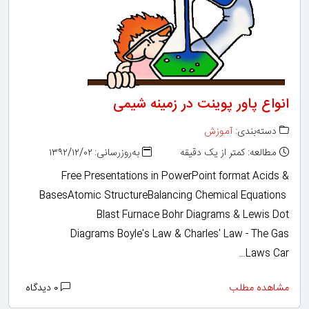
انواع پاور پوینت در زمینه شیمی
دسته‌بندی:
آموزش
مطالعه: کمتر از یک دقیقه
به‌روزرسانی: ۱۳۹۲/۱۲/۰۲
Free Presentations in PowerPoint format Acids &
BasesAtomic StructureBalancing Chemical Equations
Blast Furnace Bohr Diagrams & Lewis Dot
Diagrams Boyle's Law & Charles' Law - The Gas
Laws Car…
مشاهده مطلب
۰ دیدگاه