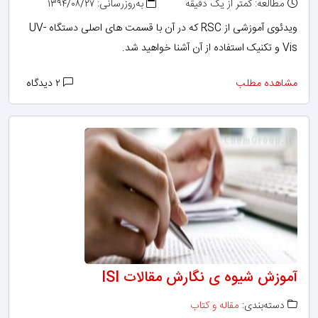
مطالعه: کمتر از یک دقیقه
به‌روزرسانی: ۱۳۹۴/۰۸/۲۷
ویدئوی آموزشی از RSC که در آن با قسمت های اصلی دستگاه UV-
Vis و تکنیک استفاده از آن آشنا خواهید شد.
مشاهده مطلب
۲ دیدگاه
آموزش شیوه ی نگارش مقالات ISI
دسته‌بندی:
مقاله و کتاب