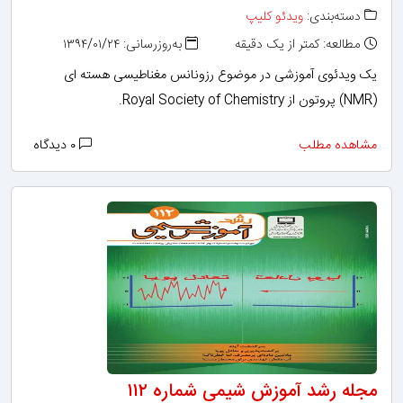
دسته‌بندی:
ویدئو کلیپ
مطالعه: کمتر از یک دقیقه
به‌روزرسانی: ۱۳۹۴/۰۱/۲۴
یک ویدئوی آموزشی در موضوع رزونانس مغناطیسی هسته ای
(NMR) پروتون از Royal Society of Chemistry.
مشاهده مطلب
۰ دیدگاه
مجله رشد آموزش شیمی شماره ۱۱۲