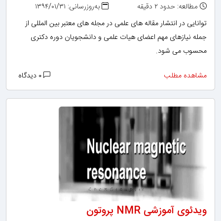
مطالعه: حدود ۲ دقیقه
به‌روزرسانی: ۱۳۹۴/۰۱/۳۱
توانایی در انتشار مقاله های علمی در مجله های معتبر بین المللی از
جمله نیازهای مهم اعضای هیات علمی و دانشجویان دوره دکتری
محسوب می شود.
مشاهده مطلب
۰ دیدگاه
ویدئوی آموزشی NMR پروتون