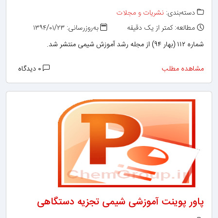
دسته‌بندی:
نشریات و مجلات
مطالعه: کمتر از یک دقیقه
به‌روزرسانی: ۱۳۹۴/۰۱/۲۳
شماره ۱۱۲ (بهار ۹۴) از مجله رشد آموزش شیمی منتشر شد.
مشاهده مطلب
۰ دیدگاه
پاور پوینت آموزشی شیمی تجزیه دستگاهی