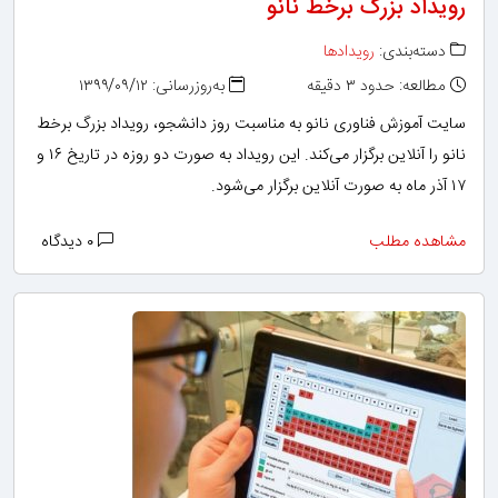
رویداد بزرگ برخط نانو
دسته‌بندی:
رویدادها
مطالعه: حدود ۳ دقیقه
به‌روزرسانی: ۱۳۹۹/۰۹/۱۲
سایت آموزش فناوری نانو به مناسبت روز دانشجو، رویداد بزرگ برخط
نانو را آنلاین برگزار می‌کند. این رویداد به صورت دو روزه در تاریخ ۱۶ و
۱۷ آذر ماه به صورت آنلاین برگزار می‌شود.
مشاهده مطلب
۰ دیدگاه