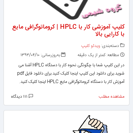
کلیپ آموزشی کار با HPLC | کروماتوگرافی مایع
با کارایی بالا
دسته‌بندی:
ویدئو کلیپ
مطالعه: کمتر از یک دقیقه
به‌روزرسانی: ۱۳۹۳/۰۴/۱۰
در این کلیپ شما با چگونگی نحوه کار با دستگاه HPLC آشنا می
شوید.برای دانلود این کلیپ اینجا کلیک کنید.برای دانلود فایل pdf
آموزش کار با دستگاه کروماتوگرافی مایع HPLC اینجا کلیک کنید.
مشاهده مطلب
۱۱۱ دیدگاه