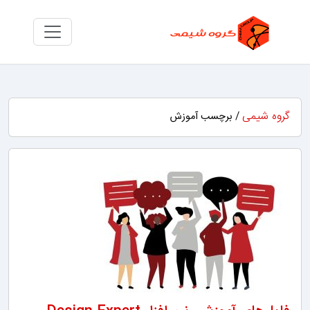
گروه شیمی
/ برچسب آموزش