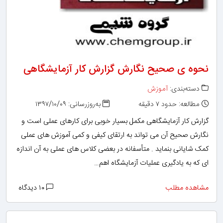
نحوه ی صحیح نگارش گزارش کار آزمایشگاهی
دسته‌بندی:
آموزش
مطالعه: حدود ۷ دقیقه
به‌روزرسانی: ۱۳۹۷/۱۰/۰۹
گزارش کار آزمایشگاهی مکمل بسیار خوبی برای کارهای عملی است و
نگارش صحیح آن می تواند به ارتقای کیفی و کمی آموزش های عملی
کمک شایانی بنماید . متأسفانه در بعضی کلاس های عملی به آن اندازه
ای که به یادگیری عملیات آزمایشگاه اهم…
مشاهده مطلب
۱۰ دیدگاه