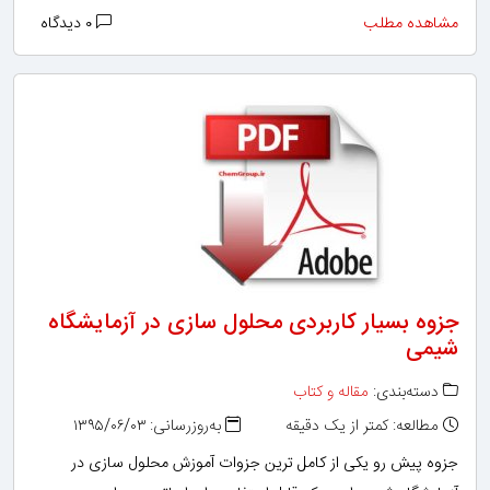
مشاهده مطلب
۰ دیدگاه
جزوه بسیار کاربردی محلول سازی در آزمایشگاه
شیمی
دسته‌بندی:
مقاله و کتاب
مطالعه: کمتر از یک دقیقه
به‌روزرسانی: ۱۳۹۵/۰۶/۰۳
جزوه پیش رو یکی از کامل ترین جزوات آموزش محلول سازی در