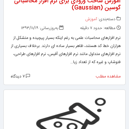
آموزش ساخت ورودی برای نرم افزار محاسباتی
گوسین (Gaussian)
دسته‌بندی:
آموزش
مطالعه: حدود ۷ دقیقه
به‌روزرسانی: ۱۳۹۳/۱۱/۱۹
نرم افزارهای محاسبات علمی به رغم اینکه بسیار پیچیده و متشکل از
هزاران خط کد هستند، ظاهر بسیار ساده ای دارند. برخلاف بسیاری از
نرم افزارهای متداول مانند نرم افزارهای آفیس، نرم افزارهای طراحی،
فتوشاپ و غیره که از تعداد زیا…
مشاهده مطلب
۷ دیدگاه