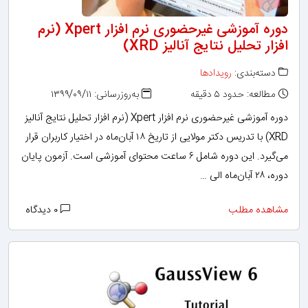
دوره آموزشی غیرحضوری نرم افزار Xpert (نرم
افزار تحلیل نتایج آنالیز XRD)
دسته‌بندی:
رویدادها
مطالعه: حدود ۵ دقیقه
به‌روزرسانی: ۱۳۹۹/۰۹/۱۱
دوره آموزشی غیرحضوری نرم افزار Xpert (نرم افزار تحلیل نتایج آنالیز
XRD) با تدریس دکتر مولایی از تاریخ ۱۸ آبان‌ماه در اختیار کاربران قرار
می‌گیرد. این دوره شامل ۶ ساعت محتوای آموزشی است. آزمون پایان
دوره، ۲۸ آبان‌ماه الی …
مشاهده مطلب
۰ دیدگاه