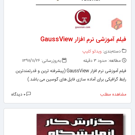
فیلم آموزشی نرم افزار GaussView
دسته‌بندی:
ویدئو کلیپ
مطالعه: حدود ۳ دقیقه
به‌روزرسانی: ۱۳۹۸/۱۱/۲۶
فیلم آموزشی نرم افزار GaussView (پیشرفته ترین و قدرتمندترین
رابط گرافیکی برای آماده سازی فایل های گوسین می باشد.)
مشاهده مطلب
۰ دیدگاه