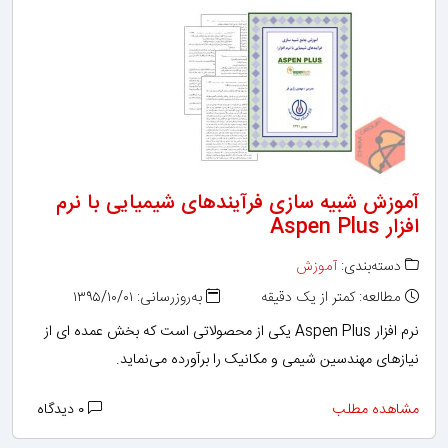
آموزش شبیه سازی فرآیندهای شیمیایی با نرم
افزار Aspen Plus
دسته‌بندی:
آموزش
مطالعه: کمتر از یک دقیقه
به‌روزرسانی: ۱۳۹۵/۱۰/۰۱
نرم افزار Aspen Plus یکی از محصولاتی است که بخش عمده ای از
نیازهای مهندسین شیمی‌ و مکانیک را برآورده می‌نماید.
مشاهده مطلب
۰ دیدگاه