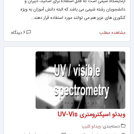
آزمایشگاه شیمی است که قابل استفاده برای اساتید، دبیران و
دانشجویان رشته شیمی می باشد که البته دانش آموزان به ویژه
کنکوری های عزیز هم می توانند مورد استفاده قرار دهند…
مشاهده مطلب
۶ دیدگاه
ویدئو اسپکترومتری UV-Vis
دسته‌بندی:
ویدئو کلیپ