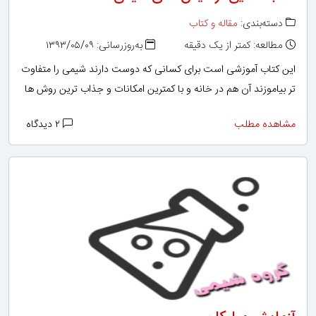
دسته‌بندی:
مقاله و کتاب
مطالعه: کمتر از یک دقیقه
به‌روزرسانی: ۱۳۹۳/۰۵/۰۹
این کتاب آموزشی است برای کسانی که دوست دارند شیمی را متفاوت
تر بیاموزند آن هم در خانه و با کمترین امکانات و جذاب ترین روش ها
مشاهده مطلب
۲ دیدگاه