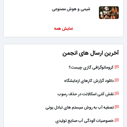
شیمی و هوش مصنوعی
نمایش همه
آخرین ارسال های انجمن
کروماتوگرافی گازی چیست؟
دانلود گزارش کارهای ازمایشگاه
نقش آنتی اسکالانت در حذف رسوب
تصفیه آب به روش سیستم های تبادل یونی
خصوصیات آلودگی آب صنایع تولیدی