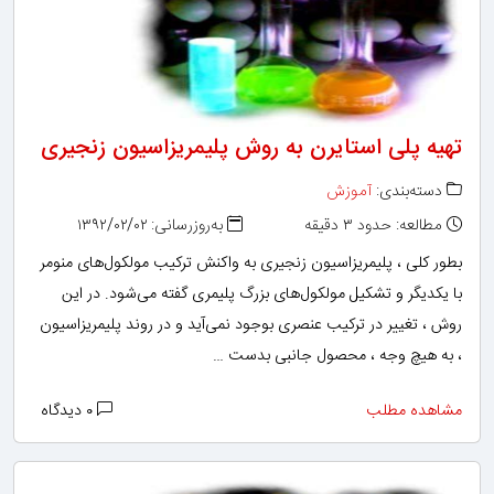
تهیه پلی استایرن به روش پلیمریزاسیون زنجیری
دسته‌بندی:
آموزش
مطالعه: حدود ۳ دقیقه
به‌روزرسانی: ۱۳۹۲/۰۲/۰۲
بطور کلی ، پلیمریزاسیون زنجیری به واکنش ترکیب مولکول‌های منومر
با یکدیگر و تشکیل مولکول‌های بزرگ پلیمری گفته می‌شود. در این
روش ، تغییر در ترکیب عنصری بوجود نمی‌آید و در روند پلیمریزاسیون
، به هیچ وجه ، محصول جانبی بدست …
مشاهده مطلب
۰ دیدگاه