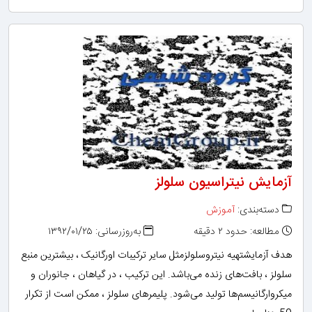
آزمایش نیتراسیون سلولز
دسته‌بندی:
آموزش
مطالعه: حدود ۲ دقیقه
به‌روزرسانی: ۱۳۹۲/۰۱/۲۵
هدف آزمایشتهیه نیتروسلولزمثل سایر ترکیبات اورگانیک ، بیشترین منبع
سلولز ، بافت‌های زنده می‌باشد. این ترکیب ، در گیاهان ، جانوران و
میکروارگانیسم‌ها تولید می‌شود. پلیمرهای سلولز ، ممکن است از تکرار