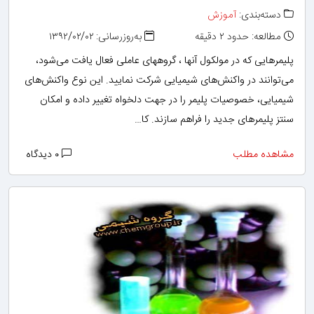
دسته‌بندی:
آموزش
مطالعه: حدود ۲ دقیقه
به‌روزرسانی: ۱۳۹۲/۰۲/۰۲
پلیمرهایی که در مولکول آنها ، گروههای عاملی فعال یافت می‌شود،
می‌توانند در واکنش‌های شیمیایی شرکت نمایید. این نوع واکنش‌های
شیمیایی، خصوصیات پلیمر را در جهت دلخواه تغییر داده و امکان
سنتز پلیمرهای جدید را فراهم سازند. کا…
مشاهده مطلب
۰ دیدگاه