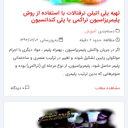
تهیه پلی اتیلن ترفتالات با استفاده از روش
پلیمریزاسیون تراکمی یا پلی کندانسیون
دسته‌بندی:
آموزش
مطالعه: حدود ۲ دقیقه
به‌روزرسانی: ۱۳۹۲/۰۲/۰۲
اگر در جریان واکنش پلیمریزاسیون ، بهمراه پلیمر ، مواد دیگری با اجرام
مولکولی پایین تشکیل شوند و تغییر در ترکیب عنصری و ساختمانی
پلیمر حاصل شود، پلیمریزاسیون، از نوع مرحله ای (تراکمی) بوده و
منومرهایی که بدین ترتیب پلیمری…
مشاهده مطلب
۰ دیدگاه