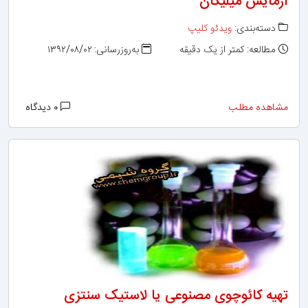
آزمایش میلیکان
دسته‌بندی:
ویدئو کلیپ
مطالعه: کمتر از یک دقیقه
به‌روزرسانی: ۱۳۹۲/۰۸/۰۲
مشاهده مطلب
۰ دیدگاه
تهیه کائوچوی مصنوعی یا لاستیک سنتزی