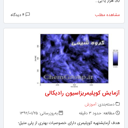
50 هزار یا بی…
مشاهده مطلب
۴ دیدگاه
آزمایش کوپلیمریزاسیون رادیکالی
دسته‌بندی:
آموزش
مطالعه: حدود ۳ دقیقه
به‌روزرسانی: ۱۳۹۲/۰۱/۲۵
هدف آزمایشتهیه کوپلیمری دارای خصوصیات بهتری از پلی متیل-