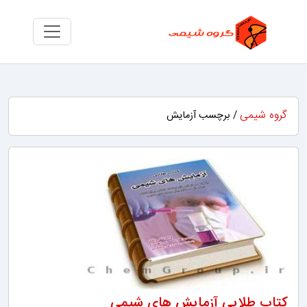
گروه شیمی
/ برچسب آزمایش
کتاب طلایی آزمایش های شیمی