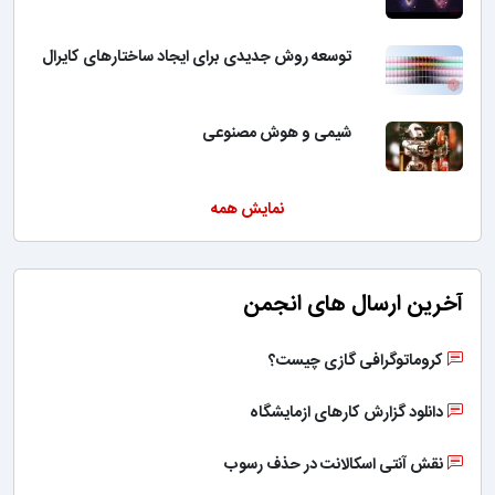
توسعه روش جدیدی برای ایجاد ساختارهای کایرال
شیمی و هوش مصنوعی
نمایش همه
آخرین ارسال های انجمن
کروماتوگرافی گازی چیست؟
دانلود گزارش کارهای ازمایشگاه
نقش آنتی اسکالانت در حذف رسوب