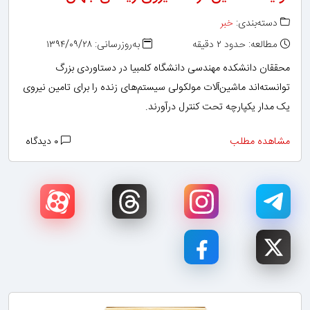
دسته‌بندی:
خبر
مطالعه: حدود ۲ دقیقه
به‌روزرسانی: ۱۳۹۴/۰۹/۲۸
محققان دانشکده مهندسی دانشگاه کلمبیا در دستاوردی بزرگ
توانسته‌اند ماشین‌آلات مولکولی سیستم‌های زنده را برای تامین نیروی
یک مدار یکپارچه تحت کنترل درآورند.
مشاهده مطلب
۰ دیدگاه