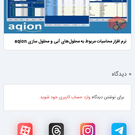
نرم افزار محاسبات مربوط به محلول‌های آبی و محلول سازی aqion
۰ دیدگاه
برای نوشتن دیدگاه
وارد حساب کاربری خود شوید
.