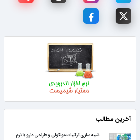
آخرین مطالب
شبیه سازی ترکیبات مولکولی و طراحی دارو با نرم