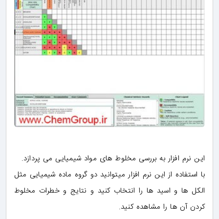
این نرم افزار به بررسی مخلوط های مواد شیمیایی می پردازد.
با استفاده از این نرم افزار میتوانید دو گروه ماده شیمیایی مثل
الکل ها و اسید ها را انتخاب کنید و نتایج و خطرات مخلوط
کردن آن ها را مشاهده کنید.