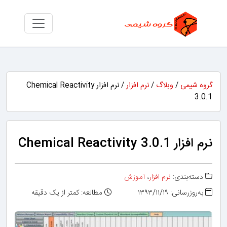
گروه شیمی
/
وبلاگ
/
نرم افزار
/ نرم افزار Chemical Reactivity
3.0.1
نرم افزار Chemical Reactivity 3.0.1
دسته‌بندی:
نرم افزار
،
آموزش
به‌روزرسانی: ۱۳۹۳/۱۱/۱۹
مطالعه: کمتر از یک دقیقه