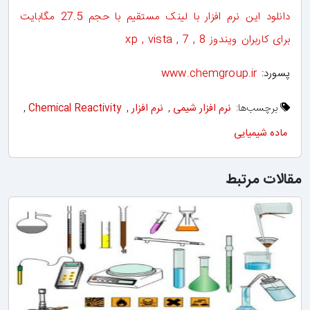
دانلود این نرم افزار با لینک مستقیم با حجم 27.5 مگابایت
برای کاربران ویندوز xp , vista , 7 , 8
پسورد:
www.chemgroup.ir
برچسب‌ها:
نرم افزار شیمی
,
نرم افزار
,
Chemical Reactivity
,
ماده شیمیایی
مقالات مرتبط