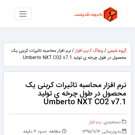
گروه شیمی
/
وبلاگ
/
نرم افزار
/ نرم افزار محاسبه تاثیرات کربنی یک
محصول در طول چرخه ی تولید Umberto NXT CO2 v7.1
نرم افزار محاسبه تاثیرات کربنی یک
محصول در طول چرخه ی تولید
Umberto NXT CO2 v7.1
دسته‌بندی:
نرم افزار
به‌روزرسانی: ۱۳۹۵/۱۱/۱۴
مطالعه: حدود ۳ دقیقه