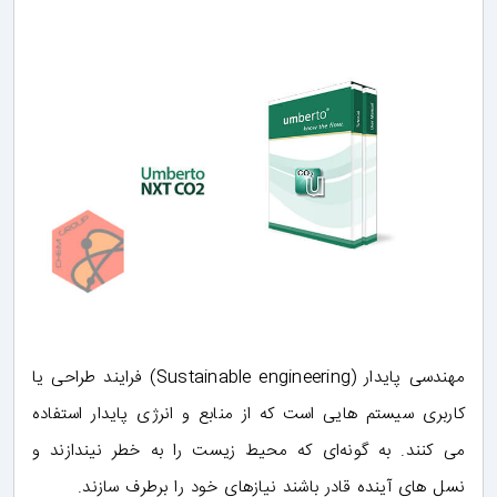
مهندسی پایدار (Sustainable engineering) فرایند طراحی یا
کاربری سیستم‌ هایی است که از منابع و انرژی پایدار استفاده
می ‌کنند. به گونه‌ای که محیط زیست را به خطر نیندازند و
نسل های آینده قادر باشند نیازهای خود را برطرف سازند.