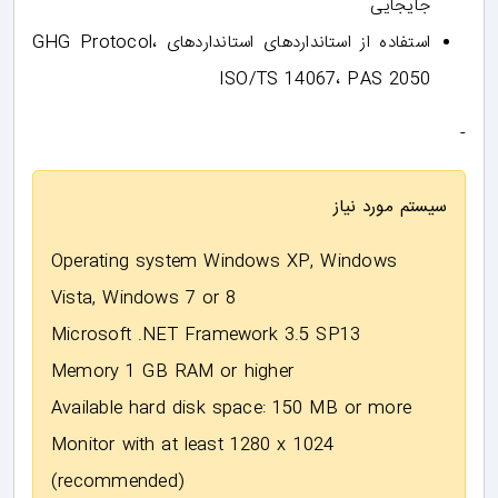
جایجایی
استفاده از استانداردهای استانداردهای GHG Protocol،
ISO/TS 14067، PAS 2050
-
سیستم مورد نیاز
Operating system Windows XP, Windows
Vista, Windows 7 or 8
Microsoft .NET Framework 3.5 SP13
Memory 1 GB RAM or higher
Available hard disk space: 150 MB or more
Monitor with at least 1280 x 1024
(recommended)