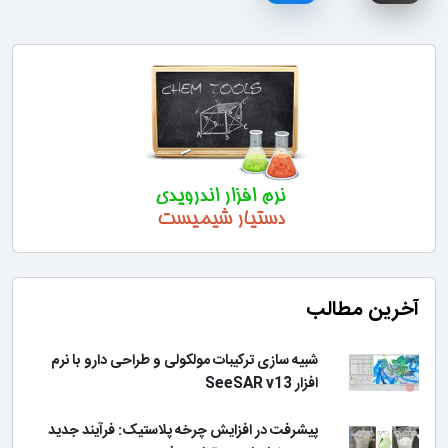
آخرین مطالب
شبیه سازی ترکیبات مولکولی و طراحی دارو با نرم
افزار SeeSAR v13
پیشرفت در افزایش چرخه پلاستیک: فرآیند جدید