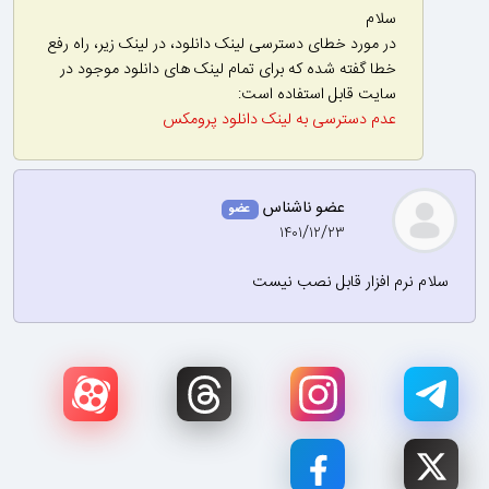
سلام
در مورد خطای دسترسی لینک دانلود، در لینک زیر، راه رفع
خطا گفته شده که برای تمام لینک های دانلود موجود در
سایت قابل استفاده است:
عدم دسترسی به لینک دانلود پرومکس
عضو ناشناس
عضو
۱۴۰۱/۱۲/۲۳
سلام نرم افزار قابل نصب نیست