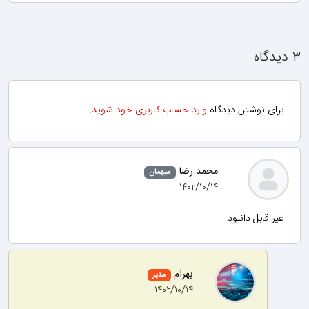
۳ دیدگاه
برای نوشتن دیدگاه
وارد حساب کاربری خود شوید
.
محمد رضا
میهمان
۱۴۰۲/۱۰/۱۴
غیر قابل دانلود
بهرام
مدیر
۱۴۰۲/۱۰/۱۴