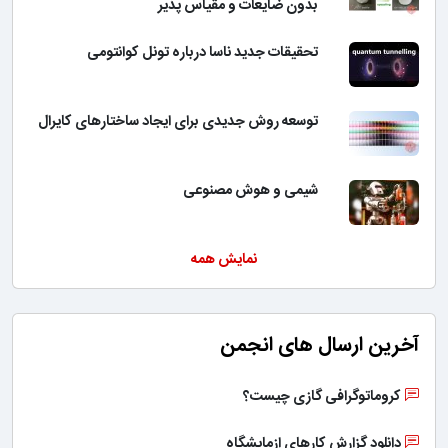
بدون ضایعات و مقیاس پذیر
تحقیقات جدید ناسا درباره تونل کوانتومی
توسعه روش جدیدی برای ایجاد ساختارهای کایرال
شیمی و هوش مصنوعی
نمایش همه
آخرین ارسال های انجمن
کروماتوگرافی گازی چیست؟
دانلود گزارش کارهای ازمایشگاه