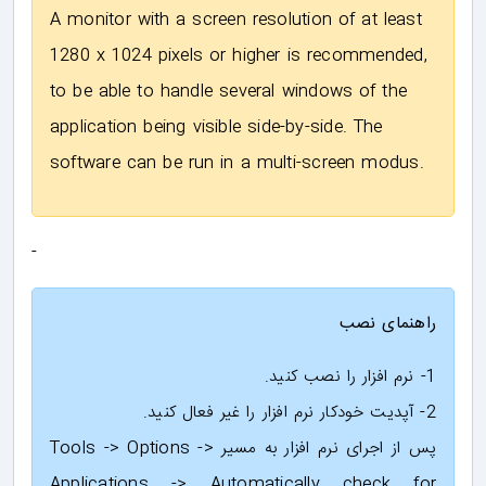
A monitor with a screen resolution of at least
1280 x 1024 pixels or higher is recommended,
to be able to handle several windows of the
application being visible side-by-side. The
software can be run in a multi-screen modus.
-
راهنمای نصب
1- نرم افزار را نصب کنید.
2- آپدیت خودکار نرم افزار را غیر فعال کنید.
پس از اجرای نرم افزار به مسیر Tools -> Options ->
Applications -> Automatically check for