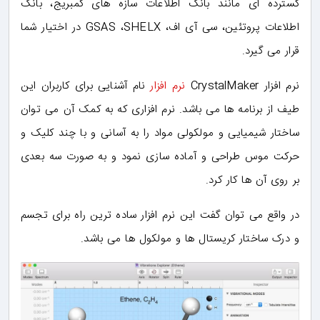
گسترده ای مانند بانک اطلاعات سازه های کمبریج، بانک
اطلاعات پروتئین، سی آی اف، GSAS ،SHELX در اختیار شما
قرار می گیرد.
نرم افزار CrystalMaker
نرم افزار
نام آشنایی برای کاربران این
طیف از برنامه ها می باشد. نرم افزاری که به کمک آن می توان
ساختار شیمیایی و مولکولی مواد را به آسانی و با چند کلیک و
حرکت موس طراحی و آماده سازی نمود و به صورت سه بعدی
بر روی آن ها کار کرد.
در واقع می توان گفت این نرم افزار ساده ترین راه برای تجسم
و درک ساختار کریستال ها و مولکول ها می باشد.