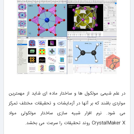
در علم شیمی مولکول ها و ساختار ماده ای شاید از مهمترین
مواردی باشند که بر آنها در آزمایشات و تحقیقات مختلف تمرکز
می شود. نرم افزار شبیه سازی ساختار مولکولی مواد
CrystalMaker X روند تحقیقات را سرعت می بخشد.