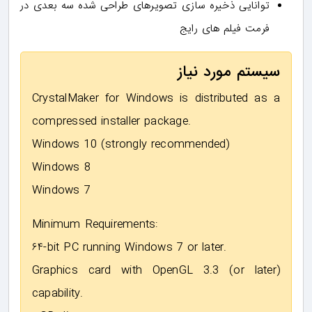
توانایی ذخیره سازی تصویرهای طراحی شده سه بعدی در
فرمت فیلم های رایج
سیستم مورد نیاز
CrystalMaker for Windows is distributed as a
compressed installer package.
Windows 10 (strongly recommended)
Windows 8
Windows 7
Minimum Requirements:
۶۴-bit PC running Windows 7 or later.
Graphics card with OpenGL 3.3 (or later)
capability.