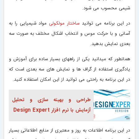
شیمی محسوب می شود.
در این برنامه می توانید
ساختار مولکولی
مواد شیمیایی را به
آسانی و با حرکت موس و انتخاب اشکال مختلف به صورت سه
بعدی نمایش بدهید.
همانطور که میدانید یکی از راههای بسیار ساده برای آموزش و
یادگیری استفاده از گراف ها و نمایش های سه بعدی است که
در این برنامه به راحتی می توانید از این امکان استفاده کنید.
طراحی و بهینه سازی و تحلیل
آزمایش با نرم افزار Design Expert
در این برنامه اطلاعات به روز و معتبری از منابع اطلاعاتی بسیار