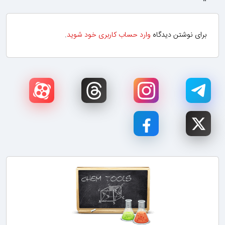
برای نوشتن دیدگاه
وارد حساب کاربری خود شوید
.