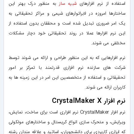
استفاده از نرم افزارهای
شبیه ساز
به منظور درک بهتر این
ساختارها امروزه در لابراتوارهای شیمی و مراکز تحقیقاتی به
یک امر ضروری تبدیل شده است و محققان بدون استفاده از
این نرم افزارها عملا در روند تحقیقاتی خود دچار مشکلات
مختلفی می شوند.
نرم افزارهایی که به این منظور طراحی و ارائه می شوند توسط
شرکت های سازنده نرم افزاری قدرتمند با تمرکز بر امور
تحقیقاتی و استفاده از متخصصین این امر در این زمینه ها به
کاربران ارائه می شوند.
نرم افزار CrystalMaker X
نرم افزار CrystalMaker نرم افزاری است برای ساخت، نمایش،
ویرایش، و متحرک سازی انواع کریستال و ساختارهای مولکولی
که ابزاری کاربردی برای دانشجویان، اساتید و علاقه مندان رشته