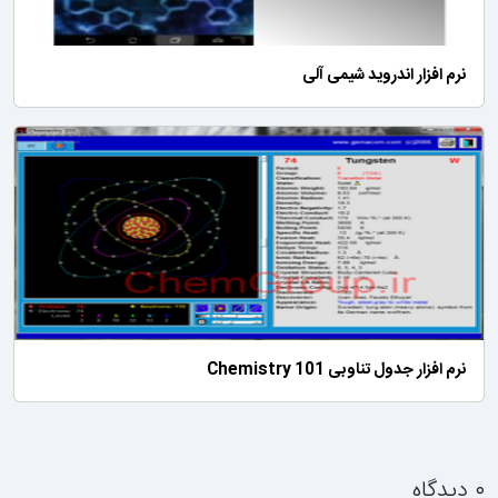
نرم افزار اندروید شیمی آلی
نرم افزار جدول تناوبی Chemistry 101
۰ دیدگاه