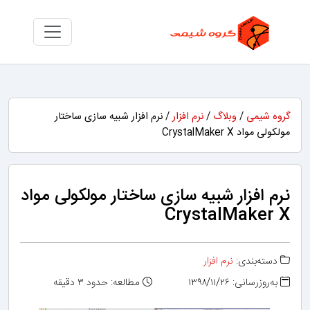
گروه شیمی
/
وبلاگ
/
نرم افزار
/ نرم افزار شبیه سازی ساختار
مولکولی مواد CrystalMaker X
نرم افزار شبیه سازی ساختار مولکولی مواد
CrystalMaker X
دسته‌بندی:
نرم افزار
به‌روزرسانی: ۱۳۹۸/۱۱/۲۶
مطالعه: حدود ۳ دقیقه