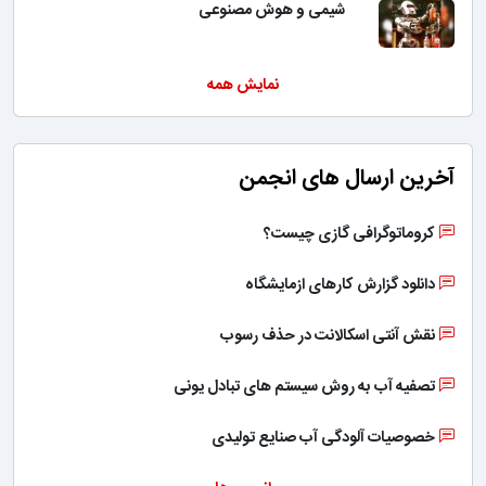
شیمی و هوش مصنوعی
نمایش همه
آخرین ارسال های انجمن
کروماتوگرافی گازی چیست؟
دانلود گزارش کارهای ازمایشگاه
نقش آنتی اسکالانت در حذف رسوب
تصفیه آب به روش سیستم های تبادل یونی
خصوصیات آلودگی آب صنایع تولیدی