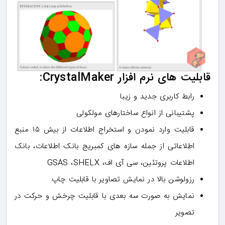
قابلیت های نرم افزار CrystalMaker:
رابط کاربری جدید و زیبا
پشتیبانی از انواع ساختارهای مولکولی
قابلیت وارد نمودن و استخراج اطلاعات از بیش ۱۵ منبع
اطلاعاتی از جمله سازه های کمبریج بانک اطلاعات، بانک
اطلاعات پروتئین، سی آی اف، GSAS ،SHELX
رزولوشن بالا در نمایش تصاویر با قابلیت چاپ
نمایش به صورت سه بعدی با قابلیت چرخش و حرکت در
تصویر