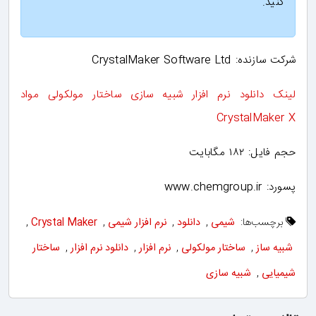
کنید.
شرکت سازنده: CrystalMaker Software Ltd
لینک دانلود نرم افزار شبیه سازی ساختار مولکولی مواد
CrystalMaker X
حجم فایل: ۱۸۲ مگابایت
پسورد: www.chemgroup.ir
برچسب‌ها:
شیمی
,
دانلود
,
نرم افزار شیمی
,
Crystal Maker
,
شبیه ساز
,
ساختار مولکولی
,
نرم افزار
,
دانلود نرم افزار
,
ساختار
شیمیایی
,
شبیه سازی