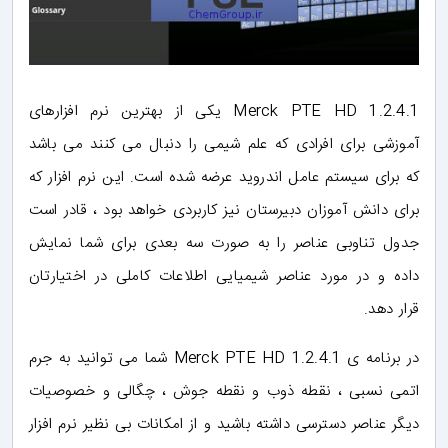
Merck PTE HD 1.2.4.1 یکی از بهترین نرم افزارهای
آموزشی برای افرادی که علم شیمی را دنبال می کنند می باشد
که برای سیستم عامل اندروید عرضه شده است. این نرم افزار که
برای دانش آموزان دبیرستان نیز کاربردی خواهد بود ، قادر است
جدول تناوبی عناصر را به صورت سه بعدی برای شما نمایش
داده و در مورد عناصر شیمیایی اطلاعات کاملی در اختیارتان
قرار دهد.
در برنامه ی Merck PTE HD 1.2.4.1 شما می توانید به جرم
اتمی نسبی ، نقطه ذوب و نقطه جوش ، چگالی و خصوصیات
دیگر عناصر دسترسی داشته باشید و از امکانات بی نظیر نرم افزار