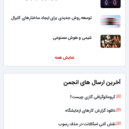
توسعه روش جدیدی برای ایجاد ساختارهای کایرال
شیمی و هوش مصنوعی
نمایش همه
آخرین ارسال های انجمن
کروماتوگرافی گازی چیست؟
دانلود گزارش کارهای ازمایشگاه
نقش آنتی اسکالانت در حذف رسوب