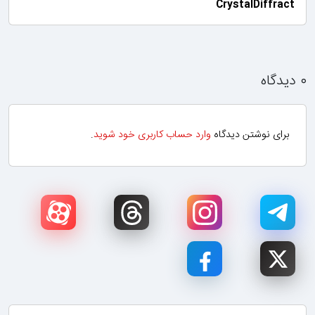
CrystalDiffract
۰ دیدگاه
برای نوشتن دیدگاه
وارد حساب کاربری خود شوید
.