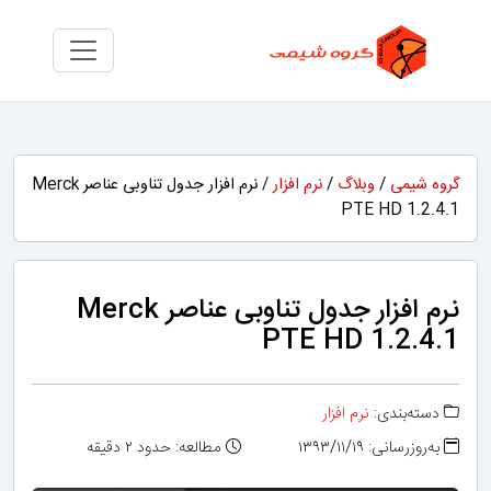
گروه شیمی
/
وبلاگ
/
نرم افزار
/ نرم افزار جدول تناوبی عناصر Merck
PTE HD 1.2.4.1
نرم افزار جدول تناوبی عناصر Merck
PTE HD 1.2.4.1
دسته‌بندی:
نرم افزار
به‌روزرسانی: ۱۳۹۳/۱۱/۱۹
مطالعه: حدود ۲ دقیقه