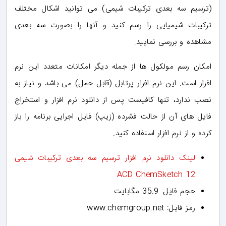
(ترسیم سه بعدی ترکیبات شیمی) می توانید اشکال مختلف
ترکیبات شیمیایی را رسم کنید و آنها را بصورت سه بعدی
مشاهده و بررسی نمایید.
امکان رسم مولکول ها از جمله دیگر امکانات متعدد این نرم
افزار است. این نرم افزار پرتابل (قابل حمل) می باشد و نیاز به
نصب ندارد، تنها کافیست پس از دانلود نرم افزار و استخراج
فایل های آن از حالت فشرده (زیپ) فایل اجرایی برنامه را باز
کرده و از نرم افزار استفاده کنید.
لینک دانلود نرم افزار ترسیم سه بعدی ترکیبات شیمی
ACD ChemSketch 12
حجم فایل: 35.9 مگابایت
رمز فایل: www.chemgroup.net