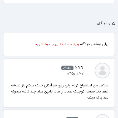
۵ دیدگاه
برای نوشتن دیدگاه
وارد حساب کاربری خود شوید
.
NNN
میهمان
۱۳۹۵/۱۲/۰۷
سلام . من استخراج کردم ولی روی هر آیکنی کلیک میکنم باز نمیشه
فقط یک صفحه کوچیک سمت راست پایین میاد چند ثانیه میمونه
بعد پاک میشه .