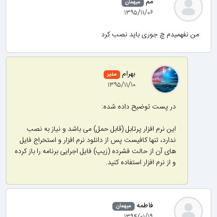
مم
میهمان
۱۳۹۵/۱۱/۰۶
من نفهمیدم چ جوری باید نصب کرد
بهرام
مدیر
۱۳۹۵/۱۱/۱۰
در پست توضیح داده شده:
این نرم افزار پرتابل (قابل حمل) می باشد و نیاز به نصب
ندارد، تنها کافیست پس از دانلود نرم افزار و استخراج فایل
های آن از حالت فشرده (زیپ) فایل اجرایی برنامه را باز کرده
و از نرم افزار استفاده کنید.
فاطمه
میهمان