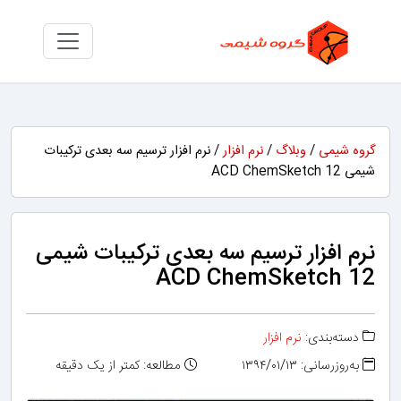
گروه شیمی
/
وبلاگ
/
نرم افزار
/ نرم افزار ترسیم سه بعدی ترکیبات
شیمی ACD ChemSketch 12
نرم افزار ترسیم سه بعدی ترکیبات شیمی
ACD ChemSketch 12
دسته‌بندی:
نرم افزار
به‌روزرسانی: ۱۳۹۴/۰۱/۱۳
مطالعه: کمتر از یک دقیقه