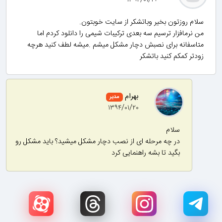
۱۳۹۴/۰۱/۱۹
سلام روزتون بخیر وباتشکر از سایت خوبتون.
من نرمافزار ترسیم سه بعدی ترکیبات شیمی را دانلود کردم اما
متاسفانه برای نصبش دچار مشکل میشم .میشه لطف کنید هرچه
زودتر کمکم کنید باتشکر
بهرام
مدیر
۱۳۹۴/۰۱/۲۰
سلام
در چه مرحله ای از نصب دچار مشکل میشید؟ باید مشکل رو
بگید تا بشه راهنمایی کرد