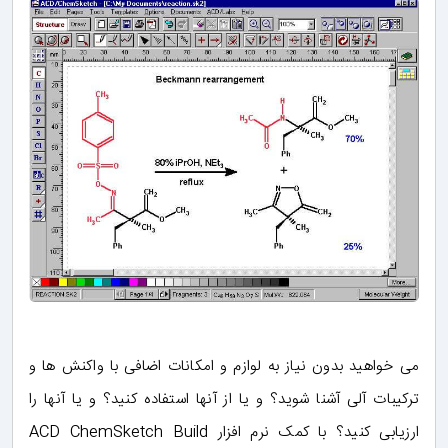
می خواهید بدون نیاز به لوازم و امکانات اضافی با واکنش ها و
ترکیبات آلی آشنا شوید؟ و یا از آنها استفاده کنید؟ و یا آنها را
ارزیابی کنید؟ با کمک نرم افزار ACD ChemSketch Build