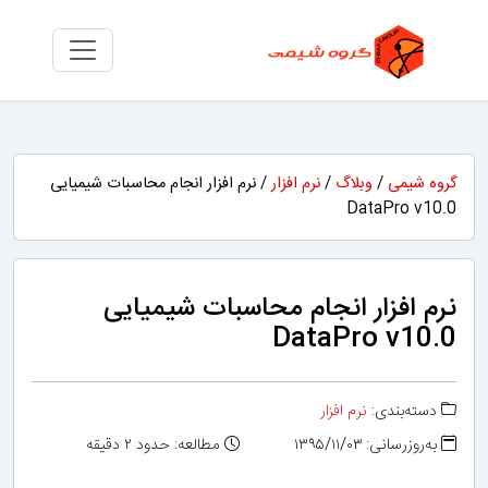
گروه شیمی
/
وبلاگ
/
نرم افزار
/ نرم افزار انجام محاسبات شیمیایی
DataPro v10.0
نرم افزار انجام محاسبات شیمیایی
DataPro v10.0
دسته‌بندی:
نرم افزار
به‌روزرسانی: ۱۳۹۵/۱۱/۰۳
مطالعه: حدود ۲ دقیقه