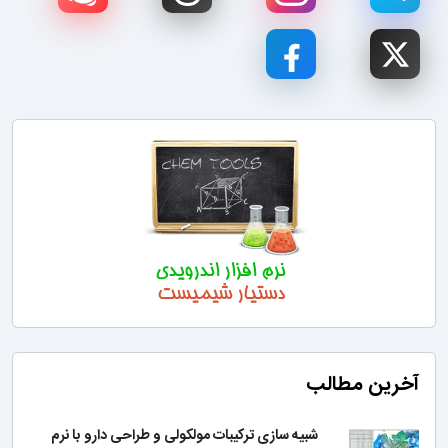
آخرین مطالب
شبیه سازی ترکیبات مولکولی و طراحی دارو با نرم