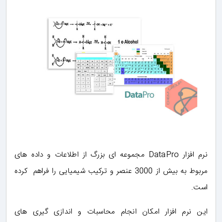
نرم افزار DataPro مجموعه ای بزرگ از اطلاعات و داده های
مربوط به بیش از 3000 عنصر و ترکیب شیمیایی را فراهم کرده
است.
این نرم افزار امکان انجام محاسبات و اندازی گیری های