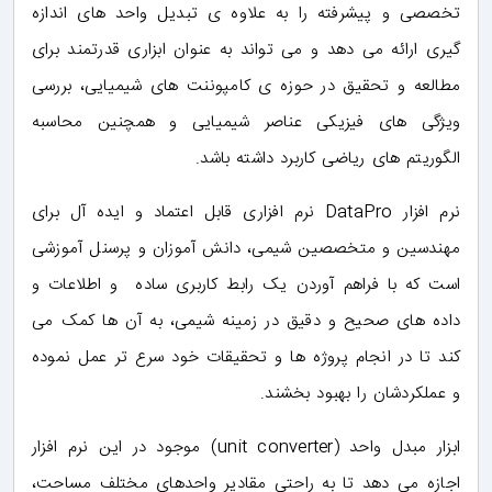
تخصصی و پیشرفته را به علاوه ی تبدیل واحد های اندازه
گیری ارائه می دهد و می تواند به عنوان ابزاری قدرتمند برای
مطالعه و تحقیق در حوزه ی کامپوننت های شیمیایی، بررسی
ویژگی های فیزیکی عناصر شیمیایی و همچنین محاسبه
الگوریتم های ریاضی کاربرد داشته باشد.
نرم افزار DataPro نرم افزاری قابل اعتماد و ایده آل برای
مهندسین و متخصصین شیمی، دانش آموزان و پرسنل آموزشی
است که با فراهم آوردن یک رابط کاربری ساده و اطلاعات و
داده های صحیح و دقیق در زمینه شیمی، به آن ها کمک می
کند تا در انجام پروژه ها و تحقیقات خود سرع تر عمل نموده
و عملکردشان را بهبود بخشند.
ابزار مبدل واحد (unit converter) موجود در این نرم افزار
اجازه می دهد تا به راحتی مقادیر واحدهای مختلف مساحت،