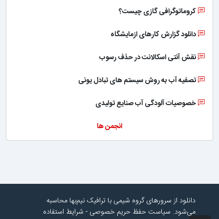
کروماتوگرافی گازی چیست؟
دانلود گزارش کارهای ازمایشگاه
نقش آنتی اسکالانت در حذف رسوب
تصفیه آب به روش سیستم های تبادل یونی
خصوصیات آلودگی آب صنایع تولیدی
انجمن ها
دانلود از سرورهای گروه شیمی با ترافیک نیم‌بها محاسبه
می‌شود.
سیاست حفظ حریم خصوصی
-
شرایط استفاده