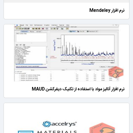
نرم افزار Mendeley
نرم افزار آنالیز مواد با استفاده از تکنیک دیفرکشن MAUD