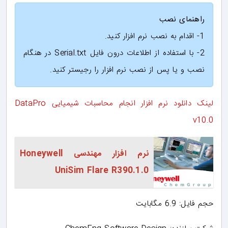
راهنمای نصب
1- اقدام به نصب نرم افزار کنید.
2- با استفاده از اطلاعات درون فایل Serial.txt در هنگام
نصب و یا پس از نصب نرم افزار را رجیستر کنید.
لینک دانلود نرم افزار انجام محاسبات شیمیایی DataPro
v10.0
نرم افزار مهندسی Honeywell
UniSim Flare R390.1.0
حجم فایل: 6.9 مگابایت