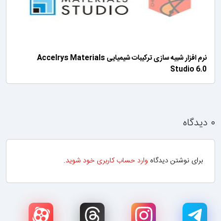
نرم افزار شبیه سازی ترکیبات شیمیایی Accelrys Materials
Studio 6.0
۰ دیدگاه
برای نوشتن دیدگاه
وارد حساب کاربری خود شوید
.