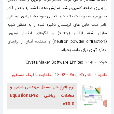
را برروی صفحه کامپیوتر شما نمایش دهد تا شما به راحتی قادر
به بررسی خصوصیات داده های تجربی خود باشید. این نرم افزار
قادر است فایل های کریستال ذخیره شده را به منظور شبیه
سازی اشعه ایکس (x-ray) و الگوهای انکسار نوترون
(neutron powder diffraction) و استفاده آسان از ابزارهای
اندازه گیری برای داده، بخواند.
شرکت سازنده: CrystalMaker Software Limited
دانلود - SingleCrystal - ‏13.02 مگابایت با لینک مستقیم
نرم افزار حل مسائل مهندسی شیمی و
معادلات ریاضی EquationsPro
v10.0