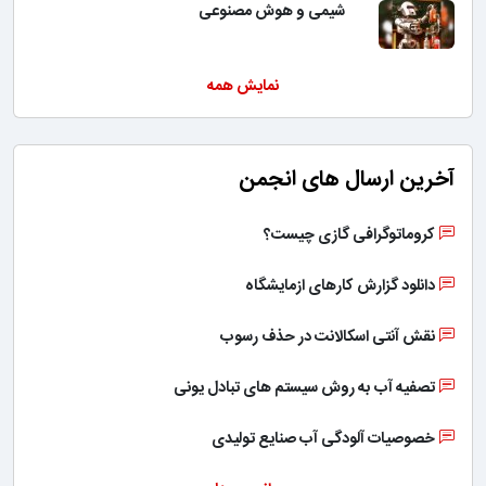
شیمی و هوش مصنوعی
نمایش همه
آخرین ارسال های انجمن
کروماتوگرافی گازی چیست؟
دانلود گزارش کارهای ازمایشگاه
نقش آنتی اسکالانت در حذف رسوب
تصفیه آب به روش سیستم های تبادل یونی
خصوصیات آلودگی آب صنایع تولیدی