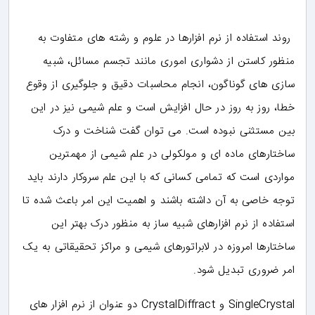
روند استفاده از نرم افزارها در علوم و رشته های متفاوت به
منظور کاستن از دشواری اموری مانند تجسم مسائل، شبیه
سازی های گوناگون، انجام محاسبات دقیق و جلوگیری از وقوع
خطا، روز به روز در حال افزایش است و علم شیمی نیز در این
بین مستثنی نبوده است. می توان گفت شناخت و درک
ساختارهای ماده ای و مولکولی در علم شیمی از مهمترین
مواردی است که تمامی کسانی که با این علم سروکار دارند باید
توجه خاصی به آن داشته باشند و اهمیت این امر باعث شده تا
استفاده از نرم افزارهای شبیه ساز به منظور درک بهتر این
ساختارها امروزه در لابراتورهای شیمی و مراکز تحقیقاتی به یک
امر ضروری تبدیل شود.
SingleCrystal و CrystalDiffract دو عنوان از نرم افزار های