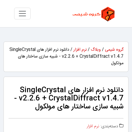
گروه شیمی
/
وبلاگ
/
نرم افزار
/ دانلود نرم افزار های SingleCrystal
v2.2.6 + CrystalDiffract v1.4.7 - شبیه سازی ساختار های
مولکول
دانلود نرم افزار های SingleCrystal
v2.2.6 + CrystalDiffract v1.4.7 -
شبیه سازی ساختار های مولکول
دسته‌بندی:
نرم افزار