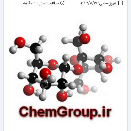
به‌روزرسانی: ۱۳۹۳/۱۱/۱۹
مطالعه: حدود ۲ دقیقه