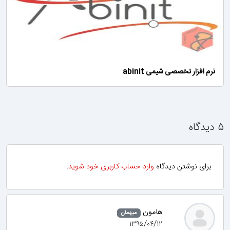
نرم افزار تخصصی شیمی abinit
۵ دیدگاه
برای نوشتن دیدگاه
وارد حساب کاربری خود شوید
.
هامون
میهمان
۱۳۹۵/۰۴/۱۲