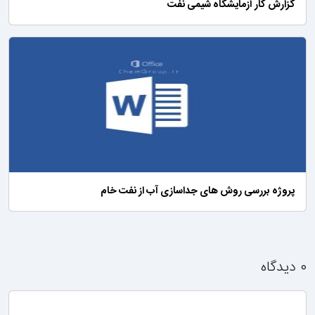
گزارش کار آزمایشگاه شیمی نفت
پروژه بررسی روش های جداسازی آب از نفت خام
۰ دیدگاه