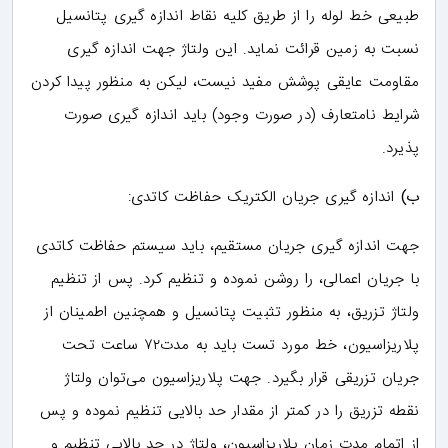
طبیعی خط لوله را از طریق کلیه نقاط اندازه گیری پتانسیل
نسبت به زمین قرائت نماید. این ولتاژ جهت اندازه گیری
مقاومت عایقی پوشش مفید نیست، لیکن به منظور پیدا کردن
شرایط نامتعارف (در صورت وجود) باید اندازه گیری صورت
پذیرد.
ب)
اندازه گیری جریان الکتریک حفاظت کاتدی:
جهت اندازه گیری جریان مستقیم، باید سیستم حفاظت کاتدی
با جریان اعمالی، را روشن نموده و تنظیم کرد. پس از تنظیم
ولتاژ تزریق، به منظور تثبیت پتانسیل و همچنین اطمینان از
پلاریزاسیون، خط مورد تست باید به مدت۷۲ ساعت تحت
جریان تزریقی قرار بگیرد. جهت پلاریزاسیون می‌توان ولتاژ
نقطه تزریق را در کمتر از مقدار حد بالایی تنظیم نموده و پس
از اتمام مدت زمان پلاریزاسیون، ولتاژ در حد بالایی تنظیم و