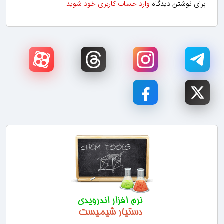
برای نوشتن دیدگاه
وارد حساب کاربری خود شوید
.