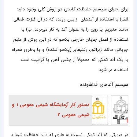
برای اجرای سیستم حفاظت کاتدی دو روش کلی وجود دارد:
الف) با استفاده از آندهای از بین رونده که در آن فلزات فعالی
مانند منیزیم یا روی را به عنوان آند به کار می‌برند. ب) با
استفاده از اعمل جریان خارجی یکسو که در این روش از منبع
جریانی مانند ژنراتور، رکتیفایر (یکسو کننده) و یا باطری همراه
با یک آند کمکی که معمولاً از جنس آهن یا گرافیت است
استفاده می‌شود.
سیستم آندهای فداشونده
دستور کار آزمایشگاه شیمی عمومی ۱ و
شیمی عمومی ۲
در صورتی که آند کمکی نسبت به فلزی که باید حفاظت شود بر