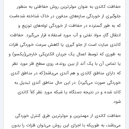
حفاظت کاتدی به عنوان موثرترین روش حفاظتی به منظور
جلوگیری از خوردگی سازه‌های مدفون در خاک شناخته شده‌است
که به طور گسترده در حفاظت از خوردگی لوله‌های توزیع و
انتقال گاز، مواد نفتی و آب مورد استفاده قرار می‌گیرد. حفاظت
کاتدی عبارت است از جلو گیری یا کاهش سرعت خوردگی فلزات
به طوری که توسط اعمال یک جریان الکتریکی خارجی(یکسو) و
یا تماس آن با یک آند از بین رونده، روی سطح فلز مورد نظر
که دارای مناطق کاتدی و هم آندی می‌باشد(که در مناطق آندی
خوردگی صورت می‌گیرد). در این حال مناطق آندی تبدیل به
کاتد شده و در نتیجه دستگاه یا شبکه مورد نظر کلاً کاتدی
شود.
حفاظت کاتدی از مهمترین و موثرترین طرق کنترل خوردگی
می‌باشد، به طوریکه با اجرای این روش می‌توان فلزات را بدون