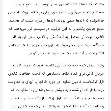
مثبت نگه داشته شده که این عمل توسط یک منبع جریان
مستقیم انجام می‌گیرد. لذا در این روش بر خلاف روش آندهای
فداشونده که آندها منفی بودند، آندها از سازه مثبت تر هستند.
منبع جریان یکسو را به این ترتیب در سیستم قرار می‌دهند که
قطب مثبت آن متصل به آند کمکی و قطب منفی آن به فلز
دستگاه مورد نظر وصل شود. به طوریکه یونهای مثبت در داخل
الکترولیت از آند به سمت فلز مورد نظر برمی‌گردد.
ولتاژ اعمال شده باید به مقداری تنظیم شود که بتواند شدت
جریان کافی برای تمام نقاط دستگاهی که تحت حفاظت کاتدی
قرار گرفته‌است تامین نماید. در مورد خاکها یا آبهای با مقاومت
زیاد ولتاژ اعمال شده باید بیشتر از محیط‌هایی با مقاومت کم
باشد. همچنین هنگامی که طول زیادی از یک خط لوله فقط به
وسیله یک آند حفاظت شود به ولتاژ اعمال شده بیشتری نیاز