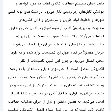
دارد. اجرای سیستم حفاظت کاتدی اغلب در مورد لوله‌ها و
پوشش کابل‌های زیر زمینی بکار می‌رود. در شبکه‌های لوله کشی
شهرها و خطوط لوله طویل و سرتاسری و کابل کشی‌های
مخابرات و نیرو(برق) اغلب از سیستمهای با اعمل جریان خارجی
استفاده می‌گردد. وقتی که در مورد تاسیسات طویل زیر زمینی
نظیر لوله‌ها و کابل‌های پتانسیلی جریان برق اعمال می‌شود،
جریان معمولاً در تمام طول آن تاسیسات وارد شده و به طرف
محل اتصال می‌رود، و چون این قبیل تاسیسات از نظر
الکتریکی متصل است لذا جریانهای طولی مسئله‌ای را به وجود
نمی‌آورند. ولی در بعضی لوله کشی‌ها ممکن است نقاط اتصالی
وجود داشته باشد که دارای مقاومت الکتریکی زیادی بوده و در
نتیجه جریانهای طولی، مناطق آندی در یک طرف نقاط اتصال
ایجاد می‌گردد. به همین منظور و قبل از اجرای عملیات حفاظت
کاتدی لازم است که در این قبیل موارد اتصال الکتریکی مناسب