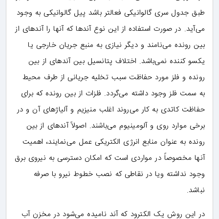
طبق جدول سری گالوانیکی فعالتر باشد پیل گالوانیکی به وجود
می‌آید. در صورت استفاده از این نوع آندها که آنها را آندهای از
بین رونده می‌نامند و دیگر نیازی به منبع جریان خارجی یا
یکسو کننده نمی‌باشد. اختلاف پتانسیل بین آندهای از بین
رونده و فلز مورد حفاظت سبب تخلیه جریانی از طرف محیط
به سمت فلز وجود داشته می‌گردد. فلزات از بین رونده که برای
حفاظت کاتدی به کار می‌روند اغلب منیزیم و آلیاژهای آن و در
برخی موارد روی و آلومینیوم می‌باشند. اصولاً آندهای از بین
رونده به عنوان منابع انرژی الکتریکی عمل می‌نمایند، اهمیت
آنها مخصوصاً در مواردی است که امکان دسترسی به نیروی برق
وجود نداشته ویا در نقاطی که نصب خطوط نیرو با صرفه
نباشد.
در این روش یک الکترود که آند نامیده می‌شود در مخزن آب