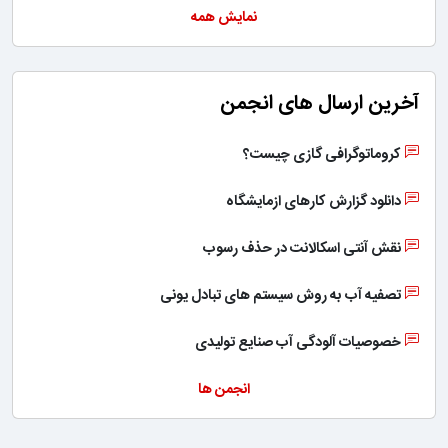
نمایش همه
آخرین ارسال های انجمن
کروماتوگرافی گازی چیست؟
دانلود گزارش کارهای ازمایشگاه
نقش آنتی اسکالانت در حذف رسوب
تصفیه آب به روش سیستم های تبادل یونی
خصوصیات آلودگی آب صنایع تولیدی
انجمن ها