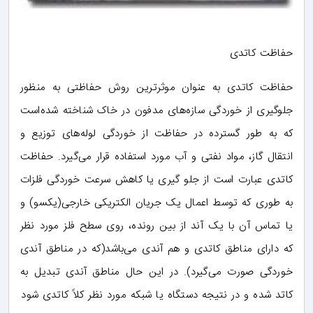
حفاظت کاتدی
حفاظت کاتدی به عنوان موثرترین روش حفاظتی به منظور
جلوگیری از خوردگی سازه‌های مدفون در خاک شناخته شده‌است
که به طور گسترده در حفاظت از خوردگی لوله‌های توزیع و
انتقال گاز، مواد نفتی و آب مورد استفاده قرار می‌گیرد. حفاظت
کاتدی عبارت است از جلو گیری یا کاهش سرعت خوردگی فلزات
به طوری که توسط اعمال یک جریان الکتریکی خارجی(یکسو) و
یا تماس آن با یک آند از بین رونده، روی سطح فلز مورد نظر
که دارای مناطق کاتدی و هم آندی می‌باشد(که در مناطق آندی
خوردگی صورت می‌گیرد). در این حال مناطق آندی تبدیل به
کاتد شده و در نتیجه دستگاه یا شبکه مورد نظر کلاً کاتدی شود