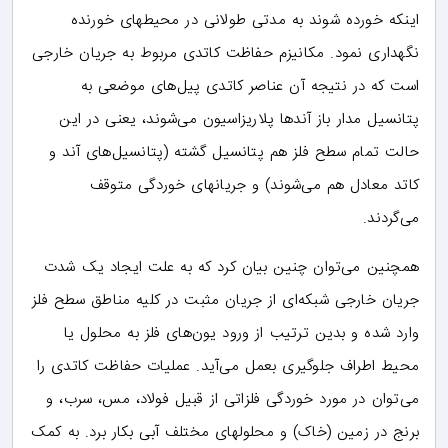
اینکه خورده شوند به مدتی طولانی در محیطهای خورنده
نگهداری نمود. مکانیزم حفاظت کاتدی مربوط به جریان خارجی
است که در نتیجه آن عناصر کاتدی پیل‌های موضعی به
پتانسیل مدار باز آندها پلاریزاسیون می‌شوند، یعنی در این
حالت تمام سطح فلز هم پتانسیل گشته (پتانسیل‌های آند و
کاتد معادل هم می‌شوند) و جریانهای خوردگی متوقف
می‌گردند.
همچنین می‌توان چنین بیان کرد که به علت ایجاد یک شدت
جریان خارجی شبکه‌ای از جریان مثبت در کلیه مناطق سطح فلز
وارد شده و بدین ترتیب از ورود یون‌های فلز به محلول یا
محیط اطراف جلوگیری بعمل می‌آید. عملیات حفاظت کاتدی را
می‌توان در مورد خوردگی فلزاتی از قبیل فولاد، مس، سرب، و
برنج در زمین (خاک) و محلولهای مختلف آبی بکار برد. به کمک