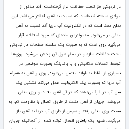
در نزدیکی فلز تحت حفاظت قرار گرفته‌است. آند مذکور از
موادی ساخته شده‌است که نسبت به آهن فعالتر می‌باشد. این
بدان معنا است که در الکترولیت آب دریا آند نسبت به آهن
منفی تر می‌شود. معمولترین ماده‌ای که مورد استفاده قرار
می‌گیرد روی است که به صورت یک سلسله صفحات در نزدیکی
تحت حفاظت سازه و در تمام طول آن پخش می‌شود. روی‌ها
توسط اتصالات مکانیکی و یا باندینگ بصورت موضعی در
بسیاری از نقاط به فولاد متصل می‌شوند. روی و آهن به همراه
آب دریا که بصورت یک الکترولیت عمل می‌کند تشکیل یک
سل آب دریا را می‌دهند که در آن آهن مثبت و روی منفی
می‌باشد. جریان از آهن مثبت از طریق اتصال با مقاومت کم، به
سمت روی منفی رفته و سپس از طریق آب دریا به آهن باز
می‌گردد، شبیه یک باطری اتصال کوتاه شده. از آنجائیکه جریان