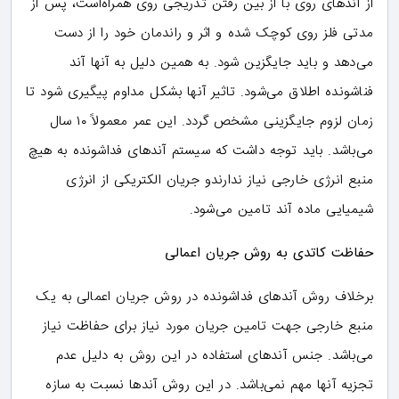
از آندهای روی با از بین رفتن تدریجی روی همراه‌است، پس از
مدتی فلز روی کوچک شده و اثر و راندمان خود را از دست
می‌دهد و باید جایگزین شود. به همین دلیل به آنها آند
فناشونده اطلاق می‌شود. تاثیر آنها بشکل مداوم پیگیری شود تا
زمان لزوم جایگزینی مشخص گردد. این عمر معمولاً ۱۰ سال
می‌باشد. باید توجه داشت که سیستم آندهای فداشونده به هیچ
منبع انرژی خارجی نیاز ندارندو جریان الکتریکی از انرژی
شیمیایی ماده آند تامین می‌شود.
حفاظت کاتدی به روش جریان اعمالی
برخلاف روش آندهای فداشونده در روش جریان اعمالی به یک
منبع خارجی جهت تامین جریان مورد نیاز برای حفاظت نیاز
می‌باشد. جنس آندهای استفاده در این روش به دلیل عدم
تجزیه آنها مهم نمی‌باشد. در این روش آندها نسبت به سازه