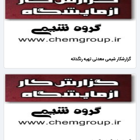
گزارشکار شیمی معدنی تهیه رنگدانه