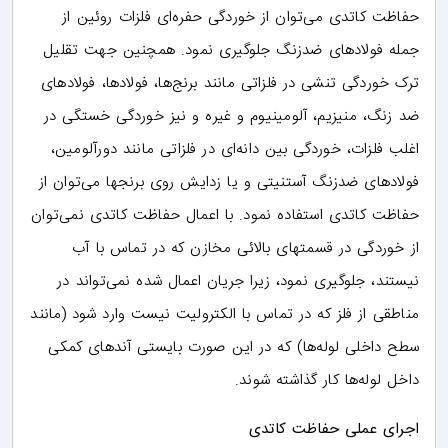
حفاظت کاتدی می‌توان از خوردگی حفره‌ای فلزات روئین از
جمله فولادهای ضدزنگ جلوگیری نمود. همچنین جهت تقلیل
ترک خوردگی تنشی در فلزاتی مانند برنج‌ها، فولادها، فولادهای
ضد زنگ، منیزیم، آلومینیوم و غیره و نیز خوردگی خستگی در
اغلب فلزات، خوردگی بین دانه‌ای در فلزاتی مانند دورآلومین،
فولادهای ضدزنگ آستنیتی و یا زدایش روی برنجها می‌توان از
حفاظت کاتدی استفاده نمود. با اعمال حفاظت کاتدی نمی‌توان
از خوردگی در قسمتهای بالائی مخازن که در تماس با آب
نیستند، جلوگیری نمود، زیرا جریان اعمال شده نمی‌تواند در
مناطقی از فلز که در تماس با الکترولیت نیست وارد شود (مانند
سطح داخلی لوله‌ها) که در این صورت بایستی آندهای کمکی
داخل لوله‌ها کار گذاشته شوند.
اجرای عملی حفاظت کاتدی