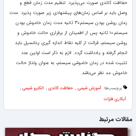
حفاظت کاتدی صورت می‌پذیرد. تنظیم مدت زمان قطع و
وصل باید بر اساس زمان‌های پیشنهادی زیر صورت پذیرد: مدت
زمان روشن بودن سیستم:۳۰ ثانیه مدت زمان خاموش بودن
سیستم:۱۰ ثانیه پس از اطمینان از برقراری حالت خاموش و
روشن سیستم، قرائت از کلیه نقاط اندازه گیری پتانسیل باید
انجام گرفته و یادداشت گردد. لازم به ذکر است اولین عدد
تثبیت شده در زمان خاموشی سیستم، به عنوان ولتاژ حالت
خاموش مد نظر می‌باشد.
برچسب‌ها:
آموزش شیمی
,
حفاظت کاتدی
,
الکترو شیمی
,
آبکاری فلزات
مقالات مرتبط