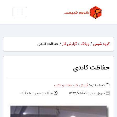
گروه شیمی
/
وبلاگ
/
گزارش کار
/ حفاظت کاتدی
حفاظت کاتدی
دسته‌بندی:
گزارش کار
،
مقاله و کتاب
به‌روزرسانی: ۱۳۹۳/۰۵/۰۹
مطالعه: حدود ۱۰ دقیقه