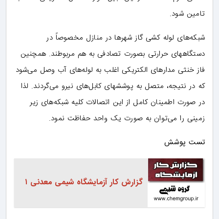
تامین شود.
شبکه‌های لوله کشی گاز شهرها در منازل مخصوصاً در
دستگاههای حرارتی بصورت تصادفی به هم مربوطند. همچنین
فاز خنثی مدارهای الکتریکی اغلب به لوله‌های آب وصل می‌شود
که در نتیجه، متصل به پوششهای کابل‌های نیرو می‌گردند. لذا
در صورت اطمینان کامل از این اتصالات کلیه شبکه‌های زیر
زمینی را می‌توان به صورت یک واحد حفاظت نمود.
تست پوشش
گزارش کار آزمایشگاه شیمی معدنی ۱