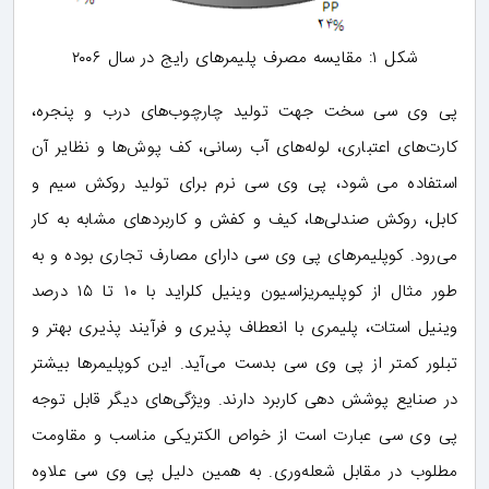
شکل ۱: مقایسه مصرف پلیمرهای رایج در سال ۲۰۰۶
پی وی سی سخت جهت تولید چارچوب‌های درب و پنجره،
کارت‌های اعتباری، لوله‌های آب رسانی، کف پوش‌ها و نظایر آن
استفاده می شود، پی وی سی نرم برای تولید روکش سیم‌ و
کابل، روکش صندلی‌ها، ‌کیف و کفش و کاربردهای مشابه به کار
می‌رود. کوپلیمرهای پی وی سی دارای مصارف تجاری بوده و به
طور مثال از کوپلیمریزاسیون وینیل کلراید با ۱۰ تا ۱۵ درصد
وینیل استات، پلیمری با انعطاف پذیری و فرآیند پذیری بهتر و
تبلور کمتر از پی وی سی بدست می‌آید. این کوپلیمرها بیشتر
در صنایع پوشش دهی کاربرد دارند. ویژگی‌های دیگر قابل توجه
پی وی سی عبارت است از خواص الکتریکی مناسب و مقاومت
مطلوب در مقابل شعله‌وری. به همین دلیل پی وی سی علاوه