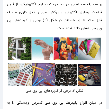
بر مصارف ساختمانی در محصولات صنایع الکترونیکی، از قبیل
قطعات وسایل الکتریکی و روکش سیم و کابل دارای مصرف
قابل ملاحظه ای هستند. در شکل (۲) برخی از کاربردهای پی
وی سی نشان داده شده است.
شکل ۲: برخی از کاربردهای پی وی سی
در میان انواع پلیمرها، پی وی سی کمترین وابستگی را به