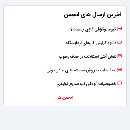
آخرین ارسال های انجمن
کروماتوگرافی گازی چیست؟
دانلود گزارش کارهای ازمایشگاه
نقش آنتی اسکالانت در حذف رسوب
تصفیه آب به روش سیستم های تبادل یونی
خصوصیات آلودگی آب صنایع تولیدی
انجمن ها