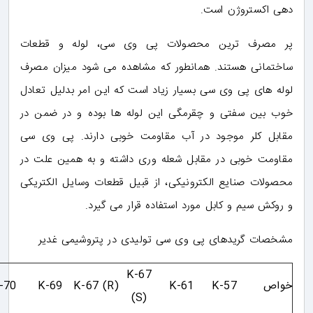
دهی اکستروژن است.
پر مصرف ترین محصولات پی وی سی، لوله و قطعات
ساختمانی هستند. همانطور که مشاهده می شود میزان مصرف
لوله های پی وی سی بسیار زیاد است که این امر بدلیل تعادل
خوب بین سفتی و چقرمگی این لوله ها بوده و در ضمن در
مقابل کلر موجود در آب مقاومت خوبی دارند. پی وی سی
مقاومت خوبی در مقابل شعله وری داشته و به همین علت در
محصولات صنایع الکترونیکی، از قبیل قطعات وسایل الکتریکی
و روکش سیم و کابل مورد استفاده قرار می گیرد.
مشخصات گریدهای پی وی سی تولیدی در پتروشیمی غدیر
K-67
خواص
K-57
K-61
K-67 (R)
K-69
K-70
(S)