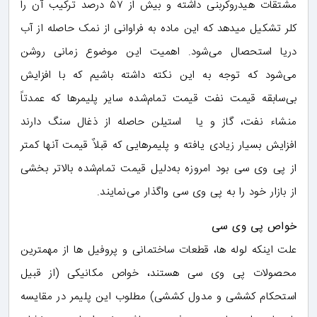
مشتقات هیدروکربنی داشته و بیش از ۵۷ درصد ترکیب آن را
کلر تشکیل میدهد که این ماده به فراوانی از نمک حاصله از آب
دریا استحصال می‌شود. اهمیت این موضوع زمانی روشن
می‌شود که توجه به این نکته داشته باشیم که با افزایش
بی‌سابقه قیمت نفت قیمت تمام‌شده سایر پلیمرها که عمدتاً
منشاء نفت، گاز و یا استیلن حاصله از ذغال سنگ دارند
افزایش بسیار زیادی یافته و پلیمرهایی که قبلاٌ قیمت آنها کمتر
از پی وی سی بود امروزه به‌دلیل قیمت تمام‌شده بالاتر بخشی
از بازار خود را به پی وی سی واگذار می‌نمایند.
خواص پی وی سی
علت اینکه لوله ها، قطعات ساختمانی و پروفیل ها از مهمترین
محصولات پی وی سی هستند، خواص مکانیکی (از قبیل
استحکام کششی و مدول کششی) مطلوب این پلیمر در مقایسه