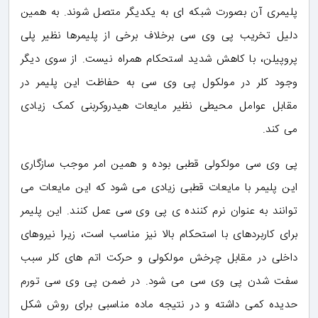
پلیمری آن بصورت شبکه ای به یکدیگر متصل شوند. به همین
دلیل تخریب پی وی سی برخلاف برخی از پلیمرها نظیر پلی
پروپیلن، با کاهش شدید استحکام همراه نیست. از سوی دیگر
وجود کلر در مولکول پی وی سی به حفاظت این پلیمر در
مقابل عوامل محیطی نظیر مایعات هیدروکربنی کمک زیادی
می کند.
پی وی سی مولکولی قطبی بوده و همین امر موجب سازگاری
این پلیمر با مایعات قطبی زیادی می شود که این مایعات می
توانند به عنوان نرم کننده ی پی وی سی عمل کنند. این پلیمر
برای کاربردهای با استحکام بالا نیز مناسب است، زیرا نیروهای
داخلی در مقابل چرخش مولکولی و حرکت اتم های کلر سبب
سفت شدن پی وی سی می شود. در ضمن پی وی سی تورم
حدیده کمی داشته و در نتیجه ماده مناسبی برای روش شکل