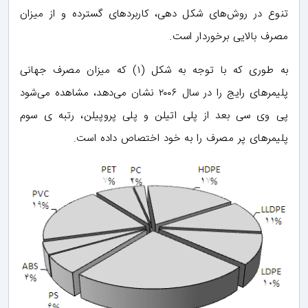
تنوع در روش‌های شکل دهی، کاربردهای گسترده و از میزان
مصرف بالایی برخوردار است.
به طوری که با توجه به شکل (۱) که میزان مصرف جهانی
پلیمرهای رایج را در سال ۲۰۰۶ نشان می‌دهد، مشاهده می‌شود
پی وی سی بعد از پلی اتیلن و پلی پروپیلن، رتبه ی سوم
پلیمرهای پر مصرف را به خود اختصاص داده است.