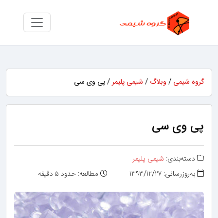
گروه شیمی
/
وبلاگ
/
شیمی پلیمر
/ پی وی سی
پی وی سی
دسته‌بندی:
شیمی پلیمر
به‌روزرسانی: ۱۳۹۳/۱۲/۲۷
مطالعه: حدود ۵ دقیقه