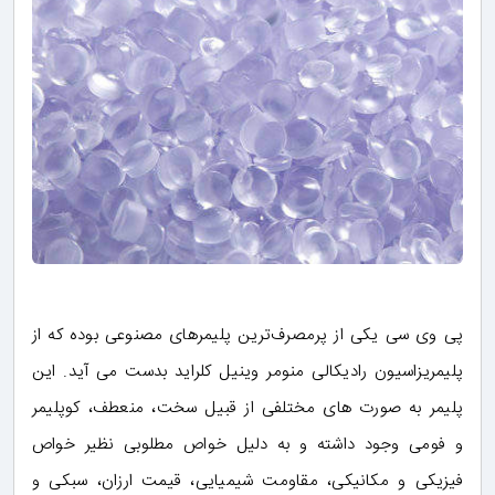
پی وی سی یکی از پرمصرف‌ترین پلیمرهای مصنوعی بوده که از
پلیمریزاسیون رادیکالی منومر وینیل کلراید بدست می آید. این
پلیمر به صورت های مختلفی از قبیل سخت، منعطف، کوپلیمر
و فومی وجود داشته و به دلیل خواص مطلوبی نظیر خواص
فیزیکی و مکانیکی، مقاومت شیمیایی، قیمت ارزان، سبکی و