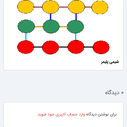
شیمی پلیمر
برای نوشتن دیدگاه
وارد حساب کاربری خود شوید
.