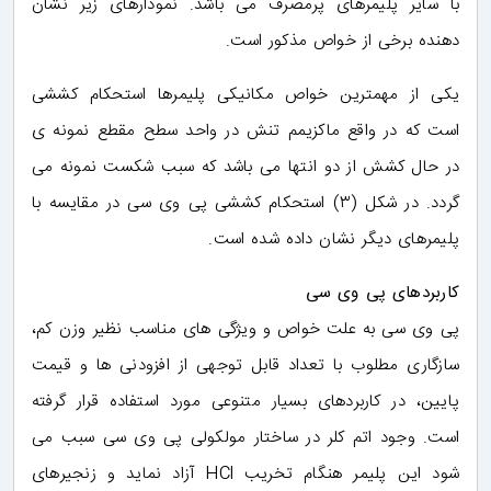
با سایر پلیمرهای پرمصرف می باشد. نمودارهای زیر نشان
دهنده برخی از خواص مذکور است.
یکی از مهمترین خواص مکانیکی پلیمرها استحکام کششی
است که در واقع ماکزیمم تنش در واحد سطح مقطع نمونه ی
در حال کشش از دو انتها می باشد که سبب شکست نمونه می
گردد. در شکل (۳) استحکام کششی پی وی سی در مقایسه با
پلیمرهای دیگر نشان داده شده است.
کاربردهای پی وی سی
پی وی سی به علت خواص و ویژگی های مناسب نظیر وزن کم،
سازگاری مطلوب با تعداد قابل توجهی از افزودنی ها و قیمت
پایین، در کاربردهای بسیار متنوعی مورد استفاده قرار گرفته
است. وجود اتم کلر در ساختار مولکولی پی وی سی سبب می
شود این پلیمر هنگام تخریب HCl آزاد نماید و زنجیرهای