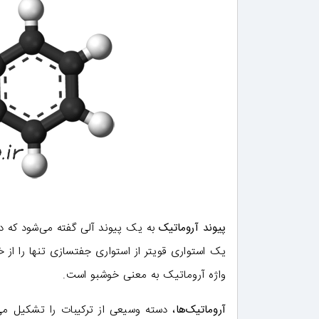
پیوند آروماتیک
به یک پیوند آلی گفته می‌شود که در
یک استواری قویتر از استواری جفتسازی تنها را از 
واژه آروماتیک به معنی خوشبو است.
آروماتیک‌ها
، دسته وسیعی از ترکیبات را تشکیل می‌