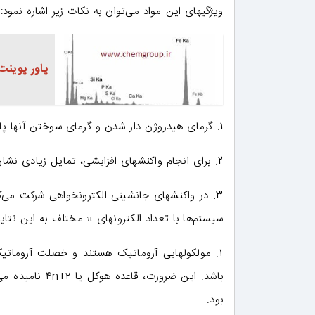
ویژگیهای این مواد می‌توان به نکات زیر اشاره نمود:
پاور پوین
۱.
گرمای هیدروژن دار شدن و گرمای سوختن آنها پا
۲.
برای انجام واکنشهای افزایشی، تمایل زیادی نشان
۳.
در واکنشهای جانشینی الکترونخواهی شرکت می‌کن
سیستم‌ها با تعداد الکترونهای π مختلف به این نتایج منجر شده‌است که:
بود.