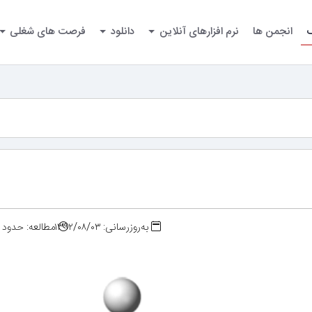
گ
انجمن ها
نرم افزارهای آنلاین
دانلود
فرصت های شغلی
به‌روزرسانی: ۱۳۹۲/۰۸/۰۳
مطالعه: حدود ۴ دقیقه