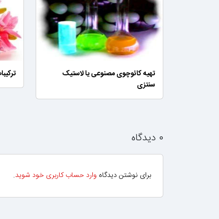
تهیه کائوچوی مصنوعی یا لاستیک
ترکیبا
سنتزی
۰ دیدگاه
برای نوشتن دیدگاه
وارد حساب کاربری خود شوید
.