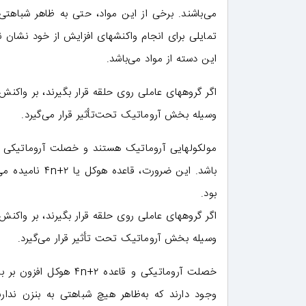
می‌باشند. برخی از این مواد، حتی به‌ ظاهر شباهتی 
تمایلی برای انجام واکنشهای افزایش از خود نشان
این دسته از مواد می‌باشد.
اگر گروههای عاملی روی حلقه قرار بگیرند، بر واکن
وسیله بخش آروماتیک تحت‌تأثیر قرار می‌گیرد.
بود.
اگر گروههای عاملی روی حلقه قرار بگیرند، بر واکن
وسیله بخش آروماتیک تحت‌ تأثیر قرار می‌گیرد.
خصلت آروماتیکی و قاعد
وجود دارند که به‌ظاهر هیچ شباهتی به بنزن ندارند