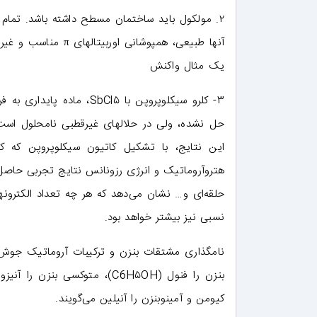
۲. مولکول باید ساختمان مسطح داشته باشد. تمام 
آنها طبیعی، همپوشان
یک مثال واکنش
این نتایج، با تشکیل کاتیون سیکلوپروپن که کو
هتروآروماتیک و انرژی رزونانس نتایج تجربی حاصل
حلقه‌ای و… نشان می‌دهد که هر چه تعداد الکترونه
نسبی نیز بیشتر خواهد بود.
نامگذاری مشتقات بنزن و ترکیبات آروماتیک جوش 
کیومن و آمینوبنزن را آنیلین می‌گویند.