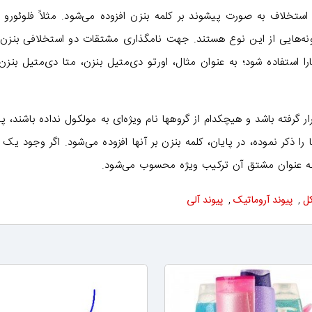
استخلاف به صورت پیشوند بر کلمه بنزن افزوده می‌شود. مثلاً فلوئورو ب
ونه‌هایی از این نوع هستند. جهت نامگذاری مشتقات دو استخلافی بنزن. 
ا استفاده شود؛ به عنوان مثال، اورتو دی‌متیل بنزن، متا دی‌متیل بنزن، 
 گرفته باشد و هیچکدام از گروهها نام ویژه‌ای به مولکول نداده باشند، پ
را ذکر نموده، در پایان، کلمه بنزن بر آنها افزوده می‌شود. اگر وجود یک گ
 به عنوان مشتق آن ترکیب ویژه محسوب می‌شود.
ل
,
پیوند آروماتیک
,
پیوند آلی