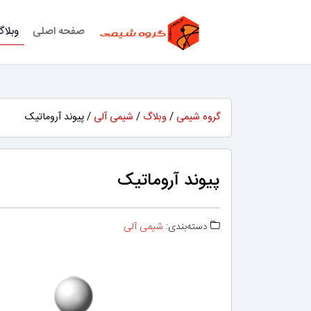
صفحه اصلی
وبلا
گروه شیمی
/
وبلاگ
/
شیمی آلی
/ پیوند آروماتیک
پیوند آروماتیک
دسته‌بندی:
شیمی آلی