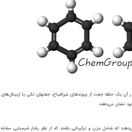
 آن یک حلقه جفت از پیوندهای غیراشباع، جفتهای تکی یا اربیتال‌های 
خود نشان می‌دهند.
دهند که شامل بنزن و ترکیباتی باشند که از نظر رفتار شیمیایی مشابه 