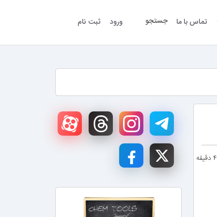
جستجو
تماس با ما
ورود
ثبت نام