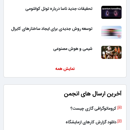
تحقیقات جدید ناسا درباره تونل کوانتومی
توسعه روش جدیدی برای ایجاد ساختارهای کایرال
شیمی و هوش مصنوعی
نمایش همه
آخرین ارسال های انجمن
کروماتوگرافی گازی چیست؟
دانلود گزارش کارهای ازمایشگاه