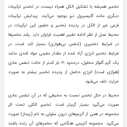
تخمیر همیشه با تشکیل الکل همراه نیست، در تخمیر ترکیبات
دیگری مانند گلیسیرول نیز بوجود می‌آیند. پیدایش ترکیبات
فرعی غیر از الکل در پدیده تخمیر و حضور این ترکیبات در
محیط عمل از نظر ادامه تغییر اهمیت فراوان دارد. رشد مخمرها
در شرایط تخمیری (تنفس بی‌هوازی) بسیار کند است، در
شرایط تخمیر انرژی آزاد شده از مقدار معینی مواد قندی مانند
یک گرم گلوکز محلول، درحدود ۲۱ بار کمتر از حالت تنفس عادی
(هوازی است) انرژی حاصل از پدیده تخمیر بیشتر به صورت
حرارت تلف می‌شود.
محیط در حال تخمیر نسبت به محیطی که در آن تنفس عادی
صورت می‌گیرد بسیار گرم‌تر است. تخمیر الکلی تحت اثر
مجموعه در همی‌ از آنزیم‌های درون سلولی به نام (زیماز) صورت
می‌گیرد. مجموعه آنزیمی هنگامی که مخمرهای آن زنده باشند