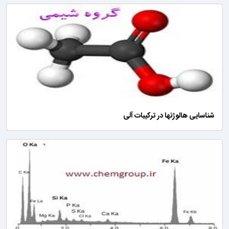
شناسایی هالوژنها در ترکیبات آلی