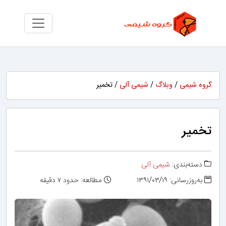
گروه شیمی
/
وبلاگ
/
شیمی آلی
/ تخمیر
تخمیر
دسته‌بندی:
شیمی آلی
به‌روزرسانی: ۱۳۹۱/۰۳/۱۹
مطالعه: حدود ۷ دقیقه