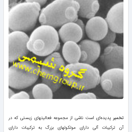
تخمیر
پدیده‌ای است ناشی از مجموعه فعالیتهای زیستی که در
آن ترکیبات آلی دارای مولکولهای بزرگ به ترکیبات دارای