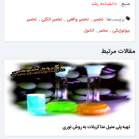
منبع :
دانشنامه رشد
برچسب‌ها:
تخمیر
,
تخمیر واقعی
,
تخمیر الکلی
,
تخمیر
بیولوژیکی
,
مخمر
,
اتانول
مقالات مرتبط
تهیه پلی متیل متاکریلات به روش نوری