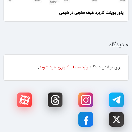
پاور پوینت کاربرد طیف سنجی در شیمی
۰ دیدگاه
برای نوشتن دیدگاه
وارد حساب کاربری خود شوید
.