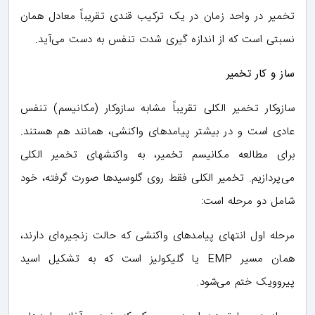
تخمیر در واحد زمان در یک ترکیب قندی تقریباً معادل همان
نسبتی است که از اندازه گیری شدت تنفس به دست می‌آید.
ساز و کار تخمیر
سازوکار تخمیر الکلی تقریباً مشابه سازوکار (مکانیسم) تنفس
عادی است و در بیشتر پیامدهای واکنشی، همانند هم هستند.
برای مطالعه مکانیسم تخمیر، به واکنشهای تخمیر الکلی
می‌پردازیم. تخمیر الکلی فقط روی گلوسیدها صورت گرفته، خود
شامل دو مرحله است:
مرحله اول انتهای پیامدهای واکنشی که حالت زنجیره‌ای دارند،
همان مسیر EMP یا گلیکولیز است که به تشکیل اسید
پیروویک ختم می‌شود.