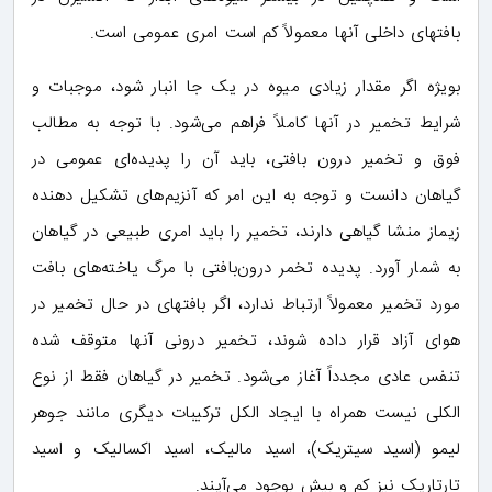
بافتهای داخلی آنها معمولاً کم است امری عمومی است.
بویژه اگر مقدار زیادی میوه در یک جا انبار شود، موجبات و
شرایط تخمیر در آنها کاملاً فراهم می‌شود. با توجه به مطالب
فوق و تخمیر درون بافتی، باید آن را پدیده‌ای عمومی در
گیاهان دانست و توجه به این امر که آنزیم‌های تشکیل دهنده
زیماز منشا گیاهی دارند، تخمیر را باید امری طبیعی در گیاهان
به شمار آورد. پدیده تخمر درون‌بافتی با مرگ یاخته‌های بافت
مورد تخمیر معمولاً ارتباط ندارد، اگر بافتهای در حال تخمیر در
هوای آزاد قرار داده شوند، تخمیر درونی آنها متوقف شده
تنفس عادی مجدداً آغاز می‌شود. تخمیر در گیاهان فقط از نوع
الکلی نیست همراه با ایجاد الکل ترکیبات دیگری مانند جوهر
لیمو (اسید سیتریک)، اسید مالیک، اسید اکسالیک و اسید
تارتاریک نیز کم و بیش بوجود می‌آیند.