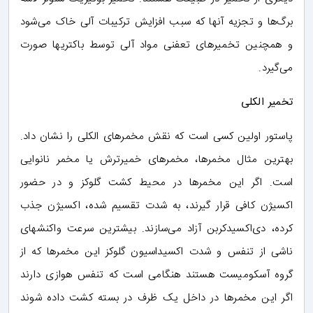
برگ‌ها و تجزیه آنها که سبب افزایش ترکیبات آلی خاک می‌شود
و همچنین تخمیرهای تعفنی مواد آلی توسط باکتریها صورت
می‌گیرد.
تخمیر الکلی
پاستور اولین کسی است که نقش مخمرهای الکلی را نشان داد.
بهترین مثال مخمرها، مخمرهای خمیرترش یا مخمر نانوایی
است. اگر این مخمرها در محیط کشت گلوکز و در حضور
اکسیژن کافی قرار گیرند، به شدت تقسیم شده، اکسیژن جذب
کرده، دی‌اکسیدکربن آزاد می‌سازند. بیشترین سرعت واکنشهای
ناشی از تنفس و شدت اکسیداسیون گلوکز این مخمرها که از
گروه آسکومیست هستند هنگامی است که تنفس هوازی دارند
اگر این مخمرها در داخل یک ظرف در بسته کشت داده شوند