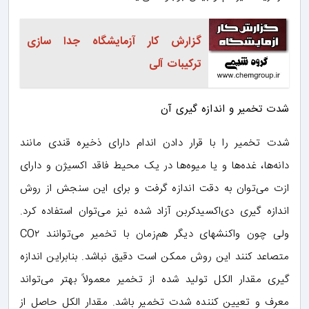
گزارش کار آزمایشگاه جدا سازی
ترکیبات آلی
شدت تخمیر و اندازه گیری آن
شدت تخمیر را با قرار دادن اندام دارای ذخیره قندی مانند
دانه‌ها، غده‌ها و یا میوه‌ها در یک محیط فاقد اکسیژن و دارای
ازت می‌توان به دقت اندازه گرفت و برای این سنجش از روش
اندازه گیری دی‌اکسیدکربن آزاد شده نیز می‌توان استفاده کرد.
ولی چون واکنشهای دیگر هم‌زمان با تخمیر می‌توانند CO۲
متصاعد کنند این روش ممکن است دقیق نباشد. بنابراین اندازه
گیری مقدار الکل تولید شده از تخمیر معمولاً بهتر می‌تواند
معرف و تعیین کننده شدت تخمیر باشد. مقدار الکل حاصل از