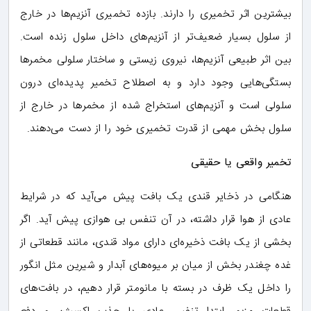
بیشترین اثر تخمیری را دارند. بازده تخمیری آنزیم‌ها در خارج
از سلول بسیار ضعیف‌تر از آنزیم‌های داخل سلول زنده است.
بین اثر طبیعی آنزیم‌ها، نیروی زیستی و ساختار سلولی مخمرها
بستگی‌هایی وجود دارد و به اصطلاح تخمیر پدیده‌ای درون
سلولی است و آنزیم‌های استخراج شده از مخمرها در خارج از
سلول بخش مهمی از قدرت تخمیری خود را از دست می‌دهند.
تخمیر واقعی یا حقیقی
هنگامی در ذخایر قندی یک بافت پیش می‌آید که در شرایط
عادی از هوا قرار داشته، در آن تنفس بی هوازی پیش آید. اگر
بخشی از یک بافت ذخیره‌ای دارای مواد قندی، مانند قطعاتی از
غده چغندر بخش از میان بر میوه‌های آبدار و شیرین مثل انگور
را داخل یک ظرف در بسته با مانومتر قرار دهیم، در بافت‌های