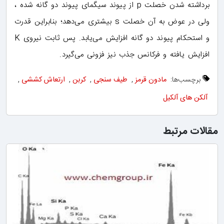
برداشته شدن خصلت p از پیوند سیگمای پیوند دو گانه شده ،
ولی در عوض به آن خصلت s بیشتری می‌دهد؛ بنابراین قدرت
و استحکام پیوند دو گانه افزایش می‌یابد. پس ثابت نیروی K
افزایش یافته و فرکانس جذب نیز فزونی می‌گیرد.
برچسب‌ها:
مادون قرمز
,
طیف سنجی
,
کربن
,
ارتعاش کششی
,
آلکن های آلکیل
مقالات مرتبط