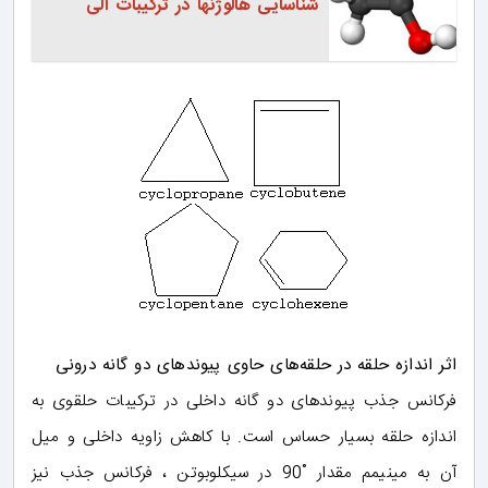
شناسایی هالوژنها در ترکیبات آلی
اثر اندازه حلقه در حلقه‌های حاوی پیوندهای دو گانه درونی
فرکانس جذب پیوندهای دو گانه داخلی در ترکیبات حلقوی به
اندازه حلقه بسیار حساس است. با کاهش زاویه داخلی و میل
آن به مینیمم مقدار ˚90 در سیکلوبوتن ، فرکانس جذب نیز