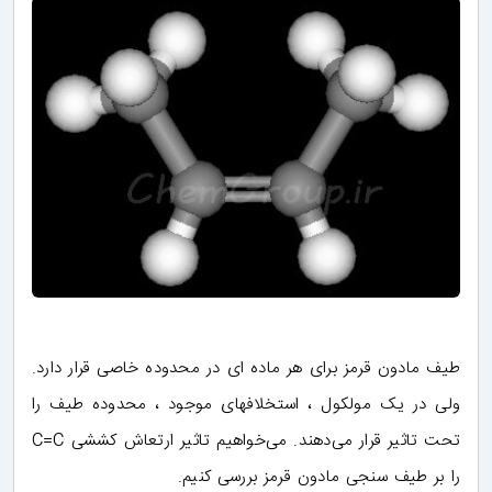
طیف مادون قرمز برای هر ماده ای در محدوده خاصی قرار دارد.
ولی در یک مولکول ، استخلافهای موجود ، محدوده طیف را
تحت تاثیر قرار می‌دهند. می‌خواهیم تاثیر ارتعاش کششی C=C
را بر طیف سنجی مادون قرمز بررسی کنیم.