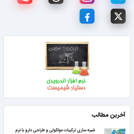
آخرین مطالب
شبیه سازی ترکیبات مولکولی و طراحی دارو با نرم