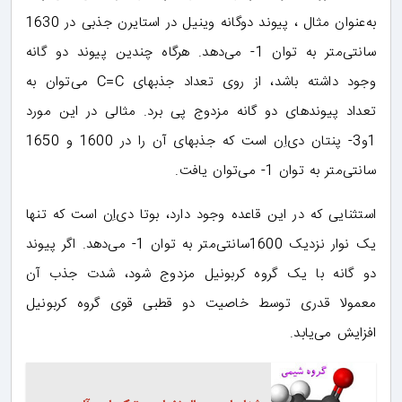
به‌عنوان مثال ، پیوند دوگانه وینیل در استایرن جذبی در 1630
سانتی‌متر به توان 1- می‌دهد. هرگاه چندین پیوند دو گانه
وجود داشته باشد، از روی تعداد جذبهای C=C می‌توان به
تعداد پیوندهای دو گانه مزدوج پی برد. مثالی در این مورد
1و3- پنتان دی‌اِن است که جذبهای آن را در 1600 و 1650
سانتی‌متر به توان 1- می‌توان یافت.
استثنایی که در این قاعده وجود دارد، بوتا دی‌اِن است که تنها
یک نوار نزدیک 1600سانتی‌متر به توان 1- می‌دهد. اگر پیوند
دو گانه با یک گروه کربونیل مزدوج شود، شدت جذب آن
معمولا قدری توسط خاصیت دو قطبی قوی گروه کربونیل
افزایش می‌یابد.