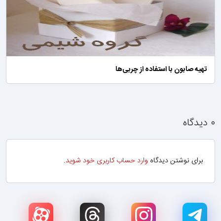
تهیه صابون با استفاده از چربی‌ها
۰ دیدگاه
برای نوشتن دیدگاه
وارد حساب کاربری خود شوید
.