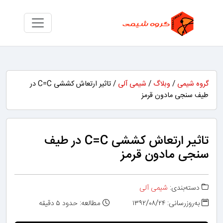
گروه شیمی
/
وبلاگ
/
شیمی آلی
/ تاثیر ارتعاش کششی C=C در
طیف سنجی مادون قرمز
تاثیر ارتعاش کششی C=C در طیف
سنجی مادون قرمز
دسته‌بندی:
شیمی آلی
به‌روزرسانی: ۱۳۹۲/۰۸/۲۴
مطالعه: حدود ۵ دقیقه