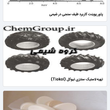
پاور پوینت کاربرد طیف سنجی در شیمی
تهیه لاستیک سنتزی تیوکل (Tiokol)