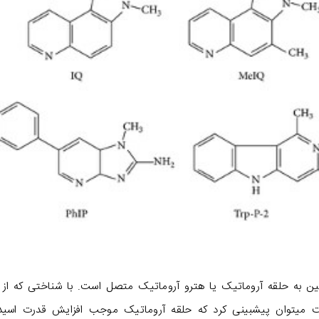
ین به حلقه آروماتیک یا هترو آروماتیک متصل است. با شناختی که از 
لت میتوان پیشبینی کرد که حلقه آروماتیک موجب افزایش قدرت اسی