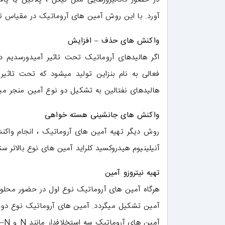
آورد. با این روش آمین های آروماتیک در مقیاس ت
واکنش های حذف – افزایش
اگر هالیدهای آروماتیک تحت تاثیر آمیدورسدیم در
فعالی به نام بنزاین تولید میشود که تحت تاثیر 
هالیدهای نفتالین به تشکیل دو نوع آمین منجر می
واکنش های جانشینی هسته خواهی
روش دیگر تهیه آمین های آروماتیک ، انجام واک
آنیلینیوم هیدروکسید کلراید آمین های نوع بالاتر سن
تهیه نیتروزو آمین
آم