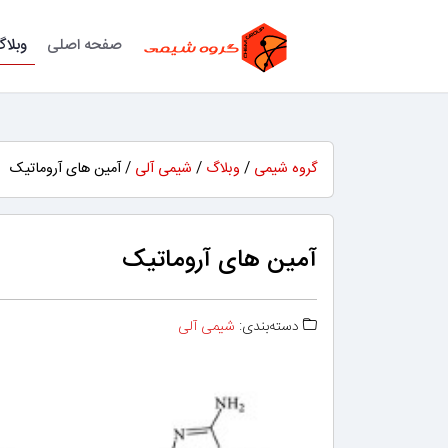
صفحه اصلی
وبلا
گروه شیمی
/
وبلاگ
/
شیمی آلی
/ آمین های آروماتیک
آمین های آروماتیک
دسته‌بندی:
شیمی آلی