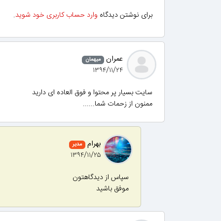
برای نوشتن دیدگاه
وارد حساب کاربری خود شوید
.
عمران
میهمان
۱۳۹۴/۱۱/۲۴
سایت بسیار پر محتوا و فوق العاده ای دارید
ممنون از زحمات شما......
بهرام
مدیر
۱۳۹۴/۱۱/۲۵
سپاس از دیدگاهتون
موفق باشید