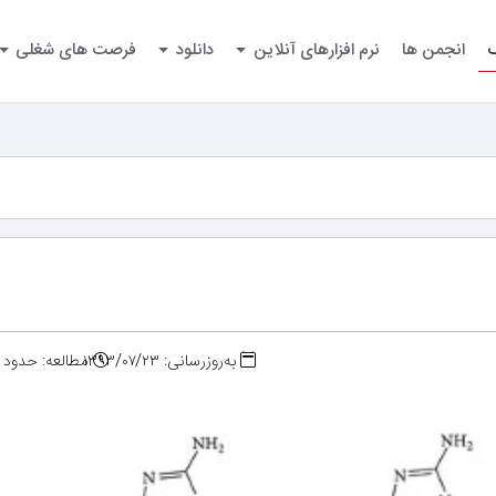
گ
انجمن ها
نرم افزارهای آنلاین
دانلود
فرصت های شغلی
به‌روزرسانی: ۱۳۹۳/۰۷/۲۳
مطالعه: حدود ۳ دقیقه