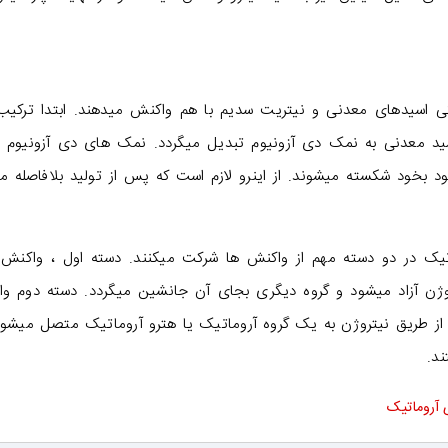
سید معدنی به نمک دی آزونیوم تبدیل میگردد. نمک های دی آزونیوم 
 بخود شکسته میشوند. از اینرو لازم است که پس از تولید بلافاصله 
یک در دو دسته مهم از واکنش ها شرکت میکنند. دسته اول ، واکنش
وژن آزاد میشود و گروه دیگری بجای آن جانشین میگردد. دسته دوم و
ز طریق نیتروژن به یک گروه آروماتیک یا هترو آروماتیک متصل میشود
د.
 آروماتیک