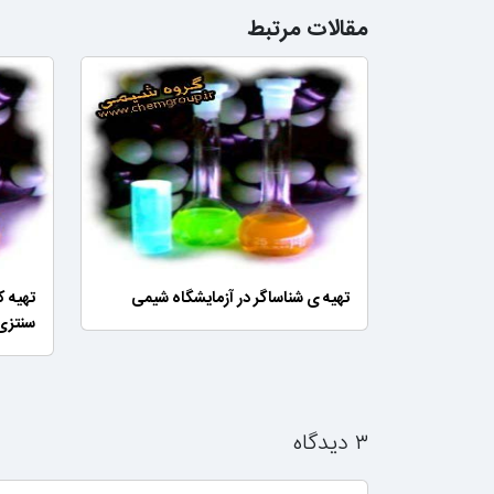
مقالات مرتبط
تهیه ی شناساگر در آزمایشگاه شیمی
تهیه 
سنتزی
۳ دیدگاه