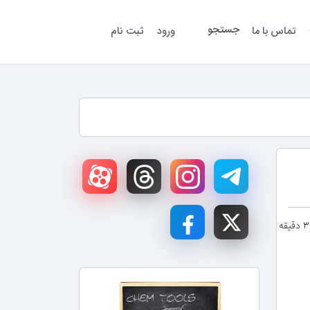
جستجو
تماس با ما
ورود
ثبت نام