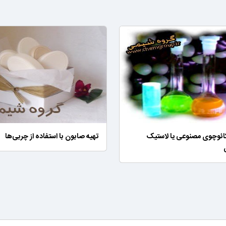
کائوچوی مصنوعی یا لاستیک
تهیه صابون با استفاده از چربی‌ها