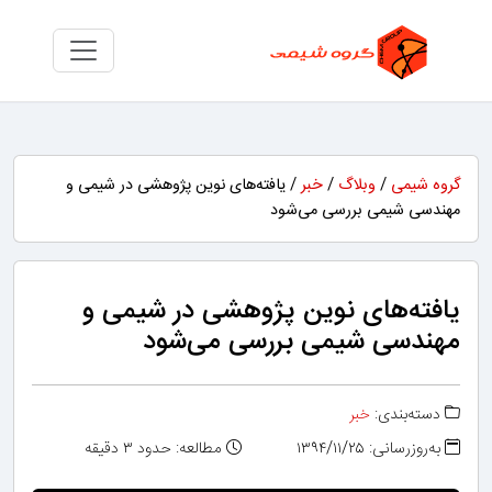
گروه شیمی
/
وبلاگ
/
خبر
/ یافته‌های نوین پژوهشی در شیمی و
مهندسی شیمی بررسی می‌شود
یافته‌های نوین پژوهشی در شیمی و
مهندسی شیمی بررسی می‌شود
دسته‌بندی:
خبر
به‌روزرسانی: ۱۳۹۴/۱۱/۲۵
مطالعه: حدود ۳ دقیقه