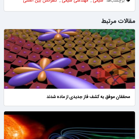
برچسب‌ها:
شیمی
,
مهندسی شیمی
,
کنفرانس بین المللی
مقالات مرتبط
محققان موفق به کشف فاز جدیدی از ماده شدند