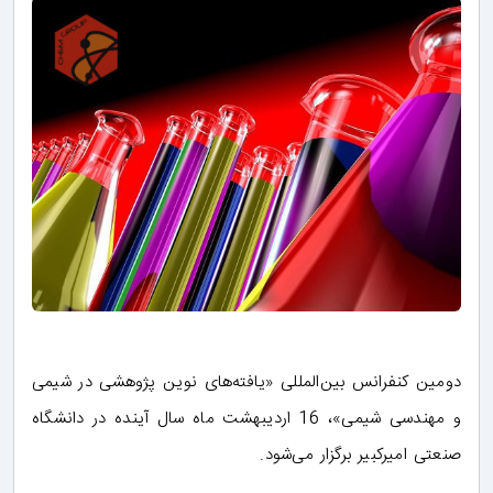
دومین کنفرانس بین‌المللی «یافته‌های نوین پژوهشی در شیمی
و مهندسی شیمی»، 16 اردیبهشت ماه سال آینده در دانشگاه
صنعتی امیرکبیر برگزار می‌شود.