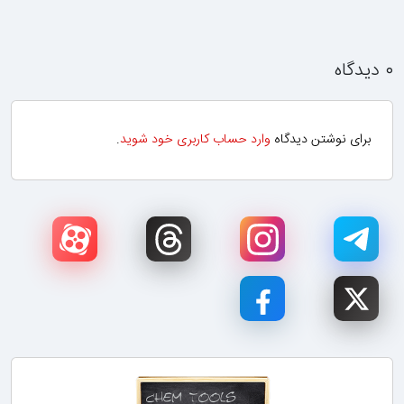
۰ دیدگاه
برای نوشتن دیدگاه
وارد حساب کاربری خود شوید
.