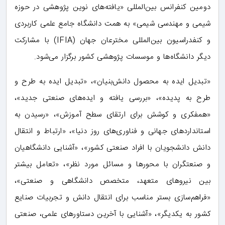
دومین کنفرانس بین‌المللی «یافته‌های نوین پژوهشی در حوزه
شیمی و مهندسی شیمی» به همت دانشگاه جامع علمی کاربردی
و کنفدراسیون بین‌المللی مخترعان جهان (IFIA) با مشارکت
دیگر دانشگاه‌ها و موسسات پژوهشی کشور برگزار می‌شود.
«تبدیل ایده به محصول دانش‌بنیان»، «تبدیل ایده به طرح و
طرح به پدیده»، «بررسی یافته و ایده‌های صنعتی جدید»،
«همفکری و کوشش برای ارتقای سطح آموزش»، «رسیدن به
استانداردهای جهانی و فناوری‌های روز دنیا»، «ارتباط و انتقال
دانش دانشجویان با افراد صنعتی کشور»، «آشنایی دانشگاهیان
و صنعتگران با محورها و مسائل مورد نظر»، «تعامل بیشتر
بین نیروهای متعهد، متخصص دانشگاهی و صنعتی»،
«فراهم‌سازی بستر مناسب برای انتقال دانش و تجربیات صنایع
کشور به یکدیگر»، «آشنایی با آخرین دستاورهای علمی، صنعتی