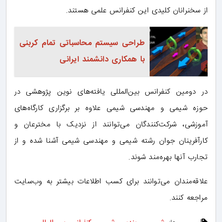
از سخنرانان کلیدی این کنفرانس علمی هستند.
طراحی سیستم محاسباتی تمام کربنی
با همکاری دانشمند ایرانی
در دومین کنفرانس بین‌المللی یافته‌های نوین پژوهشی در
حوزه شیمی و مهندسی شیمی علاوه بر برگزاری کارگاه‌های
آموزشی، شرکت‌کنندگان می‌توانند از نزدیک با مخترعان و
کارآفرینان جوان رشته شیمی و مهندسی شیمی آشنا شده و از
تجارب آنها بهره‌مند شوند.
علاقه‌مندان می‌توانند برای کسب اطلاعات بیشتر به وب‌سایت
مراجعه کنند.