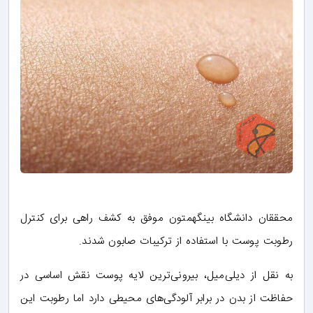
محققان دانشگاه بینگهمتون موفق به کشف راهی برای کنترل
رطوبت پوست با استفاده از ترکیبات صابون شدند.
به نقل از دیلی‌میل، بیرونی‌ترین لایه پوست نقش اساسی در
حفاظت از بدن در برابر آلودگی‌های محیطی دارد اما رطوبت این