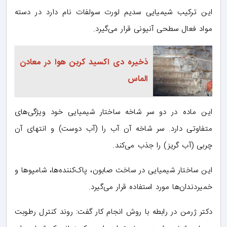
این ترکیب شیمیایی سدیم لورت سولفات نام دارد در دسته
مواد فعال سطحی آنیونی قرار می‌گیرد.
ذخیره دی اکسید کربن هوا در معادن
الماس
این ماده در دو سر شاخه ساختار شیمیایی خود ویژگی‌های
متفاوتی دارد. سر شاخه آن آب را (آب ‌دوست) و انتهای آن
چربی (آب گریز) را جذب می‌کند.
این ساختار شیمیایی در ساخت صابون، پاک‌کننده‌ها، شامپوها و
خمیردندان‌ها مورد استفاده قرار می‌گیرد.
دکتر ژرمن در رابطه با روش انجام کار گفت: روند کنترل رطوبت