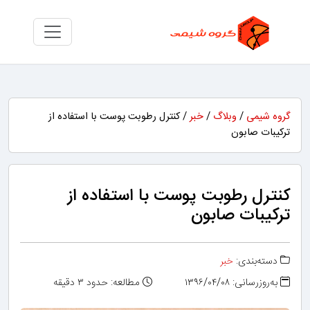
گروه شیمی
/
وبلاگ
/
خبر
/ کنترل رطوبت پوست با استفاده از
ترکیبات صابون
کنترل رطوبت پوست با استفاده از
ترکیبات صابون
دسته‌بندی:
خبر
به‌روزرسانی: ۱۳۹۶/۰۴/۰۸
مطالعه: حدود ۳ دقیقه