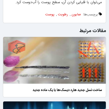
می‌توان با قلیایی کردن آن، سطح پوست را آب‌دوست کرد.
برچسب‌ها:
صابون
,
رطوبت
,
پوست
مقالات مرتبط
ساخت نسل جدید هارد دیسک‌ها با یک ماده جدید