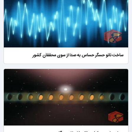
ساخت نانو حسگر حساس به صدا از سوی محققان کشور