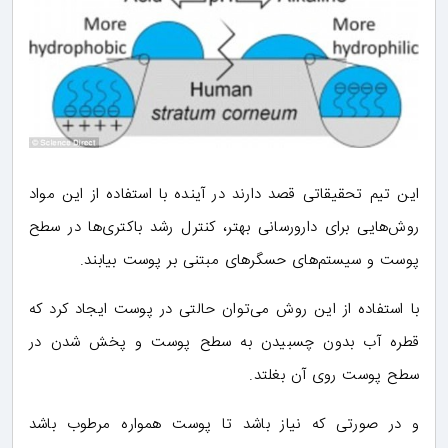
این تیم تحقیقاتی قصد دارند در آینده با استفاده از این مواد
روش‌هایی برای دارورسانی بهتر، کنترل رشد باکتری‌ها در سطح
پوست و سیستم‌های حسگرهای مبتنی بر پوست بیابند.
با استفاده از این روش می‌توان حالتی در پوست ایجاد کرد که
قطره آب بدون چسبیدن به سطح پوست و پخش شدن در
سطح پوست روی آن بغلتد.
و در صورتی که نیاز باشد تا پوست همواره مرطوب باشد