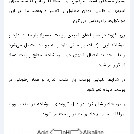
بسیار مشخص است. موضوع این است که زمانی که شما میزان
اسیدی یا قلیایی بودن محلول را تغییر می‌دهید ما نیز این
مولکول‌ها را برعکس می‌کنیم.
وی افزود: در محیط‌های اسیدی پوست معمولا بار مثبت دارد و
سرشاخه این ترکیبات بار منفی دارد و به پوست متصل می‌شود
و با توجه به اتصال انتهای دم این شاخه سطح پوست عملا
آب‌گریز می‌شود.
در شرایط قلیایی پوست بار مثبت ندارد و عملا رطوبتی در
پوست دیده نمی‌شود.
ژرمن خاطرنشان کرد: در عمل گروه‌های سرشاخه در سدیم لورت
سولفات سبب ایجاد روبت در پوست می‌شوند.