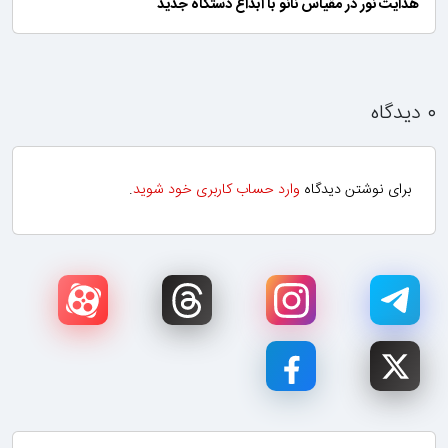
هدایت نور در مقیاس نانو با ابداع دستگاه جدید
۰ دیدگاه
برای نوشتن دیدگاه
وارد حساب کاربری خود شوید
.