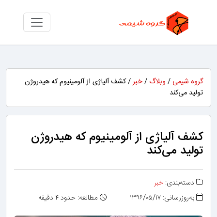
گروه شیمی
/
وبلاگ
/
خبر
/ کشف آلیاژی از آلومینیوم که هیدروژن
تولید می‌کند
کشف آلیاژی از آلومینیوم که هیدروژن
تولید می‌کند
دسته‌بندی:
خبر
به‌روزرسانی: ۱۳۹۶/۰۵/۱۷
مطالعه: حدود ۴ دقیقه