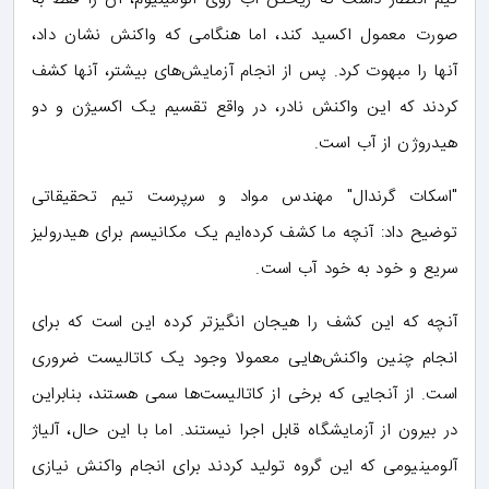
صورت معمول اکسید کند، اما هنگامی که واکنش نشان داد،
آنها را مبهوت کرد. پس از انجام آزمایش‌های بیشتر، آنها کشف
کردند که این واکنش نادر، در واقع تقسیم یک اکسیژن و دو
هیدروژن از آب است.
"اسکات گرندال" مهندس مواد و سرپرست تیم تحقیقاتی
توضیح داد: آنچه ما کشف کرده‌ایم یک مکانیسم برای هیدرولیز
سریع و خود به خود آب است.
آنچه که این کشف را هیجان انگیزتر کرده این است که برای
انجام چنین واکنش‌هایی معمولا وجود یک کاتالیست ضروری
است. از آنجایی که برخی از کاتالیست‌ها سمی هستند، بنابراین
در بیرون از آزمایشگاه قابل اجرا نیستند. اما با این حال، آلیاژ
آلومینیومی که این گروه تولید کردند برای انجام واکنش نیازی