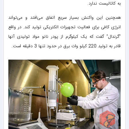
به کاتالیست ندارد.
همچنین این واکنش بسیار سریع اتفاق می‌افتد و می‌تواند
انرژی کافی برای فعالیت تجهیزات الکتریکی تولید کند. در واقع
"گرندال" گفت که یک کیلوگرم از پودر نانو مواد تولیدی آنها
قادر به تولید 220 کیلو وات برق در حدود تنها 3 دقیقه است.