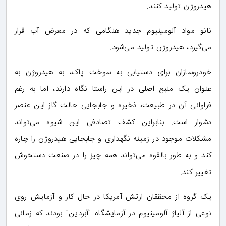
هیدروژن تولید کنند.
نانو مواد آلومینیوم جدید هنگامی که در معرض آب قرار
می‌گیرد، هیدروژن تولید می‌شود.
خودروسازان برای دستیابی به سوخت پاک، به هیدروژن به
عنوان یک منبع اصلی در این راستا نگاه دارند، اما به رغم
فراوانی آن در طبیعت، ذخیره و جابجایی حالت گاز این عنصر
دشوار است. بنابراین کشف تصادفی این شیوه می‌تواند
مشکلات موجود در زمینه نگهداری و جابجایی هیدروژن را چاره
کند و به طور بالقوه می‌تواند همه چیز را در صنعت دستخوش
تغییر کند.
یک گروه از محققان ارتش آمریکا در حال کار و آزمایش روی
نوعی از آلیاژ آلومینیوم در آزمایشگاه "آبردین" بودند که زمانی