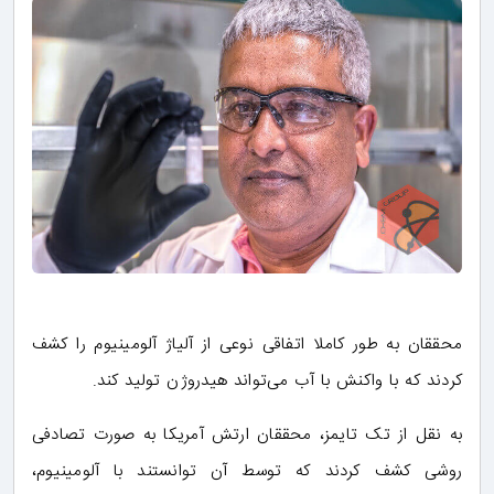
محققان به طور کاملا اتفاقی نوعی از آلیاژ آلومینیوم را کشف
کردند که با واکنش با آب می‌تواند هیدروژن تولید کند.
به نقل از تک تایمز، محققان ارتش آمریکا به صورت تصادفی
روشی کشف کردند که توسط آن توانستند با آلومینیوم،