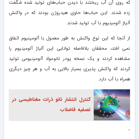
که روی آن آب ریختند با دیدن حباب‌های تولید شده شگفت
زده شدند. این حباب‌ها حاوی هیدروژن بودند که در واکنش
آلیاژ آلومینیوم با آب تولید شدند.
از آنجا که این نوع واکنش به طور معمول با آلومینیوم اتفاق
نمی افتد، محققان بلافاصله توانایی این آلیاژ آلومینیوم را
مشاهده کردند و یک نسخه پودر نانومواد آلومینیومی تولید
کردند که واکنش پذیری بسیار بالایی به آب و هر چیز دیگری
همراه با آب دارد.
کنترل انتشار نانو ذرات مغناطیسی در
تصفیه فاضلاب
-