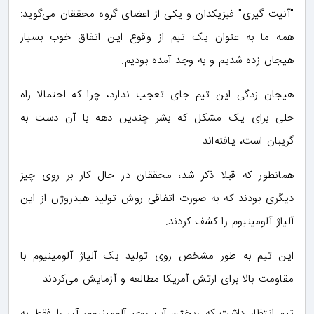
"آنیت گیری" فیزیکدان و یکی از اعضای گروه محققان می‌گوید:
همه ما به عنوان یک تیم از وقوع این اتفاق خوب بسیار
هیجان زده شدیم و به وجد آمده بودیم.
هیجان زدگی این تیم جای تعجب ندارد، چرا که احتمالا راه
حلی برای یک مشکل که بشر چندین دهه با آن دست به
گریبان است، یافته‌اند.
همانطور که قبلا ذکر شد، محققان در حال کار بر روی چیز
دیگری بودند که به صورت اتفاقی روش تولید هیدروژن از این
آلیاژ آلومینیوم را کشف کردند.
این تیم به طور مشخص روی تولید یک آلیاژ آلومینیوم با
مقاومت بالا برای ارتش آمریکا مطالعه و آزمایش می‌کردند.
تیم انتظار داشت که ریختن آب روی آلومینیوم، آن را فقط به