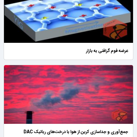
عرضه فوم گرافنی به بازار
جمع‌آوری و جداسازی کربن از هوا با درخت‌های رباتیک DAC