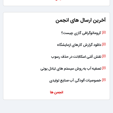
آخرین ارسال های انجمن
کروماتوگرافی گازی چیست؟
دانلود گزارش کارهای ازمایشگاه
نقش آنتی اسکالانت در حذف رسوب
تصفیه آب به روش سیستم های تبادل یونی
خصوصیات آلودگی آب صنایع تولیدی
انجمن ها