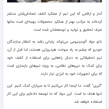
آمار و ارقامی که این تیم از عملکرد کشف تصادفی‌شان منتشر
کرده‌اند به مراتب بهتر از عملکرد محصولات بهینه‌ای است سالها
صرف تحقیق و تولید و توسعه‌شان شده است.
نانو مواد آلومینیومی می‌تواند پایانی باشد به انتظار سازندگان
خودرو که چشم به راه سوخت هیدروژنی هستند، اما قبل از آن،
تیم تحقیقاتی به دنبال راه‌هایی برای استفاده از کشف خود
برای کمک به نیروهای نظامی، به ویژه تیم‌های بازسازی است
که برای تجهیزات خود به انرژی نیاز دارند.
"گیری" گفت: ما اینجا کار می‌کنیم تا به سربازان کمک کنیم. این
تنها هدف ما است. این مواد که ما توسعه داده‌ایم برای این کار
استفاده خواهد شد.