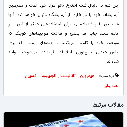
این تیم به دنبال ثبت اختراع نانو مواد خود است و همچنین
آزمایشات خود را در خارج از آزمایشگاه دنبال خواهد کرد. آنها
همچنین با پیشنهادهایی برای استفاده‌های دیگر از این نانو
ماده مانند چاپ سه بعدی و ساخت هواپیماهای کوچک که
سوخت خود را تامین می‌کنند و ربات‌های زمینی که برای
ماموریت‌های جمع‌آوری اطلاعات فرستاده می‌شوند، مواجه
شده‌اند.
برچسب‌ها:
هیدروژن
,
کاتالیست
,
آلومینیوم
,
اکسیژن
,
هیدرولیز
مقالات مرتبط