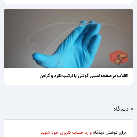
انقلاب در صفحه لمسی گوشی با ترکیب نقره و گرافن
۰ دیدگاه
برای نوشتن دیدگاه
وارد حساب کاربری خود شوید
.