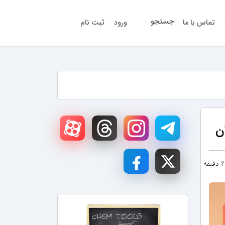
جستجو
تماس با ما
ورود
ثبت نام
ن