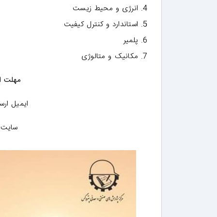
انرژی و محیط زیست
استاندارد و کنترل کیفیت
پلمیر
مکانیک و متالوژی
مهلت ارسال
ایمیل ارس
سایت 