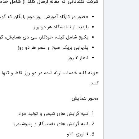
شرکت کنندگانی که مقاله ارسال کنند از شامل خدما
حضور در کارگاه آموزشی روز دوم رایگان که گواهی بین المللی از آک
بازدید از نمایشگاه هر دو روز
پکیج شامل کیف، خودکار، سی دی همایش، گوا
پذیرایی بریک صبح و عصر هر دو روز
ناهار ۲ روز
کنند.
محور همایش:
کلیه گرایش های شیمی و تولید مواد
کلیه گرایش های نفت، گاز و پتروشیمی
فناوری نانو