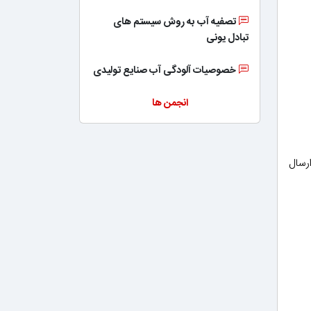
تصفیه آب به روش سیستم های
تبادل یونی
خصوصیات آلودگی آب صنایع تولیدی
انجمن ها
ی کسانی که مقاله ارسال