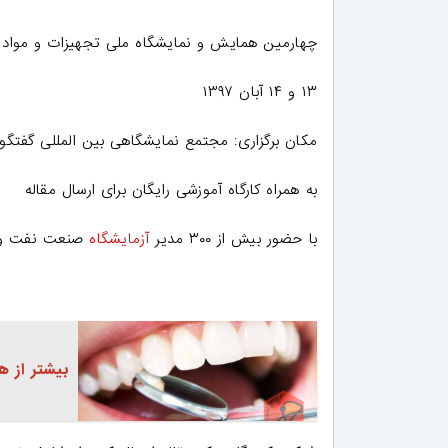
چهارمین همایش و نمایشگاه ملی تجهیزات و مواد
۱۳ و ۱۴ آبان ۱۳۹۷
مکان برگزاری: مجتمع نمایشگاهی بین المللی گفتگو 
به همراه کارگاه آموزشی رایگان برای ارسال مقاله
با حضور بیش از ۳۰۰ مدیر
آزمایشگاه
صنعت نفت و ۶۰ شرکت خصوصی واردکننده، تولید کننده تجهیزات و مواد آزم
بیشتر از ه