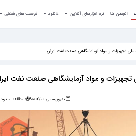
گ
انجمن ها
نرم افزارهای آنلاین
دانلود
فرصت های شغلی
ملی تجهیزات و مواد آزمایشگاهی صنعت نفت ایران
 تجهیزات و مواد آزمایشگاهی صنعت نفت ایرا
به‌روزرسانی: ۱۳۹۸/۱۲/۰۱
مطالعه: حدود ۲ دقیقه