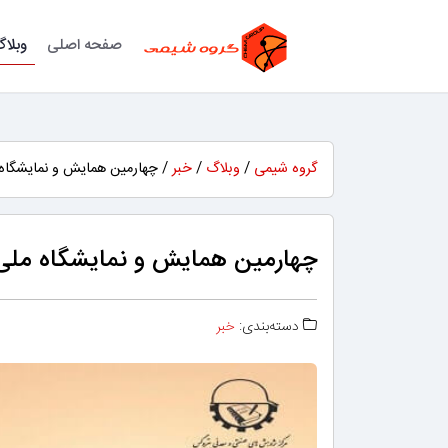
صفحه اصلی
وبلا
گروه شیمی
/
وبلاگ
/
خبر
/ چهارمین همایش و نمایشگاه 
چهارمین همایش و نمایشگاه ملی
دسته‌بندی:
خبر