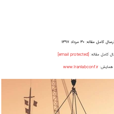
 کامل مقاله: ۳۰ مرداد ۱۳۹۷
ال کامل مقاله:
[email protected]
همایش:
www.Iranlabconf.ir