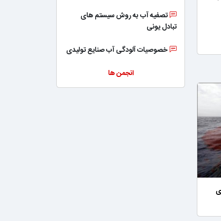
تصفیه آب به روش سیستم های
تبادل یونی
خصوصیات آلودگی آب صنایع تولیدی
انجمن ها
ی