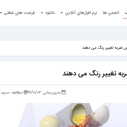
گ
انجمن ها
نرم افزارهای آنلاین
دانلود
فرصت های شغلی
ضربه تغییر رنگ می دهند
ه تغییر رنگ می دهند
به‌روزرسانی: ۱۳۹۴/۱۱/۰۳
مطالعه: حدود ۲ دقیقه