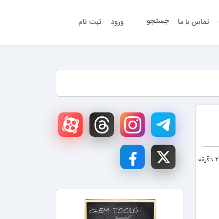
جستجو
تماس با ما
ورود
ثبت نام