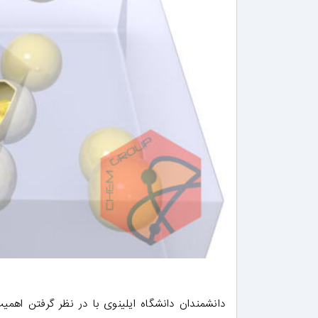
دانشمندان دانشگاه ایلینوی با در نظر گرفتن 