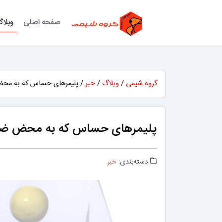
صفحه اصلی
وبلا
گروه شیمی
/
وبلاگ
/
خبر
/ پلیمرهای حساس که به محض 
پلیمرهای حساس که به محض ضرب
دسته‌بندی:
خبر