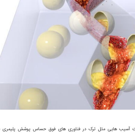
اهمیت آسیب هایی مثل ترک در فناوری های فوق حساس پوشش پلیمری 