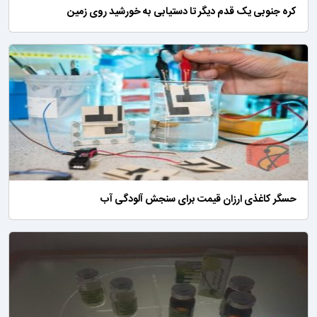
کره جنوبی یک قدم دیگر تا دستیابی به خورشید روی زمین
حسگر کاغذی ارزان قیمت برای سنجش آلودگی آب