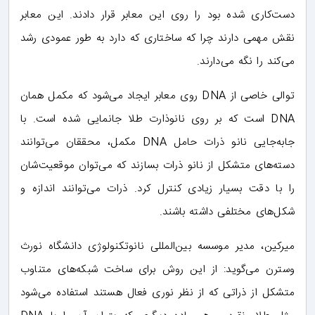
دست‌کاری شده بود را روی این معابر قرار دادند. این معابر
نقش مهمی دارند چرا که ساختاری که دارد به طور عمودی رشد
می‌کند را نگه می‌دارند.
توالی خاصی از DNA روی معابر ایجاد می‌شود که مکمل همان
DNA است که بر روی نانوذارت طلا جانمایی شده است. با
جابه‌جایی نانو ذرات حامل DNA مکمل، محققان می‌توانند
دسته‌های متشکل از نانو ذرات بسازند که می‌توان موقعیت‌شان
را با دقت بسیار زیادی کنترل کرد. ذرات می‌توانند اندازه و
شکل‌های مختلفی داشته باشند.
میرکین، مدیر موسسه بین‌المللی نانوتکنولوژی دانشگاه نورث
وسترن می‌گوید: از این روش برای ساخت شبکه‌های متناوب
متشکل از ذراتی که از نظر نوری فعال هستند استفاده می‌شود