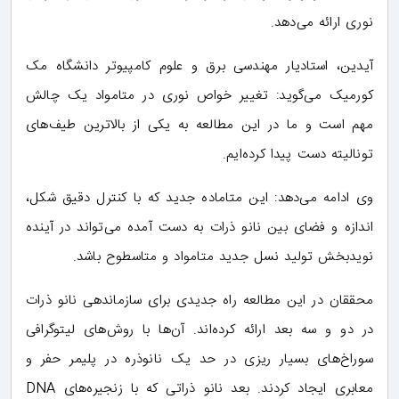
نوری ارائه می‌دهد.
آیدین، استادیار مهندسی برق و علوم کامپیوتر دانشگاه مک
کورمیک می‌گوید: تغییر خواص نوری در متامواد یک چالش
مهم است و ما در این مطالعه به یکی از بالاترین طیف‌های
تونالیته دست پیدا کرده‌ایم.
وی ادامه می‌دهد: این متاماده جدید که با کنترل دقیق شکل،
اندازه و فضای بین نانو ذرات به دست آمده می‌تواند در آینده
نویدبخش تولید نسل جدید متامواد و متاسطوح باشد.
محققان در این مطالعه راه جدیدی برای سازماندهی نانو ذرات
در دو و سه بعد ارائه کرده‌اند. آن‌ها با روش‌های لیتوگرافی
سوراخ‌های بسیار ریزی در حد یک نانوذره در پلیمر حفر و
معابری ایجاد کردند. بعد نانو ذراتی که با زنجیره‌های DNA