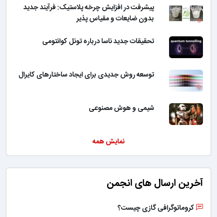
پیشرفت در افزایش چرخه پلاستیک: فرآیند جدید
بدون ضایعات و مقیاس پذیر
تحقیقات جدید ناسا درباره تونل کوانتومی
توسعه روش جدیدی برای ایجاد ساختارهای کایرال
شیمی و هوش مصنوعی
نمایش همه
آخرین ارسال های انجمن
کروماتوگرافی گازی چیست؟