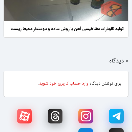
تولید نانوذرات مغناطیسی آهن با روش ساده و دوستدار محیط زیست
۰ دیدگاه
برای نوشتن دیدگاه
وارد حساب کاربری خود شوید
.