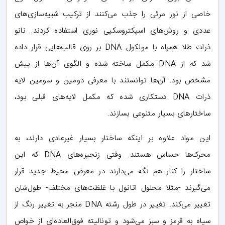
خاصی از نور مرئی را جذب می‌کنند از ترکیب شبیه‌سازی‌های
عددی و روش‌های اسپکتروسکپی نوری استفاده کردند. نانو
ذرات طلا همراه با مولکول DNA بر روی قالب‌هایی قرار داده
شد که از DNA مکمل ساخته شده و الگوی آن‌ها از پیش
مشخص بود. آن‌ها توانستند با معرفی دومین و سومین لایه
ذرات DNA دستکاری شده که مکمل لایه‌های قبلی بود،
ساختارهای بسیار متنوعی بسازند.
این مواد علاوه بر اینکه ساختار بسیار غیرعادی دارند، به
محرک‌ها حساس هستند. وقتی زنجیره‌های DNA که این
ساختار را کنار هم نگه می‌دارند در معرض محیط جدید قرار
می‌گیرند -مثلا محلول اتانول با غلظت‌های مختلف- طول‌شان
تغییر می‌کند. تغییر در طول رشته DNA منجر به تغییر رنگ از
سیاه به قرمز و سبز می‌شود و تونالیته فوق‌العاده‌ای از خواص