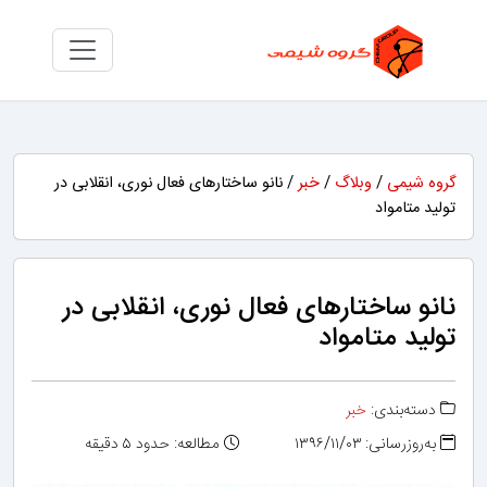
گروه شیمی
/
وبلاگ
/
خبر
/ نانو ساختارهای فعال نوری، انقلابی در
تولید متامواد
نانو ساختارهای فعال نوری، انقلابی در
تولید متامواد
دسته‌بندی:
خبر
به‌روزرسانی: ۱۳۹۶/۱۱/۰۳
مطالعه: حدود ۵ دقیقه