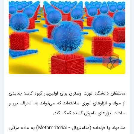
محققان دانشگاه نورث وسترن برای اولین‌بار گروه کاملا جدیدی
از مواد و ابزارهای نوری ساخته‌اند که می‌تواند به انحراف نور و
ساخت ابزارهای نامرئی کننده کمک کند.
متامواد یا فراماده (متامتریال - Metamaterial) به ماده مرکبی