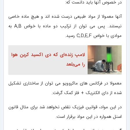
در خصوص آنها باید دانست که:
آنها معمولا از مواد طبیعی درست شده اند و هیچ ماده خاصی
نیستند. پس می توان از ترکیب دو ماده با خواص A,B به
موادی با خواص C,D,E,F رسید.
لامپ زنده‌ای که دی اکسید کربن هوا
را می‌بلعد
معمولا در فرکانس های ماکروویو می توان از ساختاری تشکیل
شده از دای الکتریک + فلز کمک گرفت.
در این مواد، قوانین فیزیک نقض نخواهد شد برای مثال قانون
اسنل همواره در این مواد برقرار است.