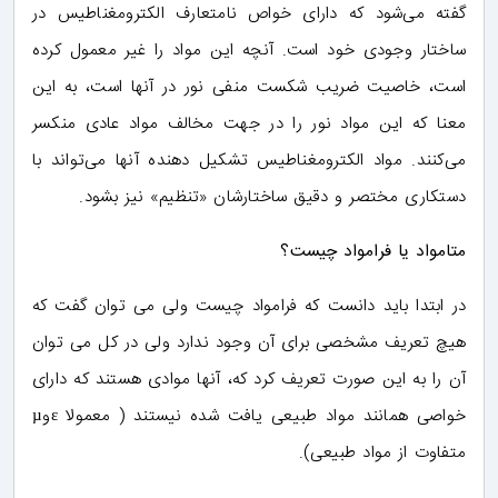
گفته می‌شود که دارای خواص نامتعارف الکترومغناطیس در
ساختار وجودی خود است. آنچه این مواد را غیر معمول کرده
است، خاصیت ضریب شکست منفی نور در آنها است، به این
معنا که این مواد نور را در جهت مخالف مواد عادی منکسر
می‌کنند. مواد الکترومغناطیس تشکیل دهنده آنها می‌تواند با
دستکاری مختصر و دقیق ساختارشان «تنظیم» نیز بشود.
متامواد یا فرامواد چیست؟
در ابتدا باید دانست که فرامواد چیست ولی می توان گفت که
هیچ تعریف مشخصی برای آن وجود ندارد ولی در کل می توان
آن را به این صورت تعریف کرد که، آنها موادی هستند که دارای
خواصی همانند مواد طبیعی یافت شده نیستند ( معمولا εوµ
متفاوت از مواد طبیعی).