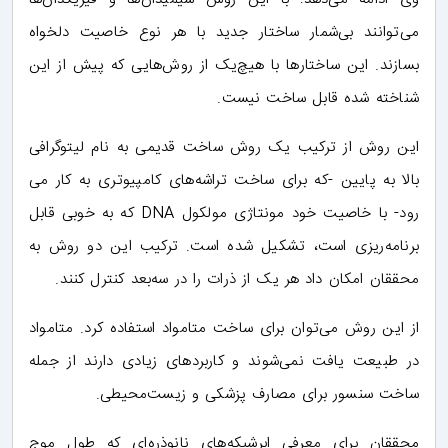
می‌توانند بی‌شمار ساختار جدید با هر نوع خاصیت دلخواه
بسازند. این ساختارها با هیچ‌یک از روش‌هایی که پیش از این
شناخته شده قابل ساخت نیست.
این روش از ترکیب یک روش ساخت قدیمی به نام لیتوگرافی
بالا به پایین -که برای ساخت تراشه‌های کامپیوتری به کار می
رود- با خاصیت خود مونتاژی مولکول DNA که به خوبی قابل
برنامه‌ریزی است، تشکیل شده است. ترکیب این دو روش به
محققان امکان داد هر یک از ذرات را در سه‌بعد کنترل کنند.
از این روش می‌توان برای ساخت متامواد استفاده کرد. متامواد
در طبیعت یافت نمی‌شوند و کاربردهای زیادی دارند از جمله
ساخت سنسور برای مصارف پزشکی و زیست‌محیطی.
محققان برای معرفی ابرشبکه‌های نانوذره‌ای که طول موج