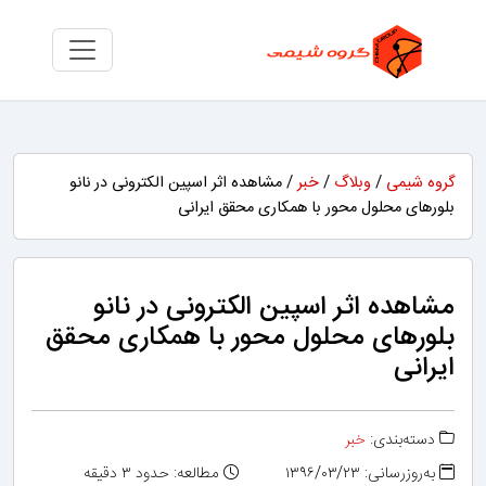
گروه شیمی
/
وبلاگ
/
خبر
/ مشاهده اثر اسپین الکترونی در نانو
بلورهای محلول محور با همکاری محقق ایرانی
مشاهده اثر اسپین الکترونی در نانو
بلورهای محلول محور با همکاری محقق
ایرانی
دسته‌بندی:
خبر
به‌روزرسانی: ۱۳۹۶/۰۳/۲۳
مطالعه: حدود ۳ دقیقه