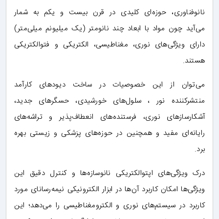
نانوفناوری، حوزه‌ای کلیدی در قرن بیست و یکم به شمار
می‌آید چون مواد با ابعاد چند نانومتر (یک میلیونم میلی‌متر)
دارای ویژگی‌های نوری، مغناطیسی، الکتریکی و فتوالکتریکی
هستند.
می‌توان از این خصوصیات در ساخت دیودهای کارآمد
منتشرکننده نور ، سلول‌های خورشیدی، حسگرهای جدید،
آشکارسازهای نوری، فرستنده‌های انعطاف‌پذیر و تراشه‌های
رایانه‌ای مفید و همچنین در حوزه‌های پزشکی و زیستی بهره
برد.
درک ویژگی‌های اپتوالکتریکی نانوسازه‌ها و کنترل دقیق این
ویژگی‌ها امکان کاربرد آن‌ها در ابزار الکترونیکی نیمه‌رسانای مورد
کاربرد در سیستم‌های نوری و الکترومغناطیسی را می‌دهد؛ این