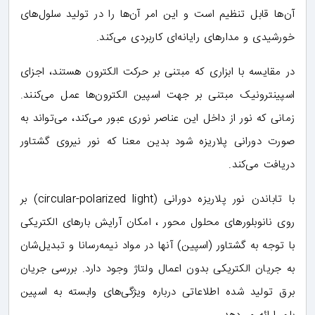
آن‌ها قابل تنظیم است و این امر آن‌ها را در تولید سلول‌های
خورشیدی و مدارهای رایانه‌ای کاربردی می‌کند.
در مقایسه با ابزاری که مبتنی بر حرکت الکترون هستند، اجزای
اسپینترونیک مبتنی بر جهت اسپین الکترون‌ها عمل می‌کنند.
زمانی که نور از داخل این عناصر نوری عبور می‌کند، می‌تواند به
صورت دورانی پلاریزه شود بدین معنا که نور نیروی گشتاور
دریافت می‌کند.
با تاباندن نور پلاریزه دورانی (circular-polarized light) بر
روی نانوبلورهای محلول محور ، امکان آرایش بارهای الکتریکی
با توجه به گشتاور (اسپین) آنها در مواد نیمه‌رسانا و تبدیل‌شان
به جریان الکتریکی بدون اعمال ولتاژ وجود دارد. بررسی جریان
برق تولید شده اطلاعاتی درباره ویژگی‌های وابسته به اسپین