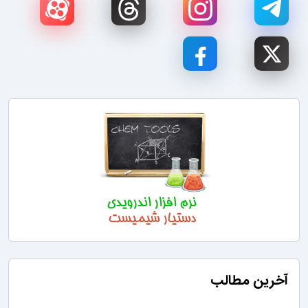
آخرین مطالب