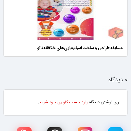
مسابقه طراحی و ساخت اسباب‌بازی‌های خلاقانه نانو
۰ دیدگاه
برای نوشتن دیدگاه
وارد حساب کاربری خود شوید
.