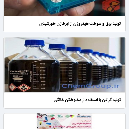
تولید برق و سوخت هیدروژن از ابرخازن خورشیدی
تولید گرافن با استفاده از مخلوط‌کن خانگی