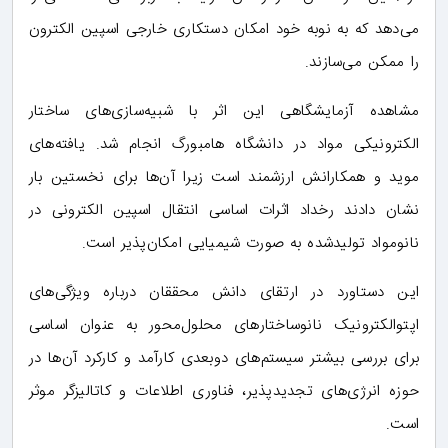
می‌دهد که به نوبه خود امکان دستکاری خارجی اسپین الکترون
را ممکن می‌سازند.
مشاهده آزمایشگاهی این اثر با شبیه‌سازی‌های ساختار
الکترونیکی مواد در دانشگاه هامبورگ انجام شد. یافته‌های
موید و همکارانش ارزشمند است زیرا آن‌ها برای نخستین بار
نشان دادند رخداد اثرات اساسی انتقال اسپین الکترونی در
نانومواد تولیدشده به صورت شیمیایی امکان‌پذیر است.
این دستاورد در ارتقای دانش محققان درباره ویژگی‌های
اپتوالکترونیک نانوساختارهای محلول‌محور به عنوان اساسی
برای بررسی بیشتر سیستم‌های دوبعدی کارآمد و کارکرد آن‌ها در
حوزه انرژی‌های تجدیدپذیر، فناوری اطلاعات و کاتالیزگر موثر
است.