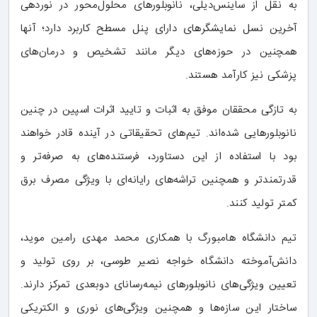
به نقل از ساینس‌دیلی، نانوبلورهای محلول‌محور در نوردهی
آخرین نسل نمایشگرهای دارای پنل مسطح کاربرد دارد؛ آنها
همچنین در حوزه‌های دیگر مانند تشخیص و درمان‌های
پزشکی نیز کارآمد هستند.
به تازگی محققان موفق به اثبات و تایید اثرات اسپین در چنین
نانوبلورهایی شده‌اند. تیم‌های تحقیقاتی در آینده قادر خواهند
بود با استفاده از این دستاورد، فرستنده‌های به صرفه‌تر و
قدرتمندتر و همچنین تراشه‌های رایانه‌ای با ویژگی مصرف برق
کمتر تولید کنند.
تیم دانشگاه هامبورگ با همکاری محمد مهدی رامین موید،
دانش‌آموخته دانشگاه خواجه نصیر طوسی، بر روی تولید و
تعیین ویژگی‌های نانوبلورهای نیمه‌رسانای دوبعدی تمرکز دارند.
ساختار این سازه‌ها و همچنین ویژگی‌های نوری و الکتریکی