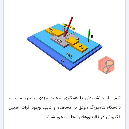
تیمی از دانشمندان با همکاری محمد مهدی رامین موید از
دانشگاه هامبورگ موفق به مشاهده و تایید وجود اثرات اسپین
الکترونی در نانوبلورهای محلول‌محور شدند.