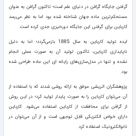
گرفتن جایگاه گرافن در دنیای علم است؛ تاکنون گرافن به‌ عنوان
مستحکم‌ترین ماده جهان شناخته شده بود اما به نظر می‌رسد
کارباین برای گرفتن این جایگاه دورخیزی جدی کرده است.
ایده تولید کارباین به سال 1885 بازمی‌گردد؛ اما به دلیل
ناپایداری کارباین، تاکنون تولید آن به ‌صورت عملی انجام
نشده و تنها در مدل‌سازی‌های رایانه ای این ماده طراحی شده
بود.
پژوهشگران اتریشی موفق به ارائه روشی شدند که با استفاده از
آن می‌توان کارباین را به ‌صورت پایدار تولید کرد؛ در این روش
از گرافن برای محافظت از کارباین استفاده می‌شود. کارباین
دارای خواص الکتریکی قابل توجهی است و از آن می‌توان در
نانوالکترونیک استفاده کرد.