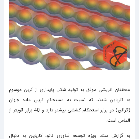
محققان اتریشی موفق به تولید شکل پایداری از کربن موسوم
به کارباین شدند که نسبت به مستحکم ترین ماده جهان
(گرافن) دو برابر استحکام کششی بیشتر دارد و 40 برابر قویتر از
الماس است.
به گزارش ستاد ویژه توسعه فناوری نانو، کارباین به دنبال