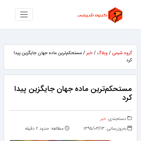
گروه شیمی
/
وبلاگ
/
خبر
/ مستحکم‌ترین ماده جهان جایگزین پیدا
کرد
مستحکم‌ترین ماده جهان جایگزین پیدا
کرد
دسته‌بندی:
خبر
به‌روزرسانی: ۱۳۹۵/۰۳/۱۳
مطالعه: حدود ۲ دقیقه