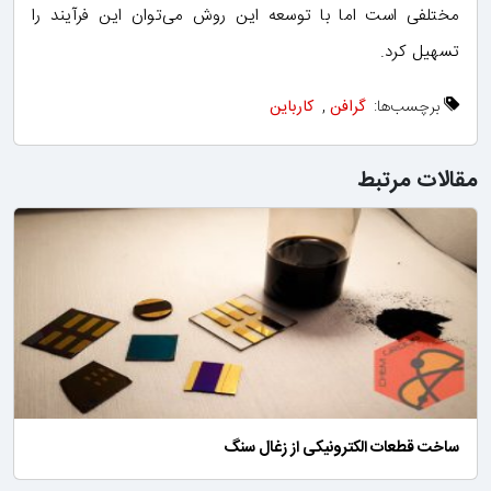
مختلفی است اما با توسعه این روش می‌توان این فرآیند را
تسهیل کرد.
برچسب‌ها:
گرافن
,
کارباین
مقالات مرتبط
ساخت قطعات الکترونیکی از زغال سنگ