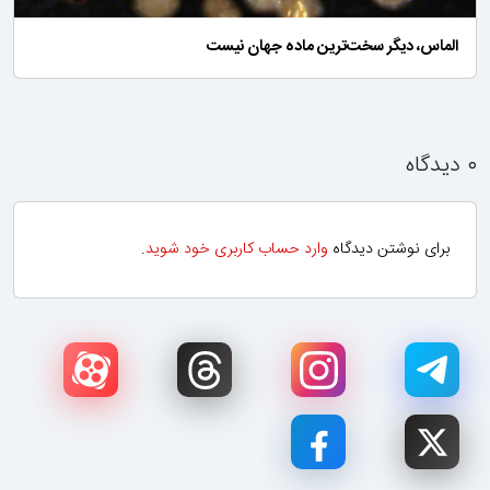
الماس، دیگر سخت‌ترین ماده جهان نیست
۰ دیدگاه
برای نوشتن دیدگاه
وارد حساب کاربری خود شوید
.