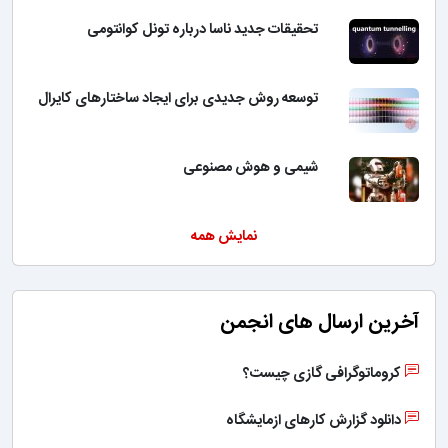
تحقیقات جدید ناسا درباره تونل کوانتومی
توسعه روش جدیدی برای ایجاد ساختارهای کایرال
شیمی و هوش مصنوعی
نمایش همه
آخرین ارسال های انجمن
کروماتوگرافی گازی چیست؟
دانلود گزارش کارهای ازمایشگاه