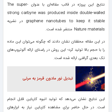
نتایج این پروژه در قالب مقاله‌ای با عنوان The super-
strong carbyne was produced inside double-walled
graphene nanotubes to keep it stable در نشریه
Nature materials منتشر شده ‌است.
در این مقاله محققان نشان دادند که چگونه می‌توان این ماده
را با حجم بالا تولید کرد؛ این روش در راستای ارائه آلوتروپ‌های
تک بعدی گرافنی ارائه شده ‌است.
تبدیل نور مادون قرمز به مرئی
این نتایج نشان می‌دهد که تولید انبوه کارباین قابل انجام
است. در حال حاضر برای مشاهده کارباین نیاز به ابزارهای