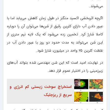
می‌شوند.
اگرچه اثربخشی اکسید منگنز در طول زمان کاهش می‌یابد اما با
عبور دادن آب دارای کلرین رقیق از شن‌ها می‌توان آن را دوباره
کاملا شارژ کرد. تخمین زده می‌شود که یک لایه نیم متری از
این شن می‌تواند به مدت حدود دو روز با عبور دادن آب در
غلظت کلرین ۲۵ واحد در میلیون، شارژ شود.
در نهایت، امید است که این شن مهندسی شده بتواند آب‌های
زیرزمینی را در اختیار عموم قرار دهد.
استخراج سوخت زیستی کم ­انرژی و
سریع از ریزجلبک