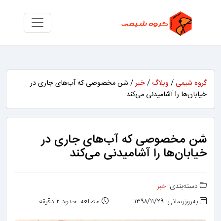
گروه شیمی
/
وبلاگ
/
خبر
/ شن مخصوصی که آب‌های جاری در
خیابان‌ها را آشامیدنی می‌کند
شن مخصوصی که آب‌های جاری در
خیابان‌ها را آشامیدنی می‌کند
دسته‌بندی:
خبر
به‌روزرسانی: ۱۳۹۸/۱۱/۲۹
مطالعه: حدود ۲ دقیقه