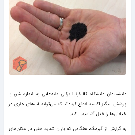
دانشمندان دانشگاه کالیفرنیا برکلی دانه‌هایی به اندازه شن با
پوشش منگنز اکسید ابداع کرده‌اند که می‌تواند آب‌های جاری در
خیابان‌ها را قابل آشامیدن کند.
به گزارش از گیزمگ، هنگامی که باران شدید حتی در مکان‌های