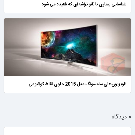
شناسایی بیماری با نانو تراشه ای که بلعیده می شود
تلویزیون‌های سامسونگ مدل 2015 حاوی نقاط کوانتومی
۰ دیدگاه