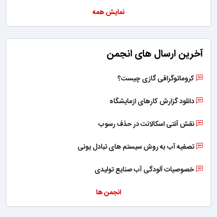
نمایش همه
آخرین ارسال های انجمن
کروماتوگرافی گازی چیست؟
دانلود گزارش کارهای ازمایشگاه
نقش آنتی اسکالانت در حذف رسوب
تصفیه آب به روش سیستم های تبادل یونی
خصوصیات آلودگی آب صنایع تولیدی
انجمن ها