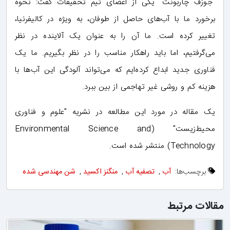
"جوزف چاربونت" یکی از اعضای تیم تحقیقات گفت: نحوه
برخورد ما با آب‌های حاصل از طوفان، به ویژه در کالیفرنیا،
تغییر کرده است. ما آن را به عنوان یک آلاینده در نظر
می‌گرفتیم، اما باید راهکار مناسب را در نظر بگیریم. ما یک
فناوری جدید ابداع کرده‌ایم که می‌تواند آلودگی این آب‌ها با
هزینه کم و روشی غیر تهاجمی از بین ببرد.
یک مقاله در مورد این مطالعه در نشریه "علوم و فناوری
محیط‌زیست" (Environmental Science and
Technology) منتشر شده است.
برچسب‌ها:
آب
,
تصفیه آب
,
منگنز اکسید
,
شن مهندسی شده
مقالات مرتبط