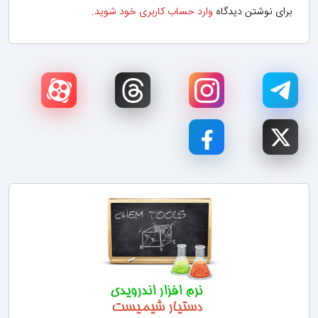
برای نوشتن دیدگاه
وارد حساب کاربری خود شوید
.