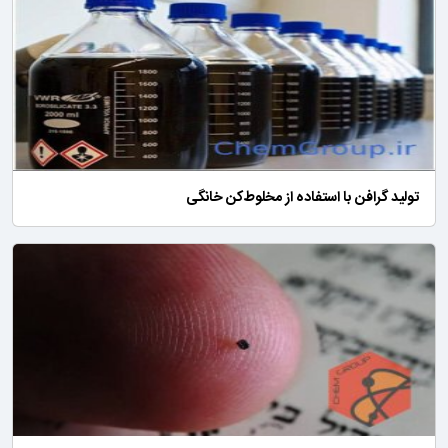
تولید گرافن با استفاده از مخلوط‌کن خانگی