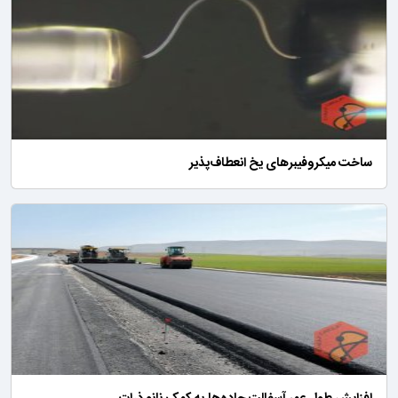
ساخت میکروفیبرهای یخ انعطاف‌پذیر