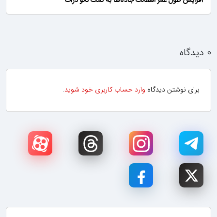
افزایش طول عمر آسفالت جاده‌ها به کمک نانو ذرات
۰ دیدگاه
برای نوشتن دیدگاه
وارد حساب کاربری خود شوید
.