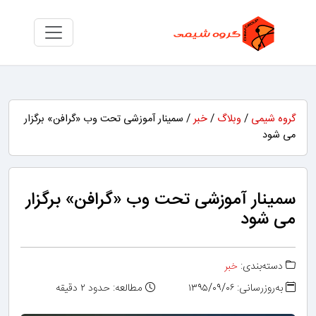
گروه شیمی
/
وبلاگ
/
خبر
/ سمینار آموزشی تحت وب «گرافن» برگزار
می شود
سمینار آموزشی تحت وب «گرافن» برگزار
می شود
دسته‌بندی:
خبر
به‌روزرسانی: ۱۳۹۵/۰۹/۰۶
مطالعه: حدود ۲ دقیقه