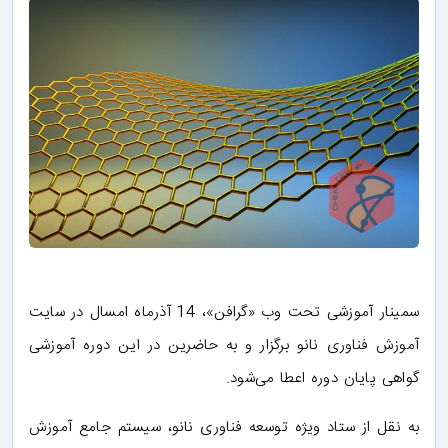
سمینار آموزشی تحت وب «گرافن»، 14 آذرماه امسال در سایت
آموزش فناوری نانو برگزار و به حاضرین در این دوره آموزشی
گواهی پایان دوره اعطا می‌شود.
به نقل از ستاد ویژه توسعه فناوری نانو، سیستم جامع آموزش