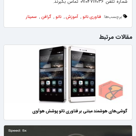
شماره‌ تلفن ۰۹۱۰۴۷۱۲۰۳۶ تماس بگیرند.
برچسب‌ها:
فناوری نانو
,
آموزش
,
نانو
,
گرافن
,
سمینار
مقالات مرتبط
گوشی‌های هوشمند مبتنی بر فناوری‌ نانو پوشش هوآوی