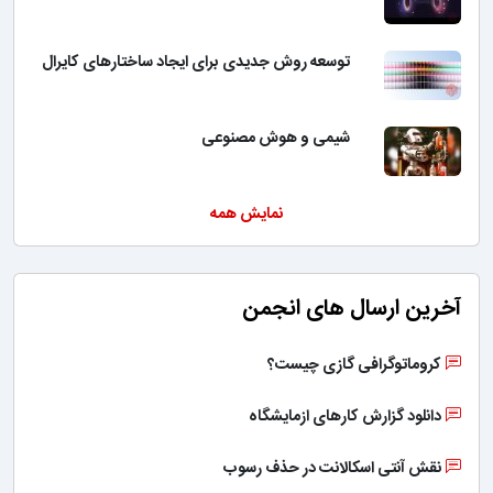
توسعه روش جدیدی برای ایجاد ساختارهای کایرال
شیمی و هوش مصنوعی
نمایش همه
آخرین ارسال های انجمن
کروماتوگرافی گازی چیست؟
دانلود گزارش کارهای ازمایشگاه
نقش آنتی اسکالانت در حذف رسوب