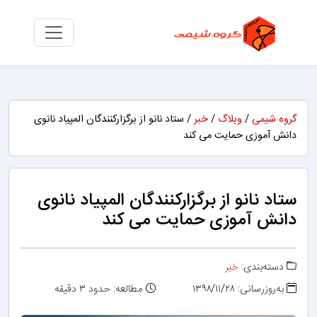
گروه شیمی
/
وبلاگ
/
خبر
/ ستاد نانو از برگزارکنندگان المپیاد نانوی
دانش آموزی حمایت می کند
ستاد نانو از برگزارکنندگان المپیاد نانوی
دانش آموزی حمایت می کند
دسته‌بندی:
خبر
به‌روزرسانی: ۱۳۹۸/۱۱/۲۸
مطالعه: حدود ۳ دقیقه