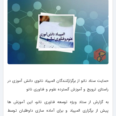
حمایت ستاد نانو از برگزارکنندگان المپیاد نانوی دانش آموزی در
راستای ترویج و آموزش گسترده علوم و فناوری نانو
به گزارش از ستاد ویژه توسعه فناوری نانو، این آموزش ‌ها
پیش از برگزاری المپیاد و برای آماده ‌سازی داوطلبان توسط