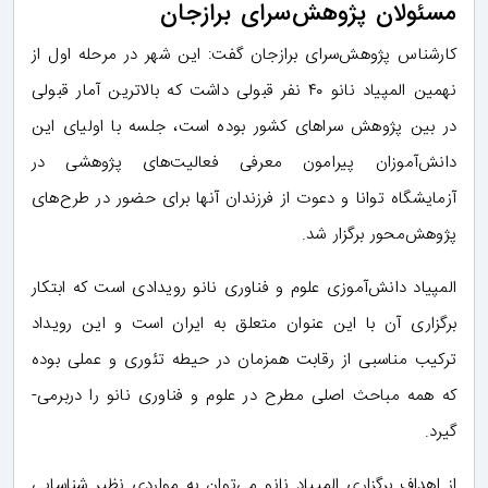
مسئولان پژوهش‌سرای برازجان
کارشناس پژوهش‌سرای برازجان گفت: این شهر در مرحله اول از
نهمین المپیاد نانو ۴۰ نفر قبولی داشت که بالاترین آمار قبولی
در بین پژوهش سراهای کشور بوده است، جلسه با اولیای این
دانش‌آموزان پیرامون معرفی فعالیت‌های پژوهشی در
آزمایشگاه توانا و دعوت از فرزندان آنها برای حضور در طرح‌های
پژوهش‌محور برگزار شد.
المپیاد دانش‌آموزی علوم و فناوری نانو رویدادی است که ابتکار
برگزاری آن با این عنوان متعلق به ایران است و این رویداد
ترکیب مناسبی از رقابت همزمان در حیطه تئوری و عملی بوده
که همه مباحث اصلی مطرح در علوم و فناوری نانو را دربرمی­
گیرد.
از اهداف برگزاری المپیاد نانو می‌توان به مواردی نظیر شناسایی