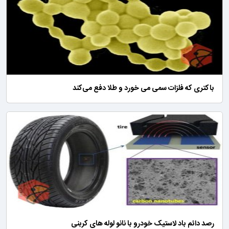
باکتری که فلزات سمی می خورد و طلا دفع می‌کند
رصد دائم باد لاستیک خودرو با نانو لوله های کربنی