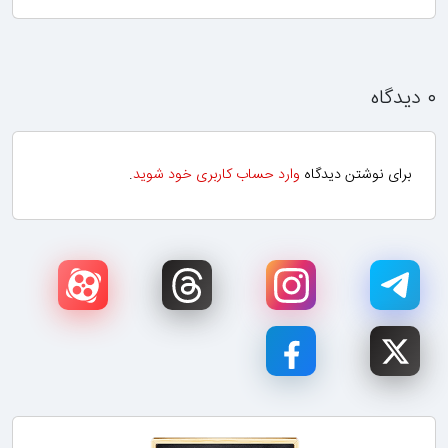
۰ دیدگاه
برای نوشتن دیدگاه
وارد حساب کاربری خود شوید
.