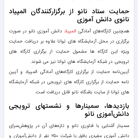
حمایت ستاد نانو از برگزارکنندگان المپیاد
نانوی دانش آموزی
همچنین کارگاه‌های آمادگی
المپیاد
دانش ‌آموزی نانو در صورت
برگزاری در محل آزمایشگاه ‌های توانا علاوه بر دریافت حمایت
ویژه این کارگاه‌ ها مشمول حمایت از برگزاری کارگاه‌ های
ترویجی در شبکه آزمایشگاه‌ های توانا نیز می ‌شوند.
آیین‌نامه حمایت از برگزاری کارگاه‌های آمادگی المپیاد و آیین
‌نامه حمایت از برگزاری کارگاه ‌های ترویجی در شبکه آزمایشگاه
‌های توانا از سایت باشگاه نانو قابل دریافت است.
بازدیدها، سمینارها و نشست‏های ترویجی
دانش‌آموزی نانو
سمینار آشنایی با فناوری نانو و تازه‌های آن در پژوهش‌سرای
دانش ‌آموزی مفیدی بافق با شرکت ۲۵۰ نفر از دانش‌آموزان و