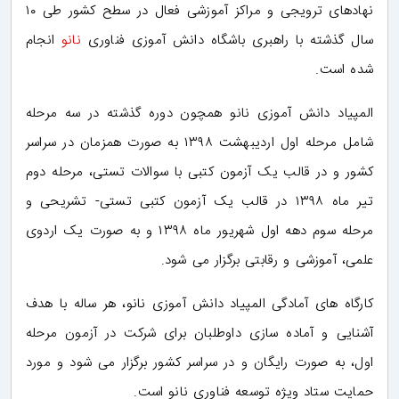
نهادهای ترویجی و مراکز آموزشی فعال در سطح کشور طی ۱۰
سال گذشته با راهبری باشگاه دانش آموزی فناوری
نانو
انجام
شده است.
المپیاد دانش آموزی نانو همچون دوره گذشته در سه مرحله
شامل مرحله اول اردیبهشت ۱۳۹۸ به ‌صورت همزمان در سراسر
کشور و در قالب یک آزمون کتبی با سوالات تستی، مرحله دوم
تیر ماه ۱۳۹۸ در قالب یک آزمون کتبی تستی- تشریحی و
مرحله سوم دهه اول شهریور ماه ۱۳۹۸ و به صورت یک اردوی
علمی، آموزشی و رقابتی برگزار می شود.
کارگاه ‌های آمادگی المپیاد دانش‌ آموزی نانو، هر ساله با هدف
آشنایی و آماده ‌سازی داوطلبان برای شرکت در آزمون مرحله
اول، به صورت رایگان و در سراسر کشور برگزار می‌ شود و مورد
حمایت ستاد ویژه توسعه فناوری نانو است.