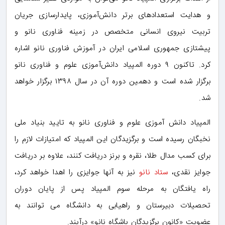
و هدایت استعدادهای برتر دانش‌آموزی، پایدارسازی جریان
تربیت نیروی انسانی متخصص در زمینه فناوری نانو و
پیشتازی جمهوری اسلامی ایران در آموزش فناوری نانو اشاره
کرد. تاکنون ۹ دوره المپیاد دانش‌آموزی علوم و فناوری نانو
برگزار شده است و دهمین دوره آن در سال ۱۳۹۸ برگزار خواهد
شد.
المپیاد دانش آموزی علوم و فناوری نانو به تایید بنیاد ملی
نخبگان رسیده است و برگزیدگان این المپیاد که امتیازات لازم را
برای کسب مدال طلا، نقره و برنز دریافت کنند، علاوه بر دریافت
جوایز نقدی،
ستاد نانو
نیز به آنها جوایزی را اهدا خواهد کرد،
راه یافتگان به مرحله­ سوم المپیاد پس از پایان دوران
تحصیلات دبیرستان و راهیابی به دانشگاه می توانند به
عضویت «کانون برگزیدگان باشگاه نانو» درآیند.