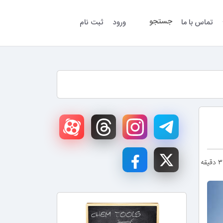
جستجو
تماس با ما
ورود
ثبت نام