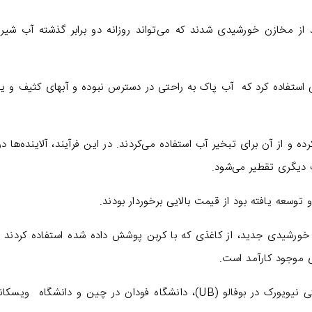
مخازن خورشیدی شدند که می‌تواند روزانه دو برابر گذشته آب شیر
ی استفاده کرد که آب پاک به راحتی در دسترس نبوده و آبهای کثیف و یا
 و از آن برای تبخیر آب استفاده می‌کردند. در این فرآیند، آلاینده‌ها د
دیگری تقطیر می‌شود.
عه یافته بود از قیمت بالایی برخوردار بودند.
ورشیدی جدید، از کاغذی که با کربن پوشش داده شده استفاده کردند ک
ای موجود کارآمد است.
یک تیم تحقیقاتی متشکل از اعضای دانشگاه ایالتی نیویورک در بوفالو (UB)، دانشگاه فودان در چین و دانشگا