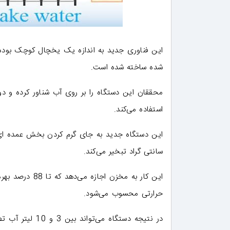
این فناوری جدید به اندازه یک یخچال کوچک بوده 
شده ساخته شده است.
محققان این دستگاه را بر روی آب شناور کرده و د
استفاده می‌کند.
سانتی گراد تبخیر می‌کند.
این کار به مخزن
حرارتی محسوب می‌شود.
در نتیجه دستگاه