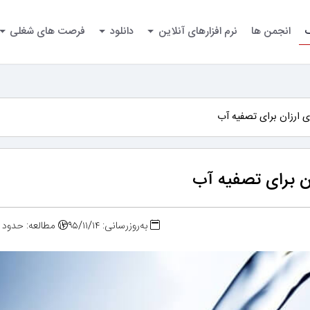
گ
انجمن ها
نرم افزارهای آنلاین
دانلود
فرصت های شغلی
ارزان برای تصفیه آب
 برای تصفیه آب
به‌روزرسانی: ۱۳۹۵/۱۱/۱۴
مطالعه: حدود ۳ دقیقه