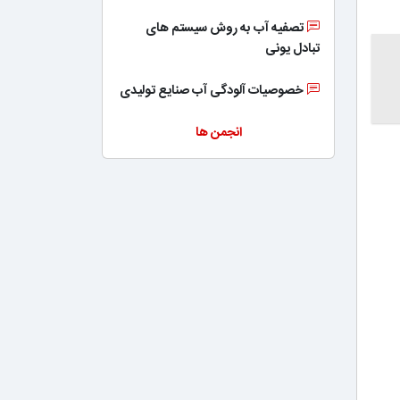
تصفیه آب به روش سیستم های
تبادل یونی
خصوصیات آلودگی آب صنایع تولیدی
انجمن ها