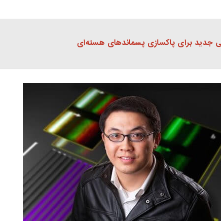
ی جدید برای پاکسازی پسماندهای هسته‌ای