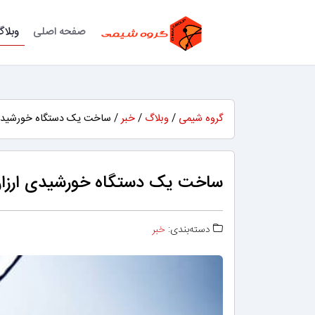
صفحه اصلی
وبلا
گروه شیمی
/
وبلاگ
/
خبر
/ ساخت یک دستگاه خورشیدی 
ساخت یک دستگاه خورشیدی ارزان
دسته‌بندی:
خبر