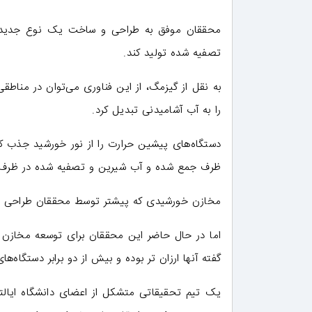
محققان موفق به طراحی و ساخت یک نوع جدید از 
تصفیه شده تولید کند.
به نقل از گیزمگ، از این فناوری می‌توان در مناطق
را به آب آشامیدنی تبدیل کرد.
دستگاه‌های پیشین حرارت را از نور خورشید جذب کرده
ظرف جمع شده و آب شیرین و تصفیه شده در ظرف 
مخازن خورشیدی که پیشتر توسط محققان طراحی و توس
اما در حال حاضر این محققان برای توسعه مخازن خ
گفته آنها ارزان تر بوده و بیش از دو برابر دستگاه‌ه