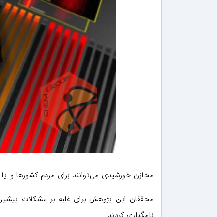
مخازن خورشیدی می‌توانند برای مردم کشورها و یا م
محققان این پژوهش برای غلبه بر مشکلات پیشین،
نامگذاری کردند.