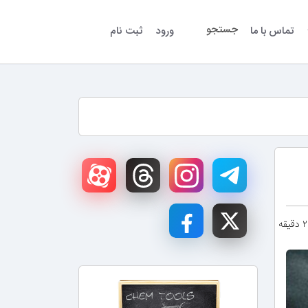
جستجو
تماس با ما
ورود
ثبت نام