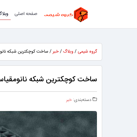
صفحه اصلی
وبلا
گروه شیمی
/
وبلاگ
/
خبر
/ ساخت کوچکترین شبکه نانو
ساخت کوچکترین شبکه نانومقیا
دسته‌بندی:
خبر