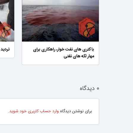
باکتری های نفت خوار، راهکاری برای
تردید 
مهار لکه های نفتی
۰ دیدگاه
برای نوشتن دیدگاه
وارد حساب کاربری خود شوید
.