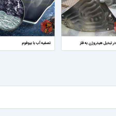
در تبدیل هیدروژن به فلز
تصفیه آب با بیوفوم