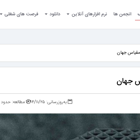
گ
انجمن ها
نرم افزارهای آنلاین
دانلود
فرصت های شغلی
مقیاس جهان
س جهان
به‌روزرسانی: ۱۳۹۴/۱۱/۲۵
مطالعه: حدود ۲ دقیقه