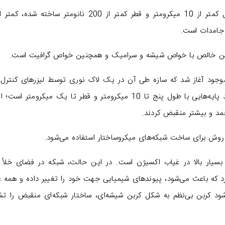
 جامدات است.
کربن خالص با خواص شیشه و سرامیک و همچنین خواص گرافیت است.
 موجود آغاز شد که سازه طی آن در یک لاک نوری توسط لیزرهای کنترل
رایانه‌ای، سفت می‌شود. این فرآیند محدود به تولید پایه‌هایی با طول پنج تا 10 میکرومتر و قطر تا یک میکرومتر
مد و بیشتر منقبض کردند.
روش برای ساخت شبکه‌های میکروساختار استفاده می‌شود.
بسیار بالا در غیاب اکسیژن است. در این حالت، شبکه در فضای خلأ 
گراد قرار می‌گیرد که باعث می‌شود، پیوندهای شیمیایی جهت خود را تغییر داده و همه 
شود کربن بی‌نظم به شکل کربن شیشه‌ای، ساختار شبکه‌ای منقبض را ت