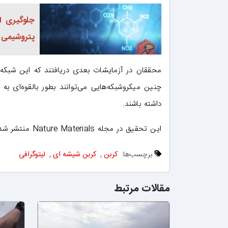
پتروشیمی
محققان در آزمایشات بعدی دریافتند که این شبکه از
چنین میکروشبکه‌هایی می‌توانند بطور بالقوه‌ای به 
داشته باشند.
این تحقیق در مجله Nature Materials منتشر شده است.
برچسب‌ها:
کربن
,
کربن شیشه ای
,
لیتوگرافی
مقالات مرتبط