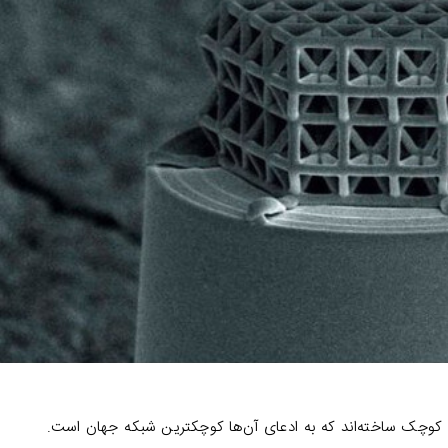
وچک ساخته‌اند که به ادعای آن‌ها کوچکترین شبکه جهان است.