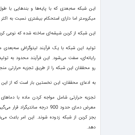
میکرومتر اما دارای استحکام بیشتری نسبت به اکثر
این شبکه از کربن شیشه‌ای ساخته شده که نوعی 
تولید این شبکه با یک فرآیند لیتوگرافی سه‌بعدی
رو محققان این شبکه را از طریق تجزیه حرارتی منج
به ادعای محققان، این نخستین بار است که از این 
تجزیه حرارتی شامل مواجه کردن ماده با دماهای 
معرض دمای حدود 900 درجه سانتی
بجز کربن از شبکه زدوده شوند. این امر باعث می‌
دهد.