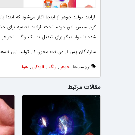
فرایند تولید جوهر از اینجا آغاز می‌شود که ابتدا با
کرد. سپس این دوده تحت فرایند تصفیه برای حذف ف
شده با مواد دیگر برای تبدیل به یک رنگ یا جوهر 
سازندگان پس از دریافت مجوز، کار تولید این قلم‌ها 
برچسب‌ها:
جوهر
,
رنگ
,
آلودگی
,
هوا
مقالات مرتبط