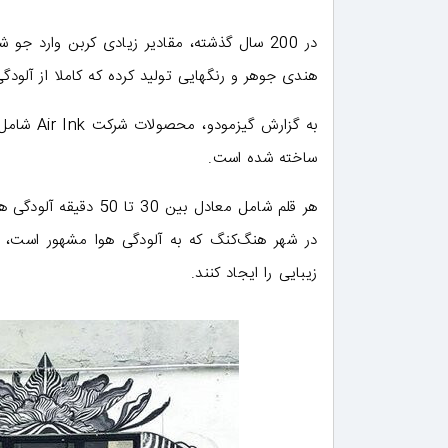
در 200 سال گذشته، مقادیر زیادی کربن وارد
هندی جوهر و رنگهایی تولید کرده که کاملا از آلودگ
به گزارش 
ساخته شده است.
در شهر هنگ‌کنگ که به آلودگی هوا مشهور است، آز
زیبایی را ایجاد کنند.