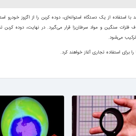
ید با استفاده از یک دستگاه استوانه‌ای، دوده کربن را از اگزوز خودرو است
لزات سنگین و مواد سرطان‌زا قرار می‌گیرد. در نهایت، دوده کربن ت
ترکیب می‌شود.
را برای استفاده تجاری آغاز خواهند کرد.