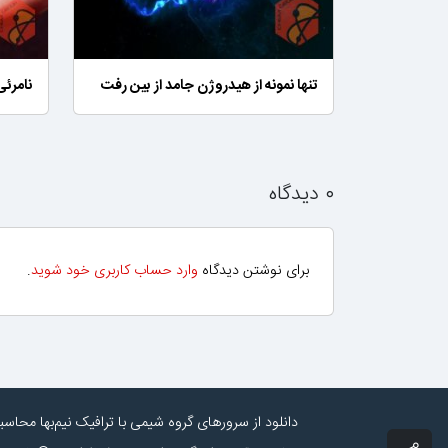
تنها نمونه از هیدروژن جامد از بین رفت
نامرئ
۰ دیدگاه
برای نوشتن دیدگاه
وارد حساب کاربری خود شوید
.
دانلود از سرورهای گروه شیمی با ترافیک نیم‌بها محاس