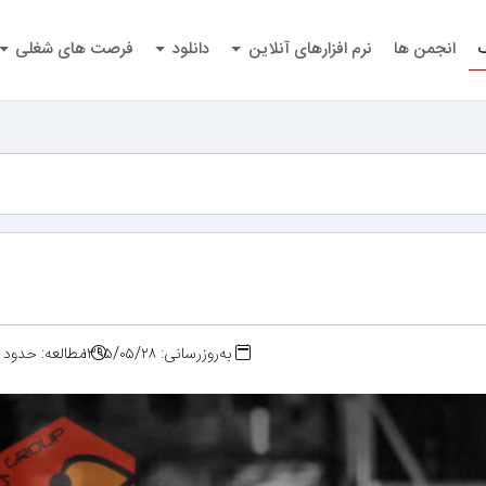
گ
انجمن ها
نرم افزارهای آنلاین
دانلود
فرصت های شغلی
به‌روزرسانی: ۱۳۹۵/۰۵/۲۸
مطالعه: حدود ۲ دقیقه