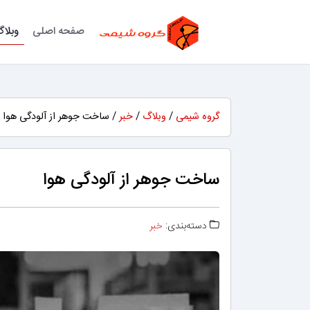
صفحه اصلی
وبلا
گروه شیمی
/
وبلاگ
/
خبر
/ ساخت جوهر از آلودگی هوا
ساخت جوهر از آلودگی هوا
دسته‌بندی:
خبر