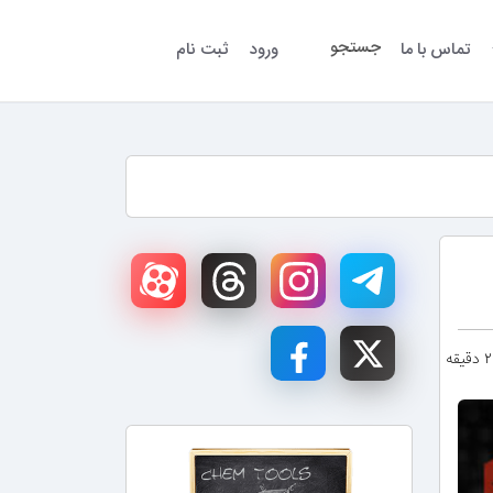
جستجو
تماس با ما
ورود
ثبت نام