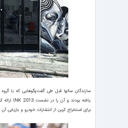
یافته بودند
برای استخراج کربن از انتشارات خودرو و بازیابی آن