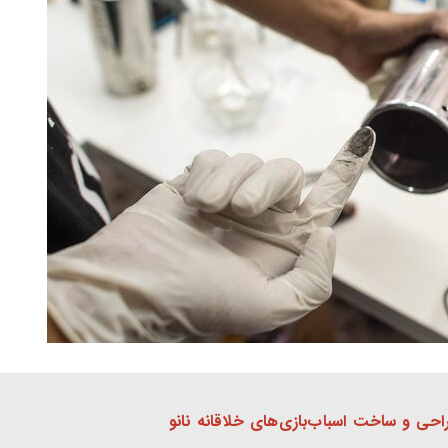
حی و ساخت اسباب‌بازی‌های خلاقانه نانو