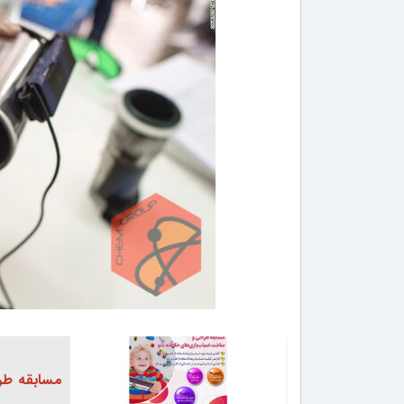
مسابقه طرا