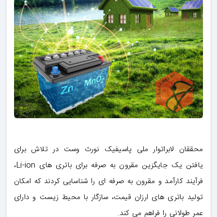
محققان لابراتوار ملی پاسیفیک نورث وست در تلاش برای
یافتن یک جایگزین مقرون به صرفه برای باتری های Li-ion،
فرآیند کارآمد و مقرون به صرفه ای را شناسایی کردند که امکان
تولید باتری های ارزان قیمت، سازگار با محیط زیست و دارای
عمر طولانی را فراهم می کند.