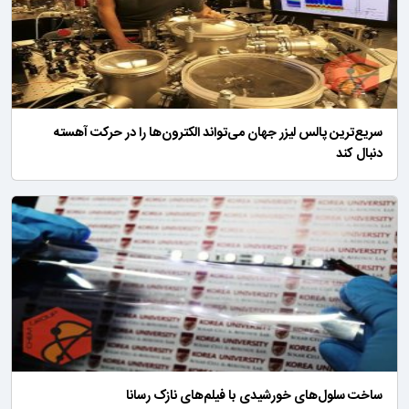
سریع‌ترین پالس لیزر جهان می‌تواند الکترون‌ها را در حرکت آهسته
دنبال کند
ساخت سلول‌های خورشیدی با فیلم‌های نازک رسانا