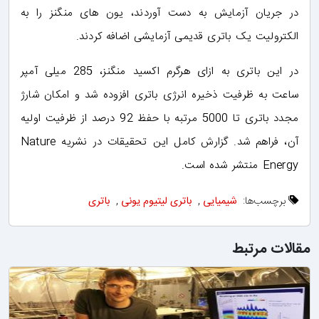
در جریان آزمایش به دست آوردند، یون های منگنز را به
الکترولیت یک باتری قدیمی آزمایشی اضافه کردند.
در این باتری به ازای هرگرم اکسید منگنز، 285 میلی آمپر
ساعت به ظرفیت ذخیره انرژی باتری افزوده شد و امکان شارژ
مجدد باتری تا 5000 مرتبه با حفظ 92 درصد از ظرفیت اولیه
آن، فراهم شد. گزارش کامل این تحقیقات در نشریه Nature
Energy منتشر شده است.
برچسب‌ها:
شیمیایی
,
باتری لیتیوم یونی
,
باتری
مقالات مرتبط