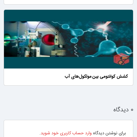
کشش کوانتومی بین مولکول‌های آب
۰ دیدگاه
برای نوشتن دیدگاه
وارد حساب کاربری خود شوید
.