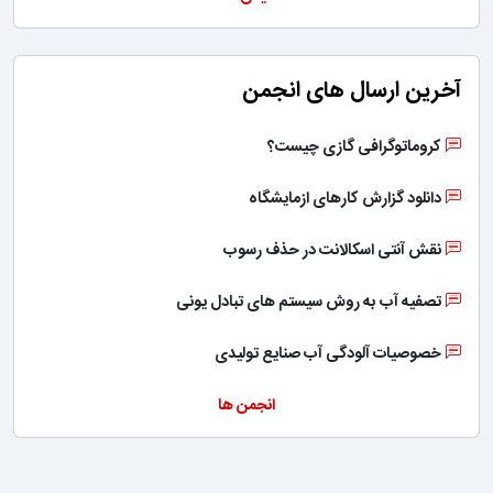
آخرین ارسال های انجمن
کروماتوگرافی گازی چیست؟
دانلود گزارش کارهای ازمایشگاه
نقش آنتی اسکالانت در حذف رسوب
تصفیه آب به روش سیستم های تبادل یونی
خصوصیات آلودگی آب صنایع تولیدی
انجمن ها