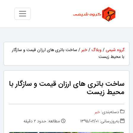
گروه شیمی
/
وبلاگ
/
خبر
/ ساخت باتری های ارزان قیمت و سازگار
با محیط زیست
ساخت باتری های ارزان قیمت و سازگار با
محیط زیست
دسته‌بندی:
خبر
به‌روزرسانی: ۱۳۹۵/۰۲/۰۱
مطالعه: حدود ۲ دقیقه