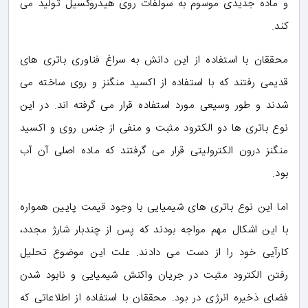
و ماده جدیدی موسوم به سولفات روی هیدروکسیل تولید می
کند.
محققان با استفاده از این دانش به سراغ فناوری باتری های
قدیمی رفتند که با استفاده از اکسید منگنز و روی ساخته می
شدند و طور وسیعی مورد استفاده قرار می گرفته اند. در این
نوع باتری ها دو الکترود مثبت و منفی از جنس روی و اکسید
منگنز درون الکترولیتی قرار می گرفتند که ماده اصلی آن آب
بود.
اما این نوع باتری های شیمیایی با وجود قیمت پایین همواره
با این اشکال مهم مواجه بودند که پس از چندبار شارژ مجدد،
کارآیی خود را از دست می دادند. علت این موضوع تحلیل
رفتن الکترود مثبت در جریان واکنش شیمیایی و نابود شدن
فضای ذخیره انرژی در بود. محققان با استفاده از اطلاعاتی که