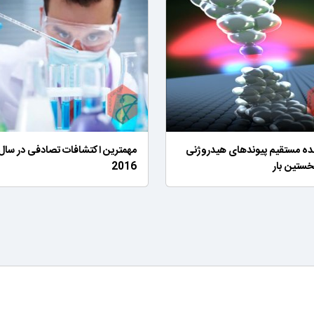
ه مستقیم پیوندهای هیدروژنی
مهمترین اکتشافات تصادفی در سال
خستین بار
2016