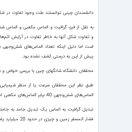
دانشمندان چینی توانستند علت وجود تفاوت در شک
به نقل از فیز، گرافیت و الماس مکعبی و الماس 
و تفاوت شکل آنها به خاطر تفاوت در آرایش اتم‌ه
است اما دلیل اینکه تعداد الماس‌های شش‌وجهی بی
پیش از این به درستی کشف نشده بود.
محققان دانشگاه شانگهای چین با بررسی خواص و شب
طبق نظر این محققان سرعت یا از منظر شیمیایی
الماس‌های شش‌وجهی 40 برابر الماس‌های مکعبی است.
فشار اتمسفر زمین و چیزی در حدود 20 میلیارد پاسکال است.