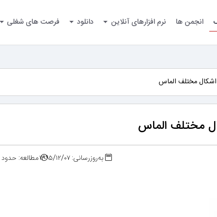
گ
انجمن ها
نرم افزارهای آنلاین
دانلود
فرصت های شغلی
اشکال مختلف الماس‌
ل مختلف الماس‌
به‌روزرسانی: ۱۳۹۵/۱۲/۰۷
مطالعه: حدود ۲ دقیقه