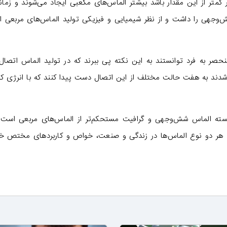
کمتر از این مقدار باشد بیشتر الماس‌های مکعبی ایجاد می‌شوند و زمان
 شش‌وجهی را داشت و از نظر شیمیایی و فیزیکی تولید الماس‌های مربعی از
حصر به فرد توانستند به این نکته پی ببرند که در تولید الماس اتصال
 شدند به هفت حالت مختلف از این اتصال دست پیدا کنند که با انرژی ک
ته الماس شش‌وجهی و گرافیت مستحکم‌تر از الماس‌های مربعی است 
ه هر دو نوع الماس‌ها در زندگی و صنعت، خواص و کاربردهای مختص خو