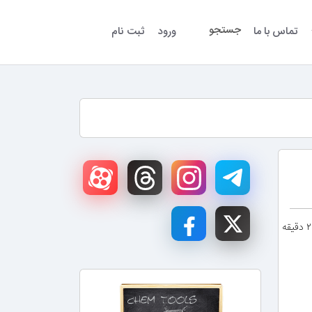
جستجو
تماس با ما
ورود
ثبت نام