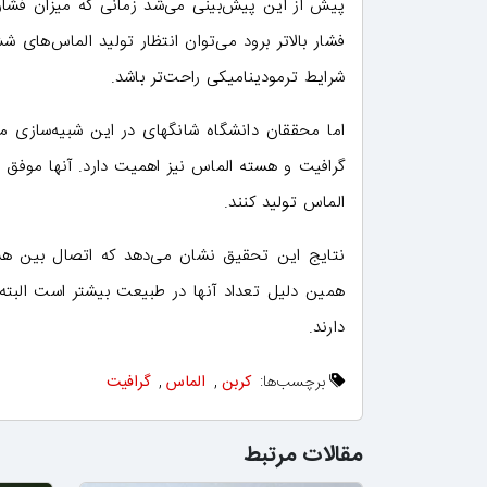
پیش از این پیش‌بینی می‌شد زمانی که میزان فشار 
فشار بالاتر برود می‌توان انتظار تولید الماس‌های
شرایط ترمودینامیکی راحت‌تر باشد.
اما محققان دانشگاه شانگهای در این شبیه‌سازی من
گرافیت و هسته الماس نیز اهمیت دارد. آنها موفق
الماس تولید کنند.
نتایج این تحقیق نشان می‌دهد که اتصال بین هس
همین دلیل تعداد آنها در طبیعت بیشتر است البت
دارند.
برچسب‌ها:
کربن
,
الماس
,
گرافیت
مقالات مرتبط