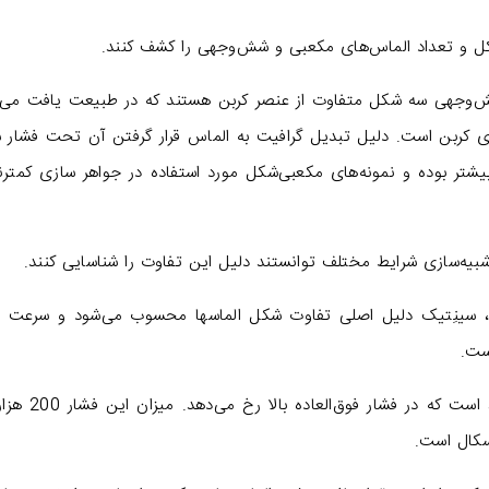
ل و تعداد الماس‌های مکعبی و شش‌وجهی را کشف کنند.
شش‌وجهی سه شکل متفاوت از عنصر کربن هستند که در طبیعت یافت می‌
ای کربن است. دلیل تبدیل گرافیت به الماس قرار گرفتن آن تحت فشار 
شتر بوده و نمونه‌های مکعبی‌شکل مورد استفاده در جواهر سازی کمترند
یه‌سازی شرایط مختلف توانستند دلیل این تفاوت را شناسایی کنند.
، سینِتیک دلیل اصلی تفاوت شکل الماسها محسوب می‌شود و سرعت ا
تبدیل گرافیت به الماس یک تبدیل جامد به جامد است که در