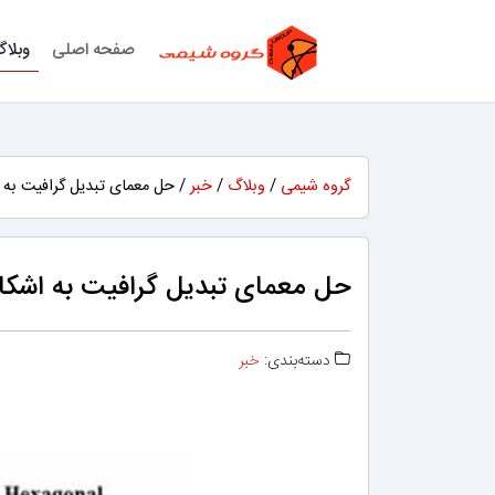
صفحه اصلی
وبلا
گروه شیمی
/
وبلاگ
/
خبر
/ حل معمای تبدیل گرافیت به 
حل معمای تبدیل گرافیت به اشکا
دسته‌بندی:
خبر