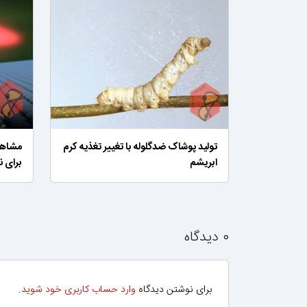
تولید پوشاک ضدگلوله با تغییر تغذیه کرم
مشاهد
ابریشم
برای ن
۰ دیدگاه
برای نوشتن دیدگاه
وارد حساب کاربری خود شوید
.