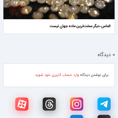
الماس، دیگر سخت‌ترین ماده جهان نیست
۰ دیدگاه
برای نوشتن دیدگاه
وارد حساب کاربری خود شوید
.