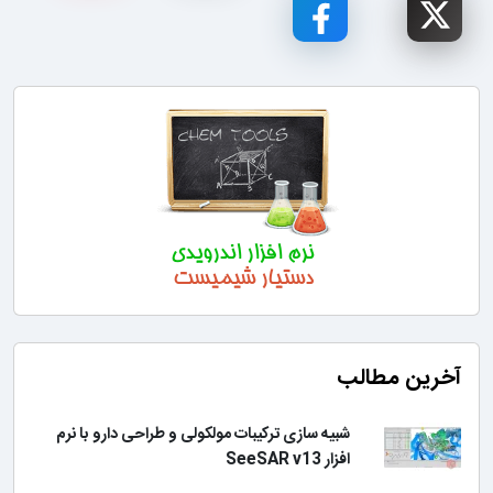
آخرین مطالب
شبیه سازی ترکیبات مولکولی و طراحی دارو با نرم
افزار SeeSAR v13