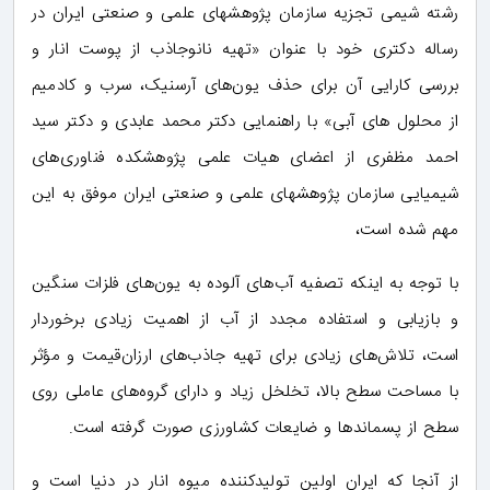
رشته شیمی تجزیه سازمان پژوهشهای علمی و صنعتی ایران در
رساله دکتری خود با عنوان «تهیه نانوجاذب از پوست انار و
بررسی کارایی آن برای حذف یون‌های آرسنیک، سرب و کادمیم
از محلول های آبی» با راهنمایی دکتر محمد عابدی و دکتر سید
احمد مظفری از اعضای هیات علمی پژوهشکده فناوری‌های
شیمیایی سازمان پژوهشهای علمی و صنعتی ایران موفق به این
مهم شده است،
با توجه به اینکه تصفیه آب‌های آلوده به یون‌های فلزات سنگین
و بازیابی و استفاده مجدد از آب از اهمیت زیادی برخوردار
است، تلاش‌های زیادی برای تهیه جاذب‌های ارزان‌قیمت و مؤثر
با مساحت سطح بالا، تخلخل زیاد و دارای گروه‌های عاملی روی
سطح از پسماندها و ضایعات کشاورزی صورت گرفته است.
از آنجا ‌که ایران اولین تولیدکننده میوه انار در دنیا است و