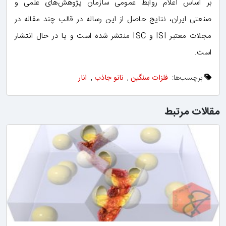
بر اساس اعلام روابط عمومی سازمان پژوهش‌های علمی و
صنعتی ایران، نتایج حاصل از این رساله در قالب چند مقاله در
مجلات معتبر ISI و ISC منتشر شده است و یا در حال انتشار
است.
برچسب‌ها:
فلزات سنگین
,
نانو جاذب
,
انار
مقالات مرتبط