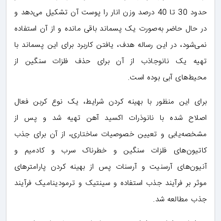
حدود 30 تا 40 درصد وزن انار را پوست آن تشکیل می‌دهد و
در حال حاضر به‌صورت یک پسماند باقی مانده و از آن استفاده
نمی‌شود، در این رساله هدف، یافتن کاربرد برای این پسماند با
تهیه یک نانوجاذب از آن برای حذف فلزات سنگین از
محیط‌های آبی بوده است.
برای این منظور با بهینه کردن شرایط، یک نوع کربن فعال
اصلاح شده با نانوذرات اکسید آهن تهیه شد و پس از
مشخصه‌یابی و تعیین خصوصیات ساختاری، از آن برای جذب
کاتیون‌های فلزات سنگین و خطرناک سرب و کادمیم و
آنیون‌های آرسنیت و آرسنات پس از بهینه کردن پارامترهای
موثر بر فرآیند جذب استفاده و سینتیک و ترمودینامیک فرآیند
جذب مطالعه شد.