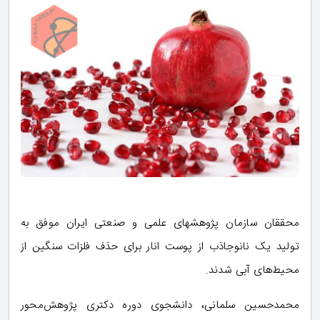
محققان سازمان پژوهشهای علمی و صنعتی ایران موفق به
تولید یک نانوجاذب از پوست انار برای حذف فلزات سنگین از
محیط‌های آبی شدند.
محمدحسین سلمانی، دانشجوی دوره دکتری پژوهش‌محور