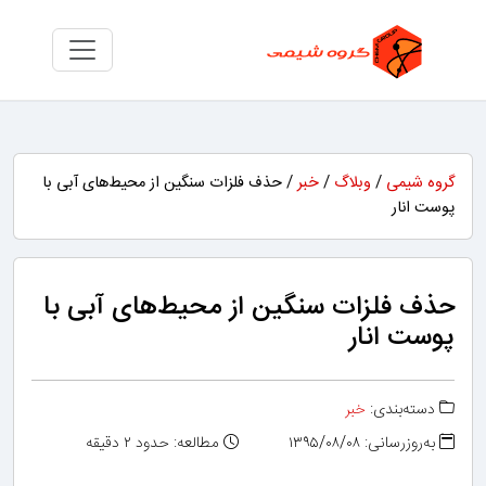
گروه شیمی
/
وبلاگ
/
خبر
/ حذف فلزات سنگین از محیط‌های آبی با
پوست انار
حذف فلزات سنگین از محیط‌های آبی با
پوست انار
دسته‌بندی:
خبر
به‌روزرسانی: ۱۳۹۵/۰۸/۰۸
مطالعه: حدود ۲ دقیقه