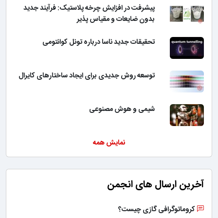
پیشرفت در افزایش چرخه پلاستیک: فرآیند جدید
بدون ضایعات و مقیاس پذیر
تحقیقات جدید ناسا درباره تونل کوانتومی
توسعه روش جدیدی برای ایجاد ساختارهای کایرال
شیمی و هوش مصنوعی
نمایش همه
آخرین ارسال های انجمن
کروماتوگرافی گازی چیست؟