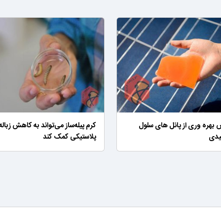
 بهره وری از پانل های سلول
کرم پیله‌ساز می‌تواند به کاهش زباله
یدی
پلاستیکی کمک کند