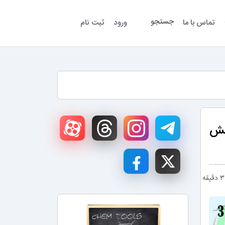
جستجو
تماس با ما
ورود
ثبت نام
هش