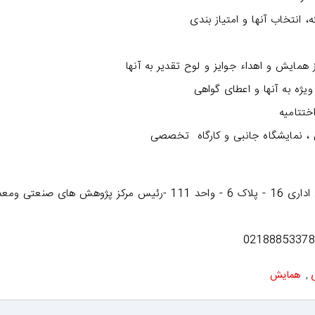
 انتخاب آنها و امتیاز بندی
 همایش و اهداء جوایز و لوح تقدیر به آنها
 ویژه به آنها و اعطای گواهی
، نمایشگاه جانبی و کارگاه تخصصی
 صنعتی ومعدنی
,
همایش