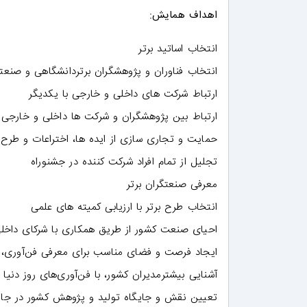
اهداف همایش:
انتخاب اساتید برتر
انتخاب فناوران و پژوهشگران برتردانشگاهی و صنعت
ارتباط شرکت های داخلی و خارجی با یکدیگر
ارتباط بین پژوهشگران و شرکت ها داخلی و خارجی
حمایت و تجاری سازی از ایده ها، اختراعات و طرح 
تجلیل از تمام افراد شرکت کننده در جشنوراه
معرفی صنعتگران برتر
انتخاب طرح برتر با ارزیابی کمیته های علمی
احیای صنعت کشور از طریق همکاری با شرکای داخلی
ایجاد فرصت و فضای مناسب برای معرفی فن‌آوری، 
آشنایی بیشترمدیران کشور، با فن‌آوری‌های روز دنی
تعیین نقش و جايگاه تولید و پژوهش کشور در جای