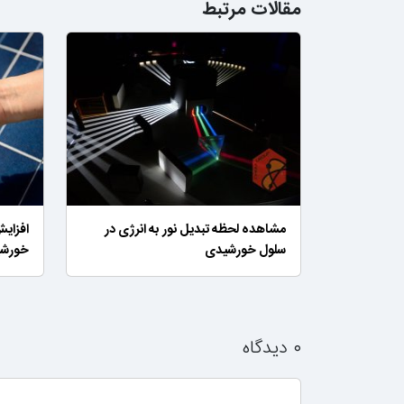
مقالات مرتبط
مشاهده لحظه تبدیل نور به انرژی در
افزایش
سلول خورشیدی
خورش
۰ دیدگاه