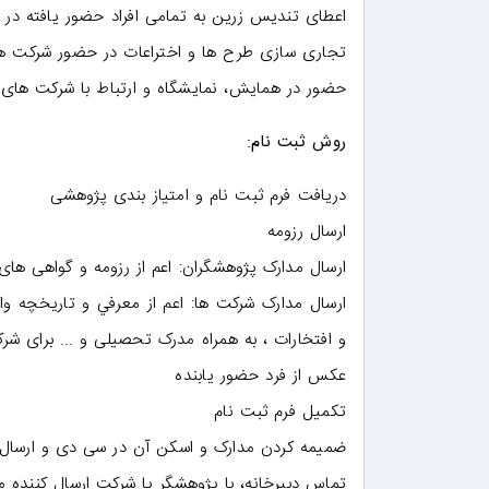
اعطای تندیس زرین به تمامی افراد حضور یافته در 
تجاری سازی طرح ها و اختراعات در حضور شرکت ها
حضور در همایش، نمایشگاه و ارتباط با شرکت های
روش ثبت نام:​
دریافت فرم ثبت نام و امتیاز بندی پژوهشی
ارسال رزومه
ارسال مدارک پژوهشگران: اعم از رزومه و گواهی های 
ارسال مدارک شرکت ها: اعم از معرفي و تاريخچه واحد
و افتخارات ، به همراه مدرک تحصیلی و ... برای شرک
عكس از فرد حضور یابنده
تکمیل فرم ثبت نام
ضمیمه کردن مدارک و اسکن آن در سی دی و ارسال
تماس دبیرخانه، با پژوهشگر یا شرکت ارسال کننده م