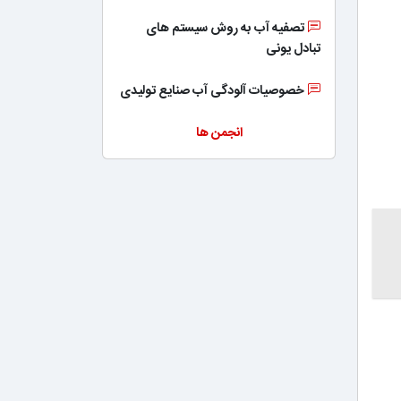
تصفیه آب به روش سیستم های
تبادل یونی
خصوصیات آلودگی آب صنایع تولیدی
انجمن ها