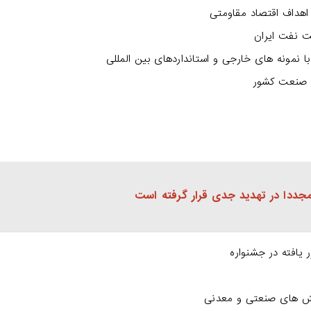
هداف اقتصاد مقاومتی
ت نفت ایران
نمونه های خارجی و استانداردهای بین المللی
ی صنعت کشور
مجددا در تهدید جدی قرار گرفته است
یافته در جشنواره
وهش های صنعتی و معدنی