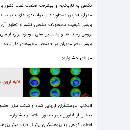
نگاهی به تاریخچه و پیشرفت صنعت نفت کشور با ا
معرفی آخرین دستاوردها و توانمندی های برتر صنع
بررسی کیفیت محصولات صنعتی کشور و تطابق آن با 
بررسی زمینه ها و پتانسیل های موجود برای ارتقا
بررسی نظر مدیران در خصوص محورهای ذکر شده
مزایای جشنواره:
لایه ازون 
انتخاب پژوهشگران ارزیابی شده و شرکت های حضور 
تجلیل از فناوران برتر حضور یافته در جشنواره
اعطای گواهی به پژوهشگران برتر از طرف مرکز پژ