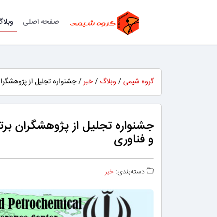
صفحه اصلی
وبلا
گروه شیمی
/
وبلاگ
/
خبر
/ جشنواره تجلیل از پژوهشگران
جشنواره تجلیل از پژوهشگران برت
و فناوری
دسته‌بندی:
خبر