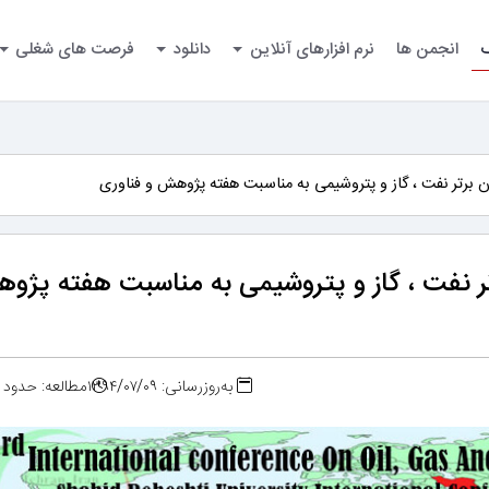
گ
انجمن ها
نرم افزارهای آنلاین
دانلود
فرصت های شغلی
 برتر نفت ، گاز و پتروشیمی به مناسبت هفته پژوهش و فناوری
ر نفت ، گاز و پتروشیمی به مناسبت هفته پژو
به‌روزرسانی: ۱۳۹۴/۰۷/۰۹
مطالعه: حدود ۳ دقیقه