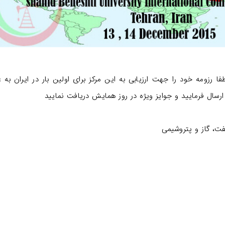
رزومه خود را جهت ارزیابی به این مرکز برای اولین بار در ایران به ع
 ارسال فرمایید و جوایز ویژه در روز همایش دریافت نمایید
ت، گاز و پتروشیمی