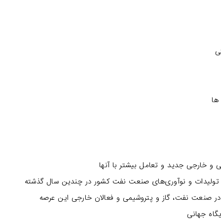
ی
ها
 و خارجی جدید و تعامل بیشتر با آنها
تولیدات و نوآوری‌های صنعت نفت کشور در چندین سال گذشته
ا در صنعت نفت، گاز و پتروشیمی و فعالان خارجی این عرصه
گاه جهانی