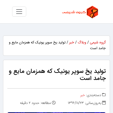
گروه شیمی
/
وبلاگ
/
خبر
/ تولید یخ سوپر یونیک که همزمان مایع و
جامد است
تولید یخ سوپر یونیک که همزمان مایع و
جامد است
دسته‌بندی:
خبر
به‌روزرسانی: ۱۳۹۶/۱۱/۲۳
مطالعه: حدود ۲ دقیقه