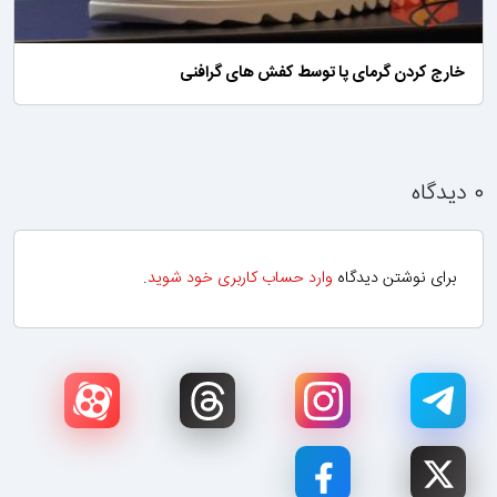
خارج کردن گرمای پا توسط کفش های گرافنی
۰ دیدگاه
برای نوشتن دیدگاه
وارد حساب کاربری خود شوید
.