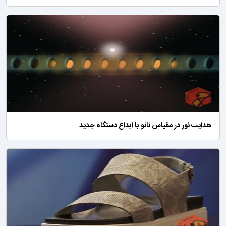
هدایت نور در مقیاس نانو با ابداع دستگاه جدید