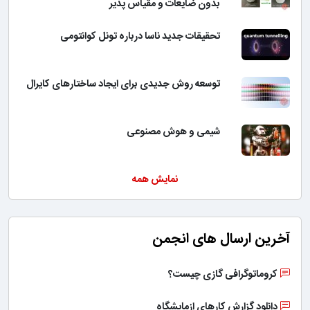
بدون ضایعات و مقیاس پذیر
تحقیقات جدید ناسا درباره تونل کوانتومی
توسعه روش جدیدی برای ایجاد ساختارهای کایرال
شیمی و هوش مصنوعی
نمایش همه
آخرین ارسال های انجمن
کروماتوگرافی گازی چیست؟
دانلود گزارش کارهای ازمایشگاه