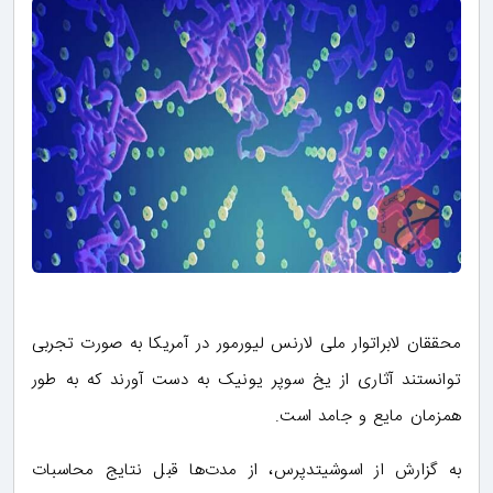
محققان لابراتوار ملی لارنس لیورمور در آمریکا به صورت تجربی
توانستند آثاری از یخ سوپر یونیک به دست آورند که به طور
همزمان مایع و جامد است.
به گزارش از اسوشیتدپرس، از مدت‌ها قبل نتایج محاسبات