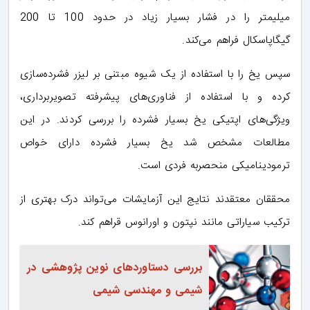
میلیمتر را در فشار بسیار زیاد در حدود 100 تا 200
گیگاپاسکال فراهم می‌کند.
سپس یخ را با استفاده از یک شیوه مبتنی بر لیزر فشرده‌سازی
کرده و با استفاده از فناوری‌های پیشرفته تصویربرداری،
ویژگی‌های اپتیکی یخ بسیار فشرده را بررسی کردند. در این
مطالعات مشخص شد یخ بسیار فشرده دارای خواص
ترمودینامیکی منحصربه فردی است.
محققان معتقدند نتایج این آزمایشات می‌تواند درک بهتری از
ترکیب سیاراتی مانند نپتون و اورانوس قراهم کند.
بررسی دستاوردهای نوین پژوهشی در
شیمی و مهندسی شیمی