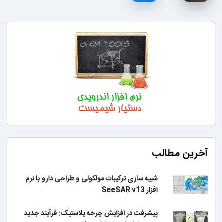
آخرین مطالب
شبیه سازی ترکیبات مولکولی و طراحی دارو با نرم
افزار SeeSAR v13
پیشرفت در افزایش چرخه پلاستیک: فرآیند جدید