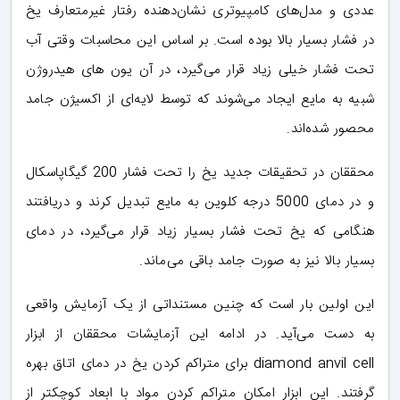
عددی و مدل‌های کامپیوتری نشان‌دهنده رفتار غیرمتعارف یخ
در فشار بسیار بالا بوده است. بر اساس این محاسبات وقتی آب
تحت فشار خیلی زیاد قرار می‌گیرد، در آن یون های هیدروژن
شبیه به مایع ایجاد می‌شوند که توسط لایه‌ای از اکسیژن جامد
محصور شده‌اند.
محققان در تحقیقات جدید یخ را تحت فشار 200 گیگاپاسکال
و در دمای 5000 درجه کلوین به مایع تبدیل کرند و دریافتند
هنگامی که یخ تحت فشار بسیار زیاد قرار می‌گیرد، در دمای
بسیار بالا نیز به صورت جامد باقی می‌ماند.
این اولین بار است که چنین مستنداتی از یک آزمایش واقعی
به دست می‌آید. در ادامه این آزمایشات محققان از ابزار
diamond anvil cell برای متراکم کردن یخ در دمای اتاق بهره
گرفتند. این ابزار امکان متراکم کردن مواد با ابعاد کوچکتر از