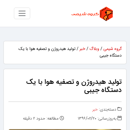
گروه شیمی
/
وبلاگ
/
خبر
/ تولید هیدروژن و تصفیه هوا با یک
دستگاه جیبی
تولید هیدروژن و تصفیه هوا با یک
دستگاه جیبی
دسته‌بندی:
خبر
به‌روزرسانی: ۱۳۹۶/۰۲/۲۰
مطالعه: حدود ۲ دقیقه