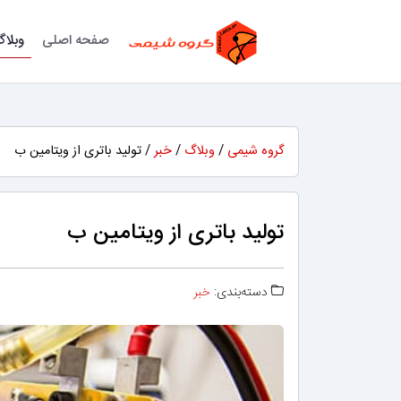
صفحه اصلی
وبلا
گروه شیمی
/
وبلاگ
/
خبر
/ تولید باتری از ویتامین ب
تولید باتری از ویتامین ب
دسته‌بندی:
خبر