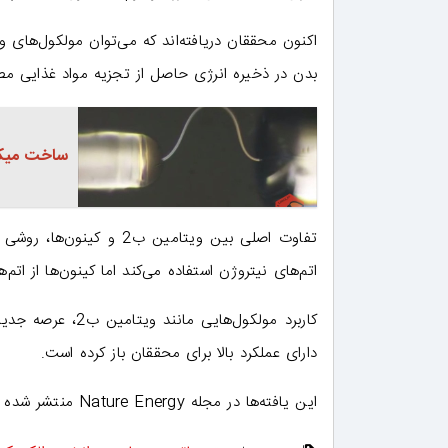
بدن در ذخیره انرژی حاصل از تجزیه مواد غذایی م
ساخت میکر
تفاوت اصلی بین ویتامین 
اتم‌های نیتروژن استفاده می‌کند اما کینون‌ها از اتم‌
کاربرد مولکول‌ها
دارای عملکرد بالا برای محققان باز کرده است.
این یافته‌ها در مجله Nature Energy منتشر شده است.