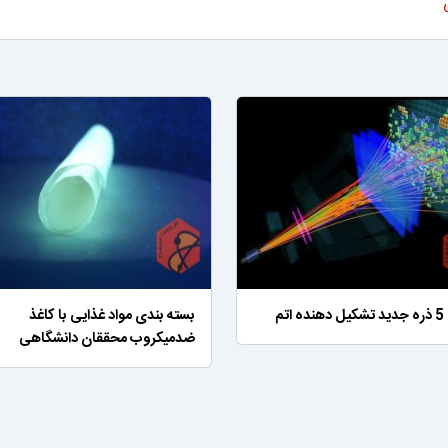
اتم
بسته بندی مواد غذایی با کاغذ
ضدمیکروب محققان دانشگاهی