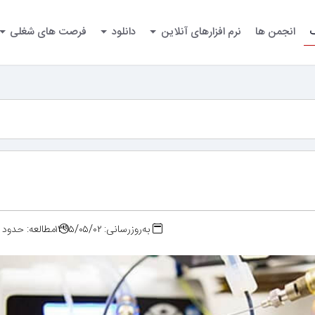
گ
انجمن ها
نرم افزارهای آنلاین
دانلود
فرصت های شغلی
به‌روزرسانی: ۱۳۹۵/۰۵/۰۲
مطالعه: حدود ۲ دقیقه