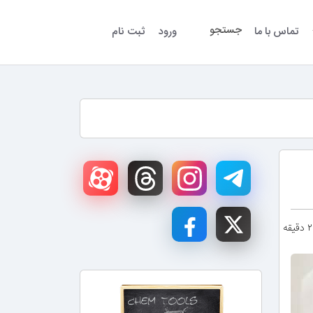
جستجو
تماس با ما
ورود
ثبت نام