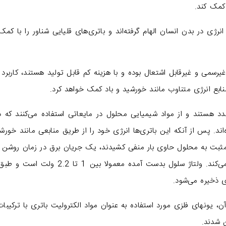
کمک کند.
نرژی در بدن انسان الهام گرفته‌اند و باتری‌های قلیایی شناور را با کمک
یرسمی و غیرقابل اشتعال بوده و با هزینه کم قابل تولید هستند، کاربرد آ
نابع انرژی متناوب مانند خورشید و باد کمک خواهد کرد.
جدد هستند و از مواد شیمیایی محلول در مایعاتی استفاده می‌کنند که د
 پس از آنکه این باتری‌ها انرژی خود را از طریق منابعی مانند خورشی
بار مثبت به محلول حاوی بار منفی کشیدند، یک جریان برق در زمان روشن
باتری تولید می‌شود و جریان الکترون را معکوس می‌کند. ولتاژ سلول بدست آمده معمولا بین 1 
ی ذخیره می‌شود.
، یونهای فلزی مورد استفاده به عنوان مواد الکترولیت باتری با ترکیبات
ن شدند.