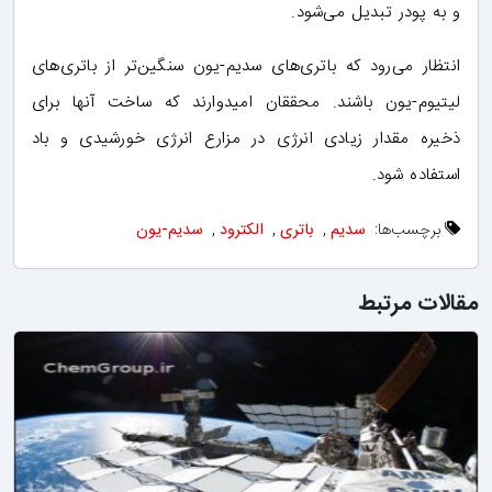
و به پودر تبدیل می‌شود.
انتظار می‌رود که باتری‌های سدیم-یون سنگین‌تر از باتری‌های
لیتیوم-یون باشند. محققان امیدوارند که ساخت آنها برای
ذخیره مقدار زیادی انرژی در مزارع انرژی خورشیدی و باد
استفاده شود.
برچسب‌ها:
سدیم
,
باتری
,
الکترود
,
سدیم-یون
مقالات مرتبط