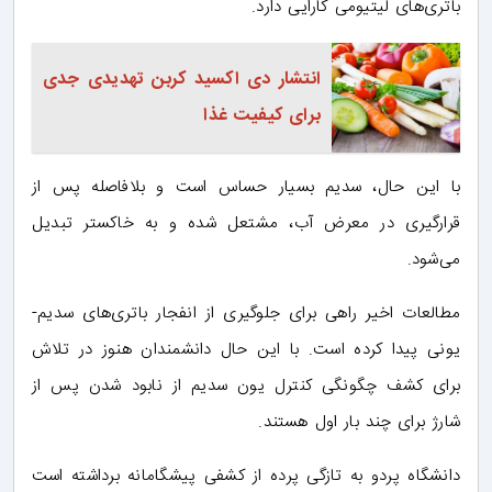
باتری‌های لیتیومی کارایی دارد.
انتشار دی اکسید کربن تهدیدی جدی
برای کیفیت غذا
با این حال، سدیم بسیار حساس است و بلافاصله پس از
قرارگیری در معرض آب، مشتعل شده و به خاکستر تبدیل
می‌شود.
مطالعات اخیر راهی برای جلوگیری از انفجار باتری‌های سدیم-
یونی پیدا کرده است. با این حال دانشمندان هنوز در تلاش
برای کشف چگونگی کنترل یون سدیم از نابود شدن پس از
شارژ برای چند بار اول هستند.
دانشگاه پردو به تازگی پرده از کشفی پیشگامانه برداشته است