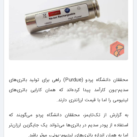
محققان دانشگاه پردو (Purdue) راهی برای تولید باتری‌های
سدیم-یون کارآمد پیدا کرده‌اند که همان کارایی باتری‌های
لیتیومی را اما با قیمت ارزانتری دارند.
به گزارش از تک‌تایمز، محققان دانشگاه پردو می‌گویند که
استفاده از پودر سدیم در باتری‌ها می‌تواند یک جایگزین ارزان‌تر
اما به همان اندازه باتری‌های لیتیوم-یونی، موثر باشد.