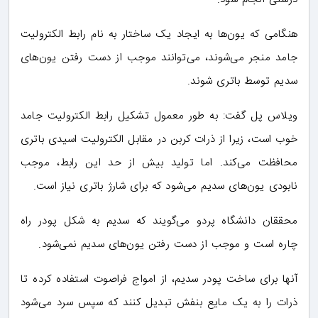
هنگامی که یون‌ها به ایجاد یک ساختار به نام رابط الکترولیت
جامد منجر می‌شوند، می‌توانند موجب از دست رفتن یون‌های
سدیم توسط باتری شوند.
ویلاس پل گفت: به طور معمول تشکیل رابط الکترولیت جامد
خوب است، زیرا از ذرات کربن در مقابل الکترولیت اسیدی باتری
محافظت می‌کند. اما تولید بیش از حد این رابط، موجب
نابودی یون‌های سدیم می‌شود که برای شارژ باتری نیاز است.
محققان دانشگاه پردو می‌گویند که سدیم به شکل پودر راه
چاره است و موجب از دست رفتن یون‌های سدیم نمی‌شود.
آنها برای ساخت پودر سدیم، از امواج فراصوت استفاده کرده تا
ذرات را به یک مایع بنفش تبدیل کنند که سپس سرد می‌شود