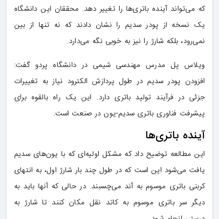
که می‌تواند آینده باتری‌ها را تغییر دهد. محققان این دانشگاه
یک نسخه از پودر سدیم را نشان دادند که نه تنها از بین
نمی‌رود، بلکه شارژ را نیز به خوبی نگه می‌دارد.
ویلاس پل مدرس مهندسی شیمی در دانشگاه پردو گفت:
افزودن پودر سدیم در طول پردازش الکترود نیاز به تغییرات
جزئی در فرآیند تولید باتری دارد. این یک راه بالقوه برای
پیشرفت فناوری باتری سدیم-یون در صنعت است.
آینده باتری‌ها
این مطالعه توضیح داد که مشکل اولیه‌ای که با یون‌های سدیم
یافت می‌شود این است که در طول چند بار شارژ اول، به انتهای
کربنی باتری موسوم به آند می‌چسبند. در حالی که آنها باید به
دیگر سر باتری موسوم به کاتد نقل مکان کنند تا شارژ به
درستی انجام شود.