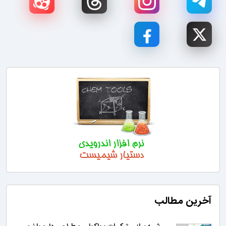
آخرین مطالب