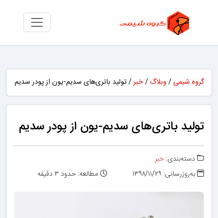
گروه شیمی
/
وبلاگ
/
خبر
/ تولید باتری‌های سدیم-یون از پودر سدیم
تولید باتری‌های سدیم-یون از پودر سدیم
دسته‌بندی:
خبر
به‌روزرسانی: ۱۳۹۸/۱۱/۲۹
مطالعه: حدود ۳ دقیقه