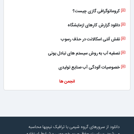
کروماتوگرافی گازی چیست؟
دانلود گزارش کارهای ازمایشگاه
نقش آنتی اسکالانت در حذف رسوب
تصفیه آب به روش سیستم های تبادل یونی
خصوصیات آلودگی آب صنایع تولیدی
انجمن ها
دانلود از سرورهای گروه شیمی با ترافیک نیم‌بها محاسبه