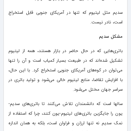
سدیم مثل لیتیوم که تنها در آمریکای جنوبی قابل استخراج
است، نادر نیست.
مشکل سدیم
باتری‌هایی که در حال حاضر در بازار هستند، همه از لیتیوم
تشکیل شده‌اند که در طبیعت بسیار کمیاب است و آن را تنها
می‌توان در کوه‌های آمریکای جنوبی استخراج کرد. با این حال،
با افزایش تقاضا، منابع لیتیوم خالی می‌شود و تولید باتری در
سراسر جهان مختل می‌شود.
سالها است که دانشمندان تلاش می‌کنند تا باتری‌های سدیم-
یون را جایگزین باتری‌های لیتیوم-یون کنند، چرا که استفاده از
نمک سدیم نه تنها ارزان و فراوان است، بلکه به همان اندازه