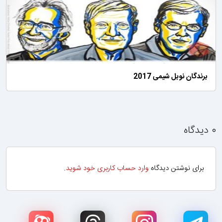
برندگان نوبل شیمی 2017
۰ دیدگاه
برای نوشتن دیدگاه
وارد حساب کاربری خود شوید
.