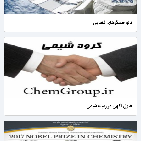
نانو حسگرهای فضایی
قبول آگهی در زمینه شیمی