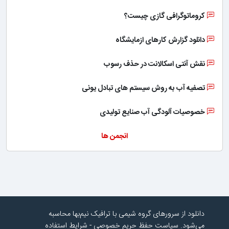
کروماتوگرافی گازی چیست؟
دانلود گزارش کارهای ازمایشگاه
نقش آنتی اسکالانت در حذف رسوب
تصفیه آب به روش سیستم های تبادل یونی
خصوصیات آلودگی آب صنایع تولیدی
انجمن ها
دانلود از سرورهای گروه شیمی با ترافیک نیم‌بها محاسبه
می‌شود.
سیاست حفظ حریم خصوصی
-
شرایط استفاده