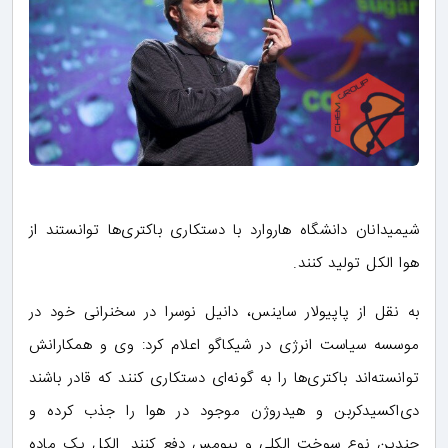
شیمیدانان دانشگاه هاروارد با دستکاری باکتری‌ها توانستند از
هوا الکل تولید کنند.
به نقل از پاپیولار ساینس، دانیل نوسرا در سخنرانی خود در
موسسه سیاست انرژی در شیکاگو اعلام کرد: وی و همکارانش
توانسته‌اند باکتری‌ها را به گونه‌ای دستکاری کنند که قادر باشند
دی‌‎اکسیدکربن و هیدروژن موجود در هوا را جذب کرده و
چندین نوع سوخت الکلی و بیومس دفع کنند. الکل یک ماده