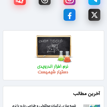
آخرین مطالب
شبیه سازی ترکیبات مولکولی و طراحی دارو با نرم