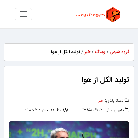
گروه شیمی
/
وبلاگ
/
خبر
/ تولید الکل از هوا
تولید الکل از هوا
دسته‌بندی:
خبر
به‌روزرسانی: ۱۳۹۵/۰۴/۰۲
مطالعه: حدود ۲ دقیقه