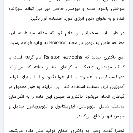
سوختی بالقوه است و بیومس حاصل نیز می تواند سوزانده
شده و به عنوان منبع انرژی مورد استفاده قرار بگیرد.
در طول این سخنرانی او اعلام کرد که مقاله مربوط به این
مطالعه علمی به زودی در مجله Science به چاپ خواهد رسید.
این باکتری جدید که Ralston eutropha نام گرفته است با
کمک مهندسی ژنتیک به گونه‌ای تغییر یافته که می‌تواند
دی‌اکسیدکربن و هیدروژن را از هوا بگیرد و از آن برای تولید
آدنوزین تری فسفات استفاده کند. این فرآیند به طور معمول در
گیاهان انجام می‌شود. باکتری‌ها سپس این ماده را به الکل‌های
مختلف شامل ایزوبوتانل، ایزوپنتانول و ایزوپروپانول تبدیل و
سپس آنها را دفع می‌کنند.
نوسرا گفت: وقتی به باکتری امکان تولید مثل داده می‌شود،