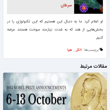
سرطان
او اعلام کرد: ما به دنبال این هستیم که این تکنولوژی را در
بخش‌هایی از هند که به شدت نیازمند سوخت هستند عرضه
کنیم.
برچسب‌ها:
الکل
,
هوا
مقالات مرتبط