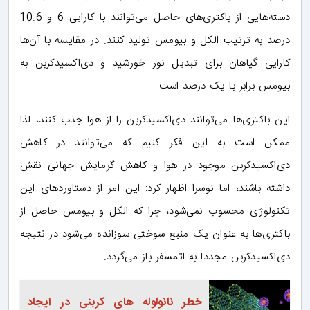
دسته‌هایی از باکتری‌های حاصل می‌توانند با کارایی 6 و 10.6
درصد به ترتیب الکل و بیومس تولید کنند. در مقایسه با آن‌ها
کارایی گیاهان برای تبدیل نور خورشید و دی‌اکسیدکربن به
بیومس برابر با یک درصد است.
این باکتری‌ها می‌توانند دی‌اکسیدکربن را از هوا جذب کنند، لذا
ممکن است به این فکر کنیم که می‌توانند در کاهش
دی‌اکسیدکربن موجود در هوا و کاهش گرمایش جهانی نقش
داشته باشند، اما نوسرا اظهار کرد: این امر از دستاوردهای این
تکنولوژی محسوب نمی‌شود، چرا که الکل و بیومس حاصل از
باکتری‌ها به عنوان یک منبع سوختی سوزانده می‌شود در نتیجه
دی‌اکسیدکربن مجددا به اتمسفر باز می‌گردد.
خطر نانولوله های کربنی در ایجاد