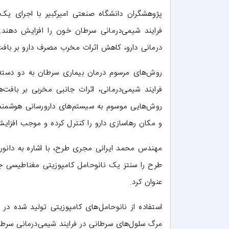
پژوهشگران دانشگاه صنعتی امیرکبیر با اجرای یک
فرایند شیمی‌درمانی سرطان خون را افزایش دهند. اس
درمانی دارو، کاهش اثرات مخرب مصرف دارو بر بافت‌
روش‌های مرسوم درمان بیماری سرطان به دو دسته‌ 
فرایند شیمی‌درمانی، اثرات جانبی مخربی بر بافت‌ه
روش‌هایی موسوم به سیستم‌های دارورسانی هوشمند ا
و مکان رهاسازی دارو را کنترل کرده و موجب افزای
مهندس محمد ایرانی مجری طرح، با اشاره به دانورو
طرح را سنتز یک نانوحامل کامپوزیتی مغناطیسی جه
عنوان کرد.
استفاده از نانوحامل‌های کامپوزیتی تولید شده در
مرگ سلول‌های سرطانی در فرایند شیمی‌درمانی سرطا