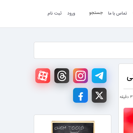
جستجو
تماس با ما
ورود
ثبت نام
ی