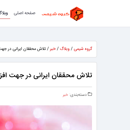
صفحه اصلی
وبلا
گروه شیمی
/
وبلاگ
/
خبر
/ تلاش محققان ایرانی در جهت
تلاش محققان ایرانی در جهت افز
دسته‌بندی:
خبر