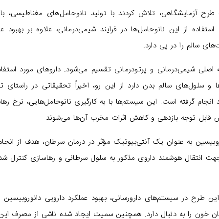
 طرح آزمایشگاهی، تلاش کردند با تولید نانوحامل‌های مغناطیسی، با
تفاده از این نانوحامل‌ها در فرایند شیمی‌درمانی، علاوه بر بهبود عم
های سالم را در پی دارد.
اصلی شیمی‌درمانی و پرتودرمانی تقسیم می‌شود. داروهای مورد استفاد
ا و سلول‌های سالم بدن دارد از این رو، اخیراً تحقیقاتی در راستای تو
نجام گرفته است. این سیستم‌ها با به کارگیری نانوحامل‌هایی، نرخ رها
ش قابل‌ توجه بازدهی و کاهش اثرات مخرب آن‌ها می‌شوند.
بیسین به‌ عنوان یک آنتی‌بیوتیک مؤثر در درمان سرطان، هدف از انجام
ت انتقال هوشمند داروی مذکور به سلول سرطانی و رهاسازی کنترل‌ شده
 این طرح در سیستم‌های دارورسانی، بهبود عملکرد دارویی دانوروبیسین
ن خون را به دنبال دارد. همچنین سمیت ایجاد شده‌ ناشی از مصرف این 