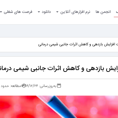
گ
انجمن ها
نرم افزارهای آنلاین
دانلود
فرصت های شغلی
 افزایش بازدهی و کاهش اثرات جانبی شیمی‌ درمانی
ایش بازدهی و کاهش اثرات جانبی شیمی‌ درمان
به‌روزرسانی: ۱۳۹۴/۱۲/۲۴
مطالعه: حدود ۳ دقیقه