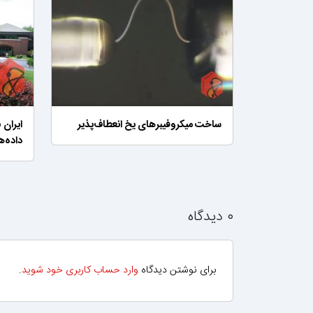
ساخت میکروفیبرهای یخ انعطاف‌پذیر
داده‌
۰ دیدگاه
برای نوشتن دیدگاه
وارد حساب کاربری خود شوید
.