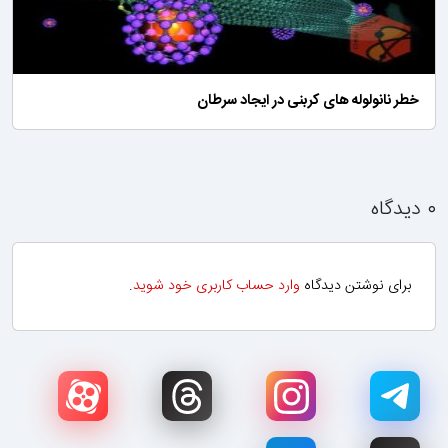
خطر نانولوله های کربنی در ایجاد سرطان
۰ دیدگاه
برای نوشتن دیدگاه
وارد حساب کاربری خود شوید
.