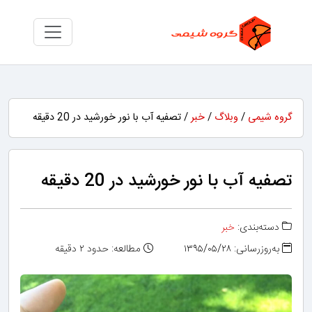
گروه شیمی
/
وبلاگ
/
خبر
/ تصفیه آب با نور خورشید در 20 دقیقه
تصفیه آب با نور خورشید در 20 دقیقه
دسته‌بندی:
خبر
به‌روزرسانی: ۱۳۹۵/۰۵/۲۸
مطالعه: حدود ۲ دقیقه