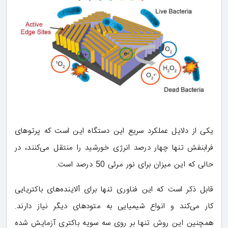
یکی از دلایل عملکرد سریع این دستگاه این است که پرتوهای
فرابنفش تنها چهار درصد انرژی خورشید را منتقل می‌کنند، در
حالی که این میزان برای نور مرئی 50 درصد است.
قابل ذکر است که این فناوری تنها برای آلاینده‌های باکتریایی
کار می‌کند و انواع شیمیایی به متودهای دیگر نیاز دارند.
همچنین این روش تنها بر روی سه سویه باکتری آزمایش شده