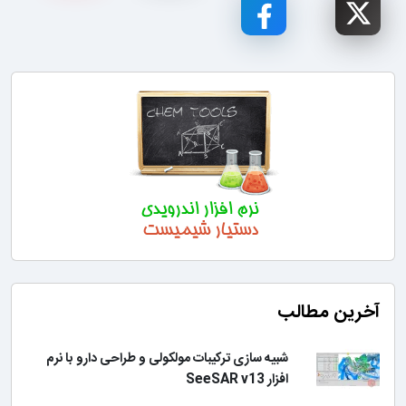
آخرین مطالب
شبیه سازی ترکیبات مولکولی و طراحی دارو با نرم
افزار SeeSAR v13