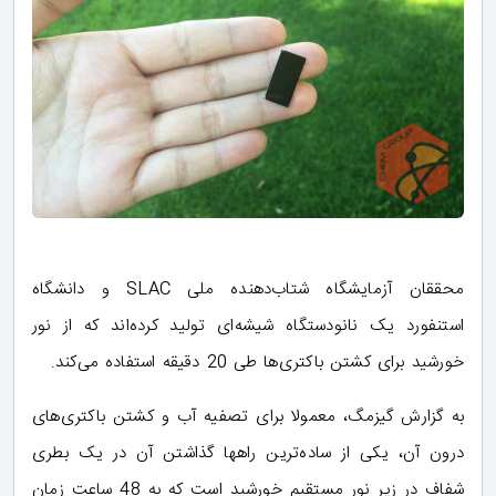
محققان آزمایشگاه شتاب‌دهنده ملی SLAC و دانشگاه
استنفورد یک نانودستگاه شیشه‌ای تولید کرده‌اند که از نور
خورشید برای کشتن باکتری‌ها طی 20 دقیقه استفاده می‌کند.
به گزارش گیزمگ، معمولا برای تصفیه آب و کشتن باکتری‌های
درون آن، یکی از ساده‌ترین راهها گذاشتن آن در یک بطری
شفاف در زیر نور مستقیم خورشید است که به 48 ساعت زمان