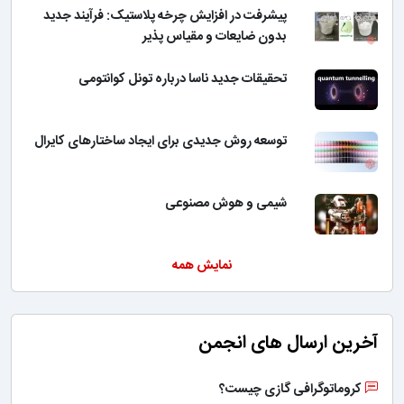
پیشرفت در افزایش چرخه پلاستیک: فرآیند جدید
بدون ضایعات و مقیاس پذیر
تحقیقات جدید ناسا درباره تونل کوانتومی
توسعه روش جدیدی برای ایجاد ساختارهای کایرال
شیمی و هوش مصنوعی
نمایش همه
آخرین ارسال های انجمن
کروماتوگرافی گازی چیست؟