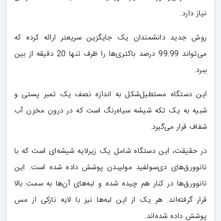
نیاز دارد.
روش جدید دانشمندان یک جایگزین سریعتر ارائه کرده که
می‌تواند 99.99 درصد باکتری‌ها را ظرف تنها 20 دقیقه از بین
ببرد.
این دستگاه مستطیل‌شکل به اندازه نصف یک تمبر پستی و
شبیه به یک تکه شیشه سیاه‌رنگ است که در درون مخزن آب
شفاف قرار می‌گیرد.
در حقیقت، این دستگاه شامل یک زیرلایه شیشه‌ای است که با
نانوورق‌های دی‌سولفید مولیبدن پوشش داده شده است. این
نانوورق‌ها در کنار هم چیده شده و لبه‌های آن‌ها به سمت بالا
قرار گرفته‌اند. هر یک از این لبه‌ها نیز با لایه نازکی از مس
پوشش داده شده‌اند.