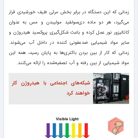
زمانی که این دستگاه در برابر بخش مرئی طیف خورشیدی قرار
می‌گیرد، هر دو ماده دی‌سولفید مولیبدن و مس به عنوان
کاتالیزور نور عمل کرده و باعث شکل‌گیری پروکسید هیدروژن و
سایر مواد شیمیایی ضدعفونی کننده در داخل آب می‌شوند.
زمانی که کار از بین بردن باکتری‌ها به پایان رسید، همه این
مواد شیمیایی از بین رفته و آب تصفیه‌شده را ارائه می‌کنند.
شبکه‌های اجتماعی با هیدروژن کار
خواهند کرد