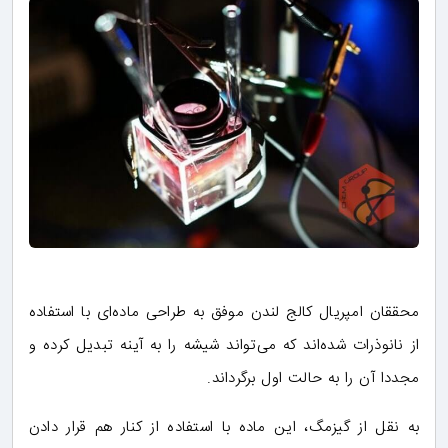
محققان امپریال کالج لندن موفق به طراحی ماده‌ای با استفاده
از نانوذرات شده‌اند که می‌تواند شیشه را به آینه تبدیل کرده و
مجددا آن را به حالت اول برگرداند.
به نقل از گیزمگ، این ماده با استفاده از کنار هم قرار دادن