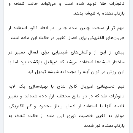
نانوذرات طلا تولید شده است و می‌تواند حالت شفاف و
بازتاب‌دهنده به شیشه بدهد.
مهم تر از ساخت چنین ماده‌ جالبی در ابعاد نانو، استفاده از
جریان‌های الکتریکی برای اعمال تغییر در حالت این ماده است.
پیش از این از واکنش‌های شیمیایی برای اعمال تغییر در
ساختار شیشه‌ها استفاده می‌شد که غیرقابل بازگشت بود اما با
این روش می‌توان آینه را مجددا به شیشه تبدیل کرد.
تیم تحقیقاتی امپریال کالج لندن با بهینه‌سازی یک لایه
نانوذرات طلا که در دو مایع مختلف قرار داده شده‌اند و تغییر
فاصله آنها با استفاده از اعمال ولتاژ محدود و کم الکتریکی
موفق به تغییر خاصیت نوری این ماده از حالت شفاف به
بازتاب‌دهنده نور شدند.