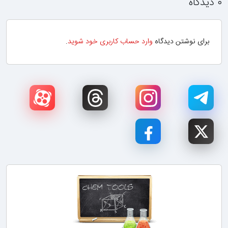
۰ دیدگاه
برای نوشتن دیدگاه
وارد حساب کاربری خود شوید
.