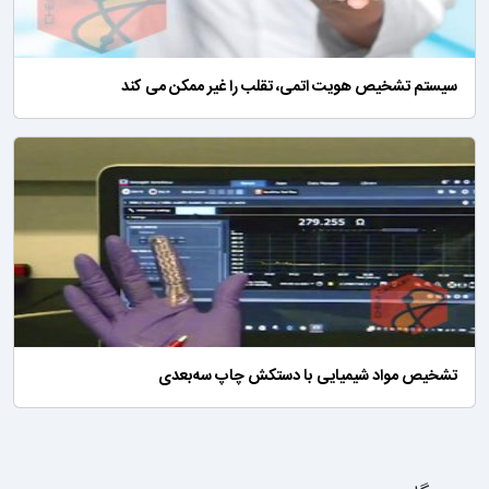
سیستم تشخیص هویت اتمی، تقلب را غیر ممکن می کند
تشخیص مواد شیمیایی با دستکش چاپ سه‌بعدی