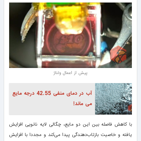
پیش از اعمال ولتاژ
آب در دمای منفی 42.55 درجه مایع
می ماند!
با کاهش فاصله بین این دو مایع، چگالی لایه نانویی افزایش
یافته و خاصیت بازتاب‌دهندگی پیدا می‌کند و مجددا با افزایش