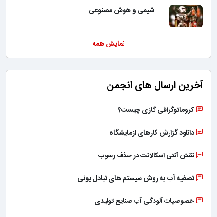
شیمی و هوش مصنوعی
نمایش همه
آخرین ارسال های انجمن
کروماتوگرافی گازی چیست؟
دانلود گزارش کارهای ازمایشگاه
نقش آنتی اسکالانت در حذف رسوب
تصفیه آب به روش سیستم های تبادل یونی
خصوصیات آلودگی آب صنایع تولیدی