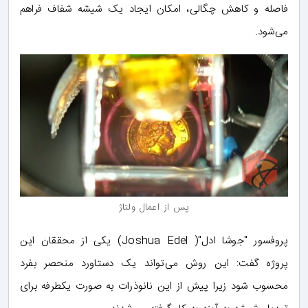
فاصله و کاهش چگالی، امکان ایجاد یک شیشه شفاف فراهم
می‌شود.
پس از اعمال ولتاژ
پروفسور "جوشا ادل"( Joshua Edel) یکی از محققان این
پروژه گفت: این روش می‌تواند یک دستاورد منحصر بفرد
محسوب شود زیرا پیش از این نانوذرات به صورت یکطرفه برای