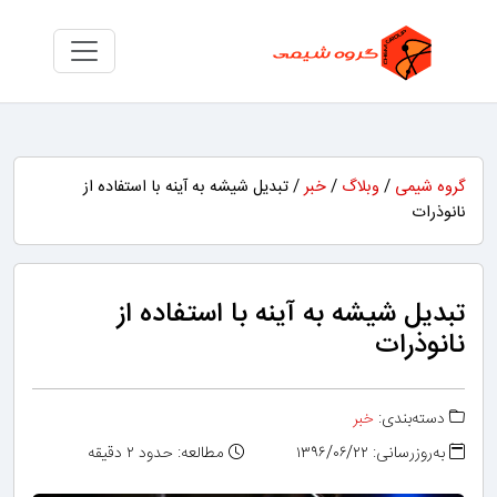
گروه شیمی
/
وبلاگ
/
خبر
/ تبدیل شیشه به آینه با استفاده از
نانوذرات
تبدیل شیشه به آینه با استفاده از
نانوذرات
دسته‌بندی:
خبر
به‌روزرسانی: ۱۳۹۶/۰۶/۲۲
مطالعه: حدود ۲ دقیقه