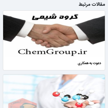
مقالات مرتبط
دعوت به همکاری