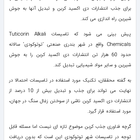
برای جذب انتشارات دی اکسید کربن و تبدیل آنها به جوش
شیرین راه اندازی می کند.
پیش بینی می شود که تاسیسات Tuticorin Alkali
Chemicals واقع در شهر بندری صنعتی 'توتوکودی' سالانه
حدود 60 هزار تن انتشارات دی اکسید کربن را به جوش
شیرین و سایر مواد شیمیایی تبدیل کند.
به گفته محققان، تکنیک مورد استفاده در تاسیسات احتمالا در
نهایت می تواند برای جذب و تبدیل بیش از 10 درصد از
انتشارات دی اکسید کربن ناشی از سوختن زغال سنگ در جهان،
مورد استفاده قرار گیرد.
گرچه فناوری جذب کربن موضوع تازه ای نیست اما مسئله قابل
توجه در تاسیسات شهر توتوکودی این است که بدون دریافت