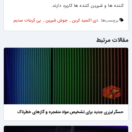
کننده ها و شیرین کننده ها کاربرد دارند.
برچسب‌ها:
دی اکسید کربن
,
جوش شیرین
,
بی کربنات سدیم
مقالات مرتبط
حسگر لیزری جدید برای تشخیص مواد منفجره و گازهای خطرناک