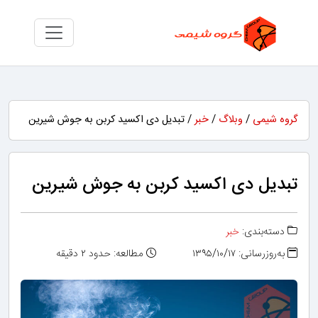
گروه شیمی
/
وبلاگ
/
خبر
/ تبدیل دی اکسید کربن به جوش شیرین
تبدیل دی اکسید کربن به جوش شیرین
دسته‌بندی:
خبر
به‌روزرسانی: ۱۳۹۵/۱۰/۱۷
مطالعه: حدود ۲ دقیقه