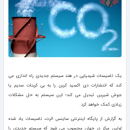
یک تاسیسات شیمیایی در هند سیستم جدیدی راه اندازی می
کند که انتشارات دی اکسید کربن را به بی کربنات سدیم یا
جوش شیرین تبدیل می کند؛ این سیستم به حل مشکلات
زیادی کمک خواهد کرد.
به گزارش از پایگاه اینترنتی ساینس الرت، تاسیسات یاد شده
اولین مرکز در جهان محسوب می شود که سیستم جدیدی را