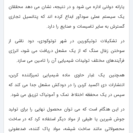
یارانه دولتی اداره می شود و در نتیجه، نشان می دهد محققان
یک سیستم عملی سودآور ابداع کرده اند که پتانسیل تجاری
گسترش به سایر تاسیسات و صنایع را دارد.
در تشکیلات توتیکورین در شهر توتوکودی، دود ناشی از
سوختن زغال سنگ که از یک مشعل دریافت می شود، انرژی
فرآیندهای مختلف تولیدات شیمیایی آن را تامین می سازد.
همچنین یک غبار حاوی ماده شیمیایی تمیزکننده کربن،
انتشارات دی اکسید کربن را در دودکش مشعل جدا می کند که
سپس در یک محفظه اختلاط نمک و آمونیاک تزریق می شود.
در این هنگام است که می توان محصول نهایی را برای تولید
جوش شیرین یا طیفی از مواد دیگر استفاده کرد که در ساخت
محصولاتی مانند ساخت شیشه، مواد پاک کننده، ضدعفونی