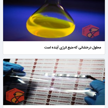
محلول درخشانی که منبع انرژی آینده‌ است