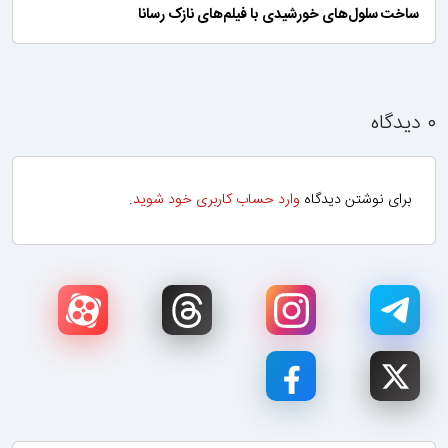
ساخت سلول‌های خورشیدی با فیلم‌های نازک رسانا
۰ دیدگاه
برای نوشتن دیدگاه
وارد حساب کاربری خود شوید
.