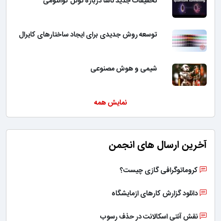
تحقیقات جدید ناسا درباره تونل کوانتومی
توسعه روش جدیدی برای ایجاد ساختارهای کایرال
شیمی و هوش مصنوعی
نمایش همه
آخرین ارسال های انجمن
کروماتوگرافی گازی چیست؟
دانلود گزارش کارهای ازمایشگاه
نقش آنتی اسکالانت در حذف رسوب