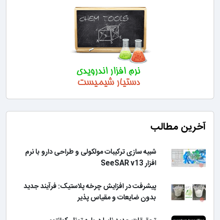
آخرین مطالب
شبیه سازی ترکیبات مولکولی و طراحی دارو با نرم
افزار SeeSAR v13
پیشرفت در افزایش چرخه پلاستیک: فرآیند جدید
بدون ضایعات و مقیاس پذیر