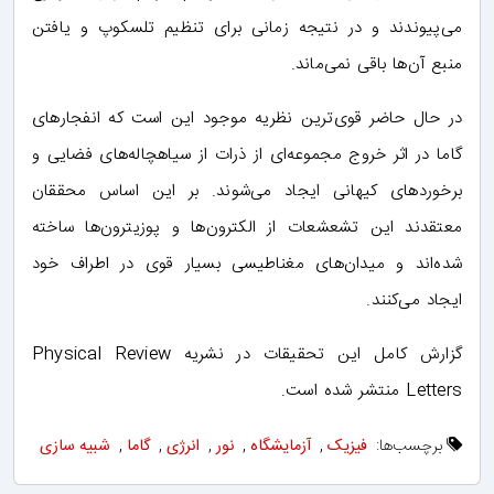
می‌پیوندند و در نتیجه زمانی برای تنظیم تلسکوپ و یافتن
منبع آن‌ها باقی نمی‌ماند.
در حال حاضر قوی‌ترین نظریه موجود این است که انفجارهای
گاما در اثر خروج مجموعه‌ای از ذرات از سیاهچاله‌های فضایی و
برخوردهای کیهانی ایجاد می‌شوند. بر این اساس محققان
معتقدند این تشعشعات از الکترون‌ها و پوزیترون‌ها ساخته
شده‌اند و میدان‌های مغناطیسی بسیار قوی در اطراف خود
ایجاد می‌کنند.
گزارش کامل این تحقیقات در نشریه Physical Review
Letters منتشر شده است.
برچسب‌ها:
فیزیک
,
آزمایشگاه
,
نور
,
انرژی
,
گاما
,
شبیه سازی