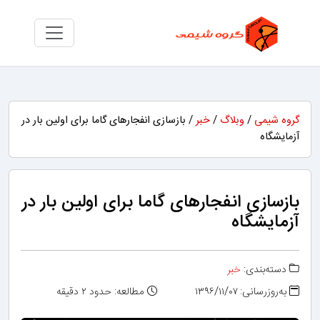
گروه شیمی
/
وبلاگ
/
خبر
/ بازسازی انفجارهای گاما برای اولین بار در
آزمایشگاه
بازسازی انفجارهای گاما برای اولین بار در
آزمایشگاه
دسته‌بندی:
خبر
به‌روزرسانی: ۱۳۹۶/۱۱/۰۷
مطالعه: حدود ۲ دقیقه