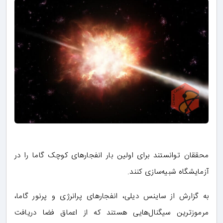
محققان توانستند برای اولین بار انفجارهای کوچک گاما را در
آزمایشگاه شبیه‌سازی کنند.
به گزارش از ساینس دیلی، انفجارهای پرانرژی و پرنور گاما،
مرموزترین سیگنال‌هایی هستند که از اعماق فضا دریافت