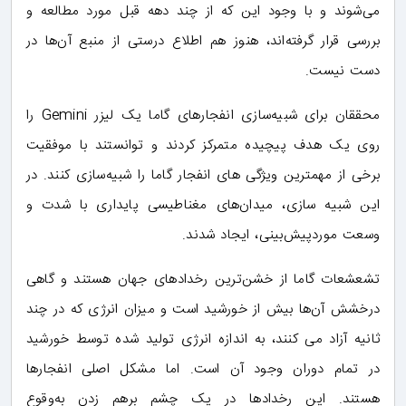
می‌شوند و با وجود این که از چند دهه قبل مورد مطالعه و
بررسی قرار گرفته‌اند، هنوز هم اطلاع درستی از منبع آن‌ها در
دست نیست.
محققان برای شبیه‌سازی انفجارهای گاما یک لیزر Gemini را
روی یک هدف پیچیده متمرکز کردند و توانستند با موفقیت
برخی از مهمترین ویژگی های انفجار گاما را شبیه‌سازی کنند. در
این شبیه سازی، میدان‌های مغناطیسی پایداری با شدت و
وسعت موردپیش‌بینی، ایجاد شدند.
تشعشعات گاما از خشن‌ترین رخدادهای جهان هستند و گاهی
درخشش آن‌ها بیش از خورشید است و میزان انرژی که در چند
ثانیه آزاد می کنند، به اندازه انرژی تولید شده توسط خورشید
در تمام دوران وجود آن است. اما مشکل اصلی انفجارها
هستند. این رخدادها در یک چشم برهم زدن به‌وقوع