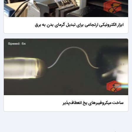
ابزار الکترونیکی ارتجاعی برای تبدیل گرمای بدن به برق
ساخت میکروفیبرهای یخ انعطاف‌پذیر