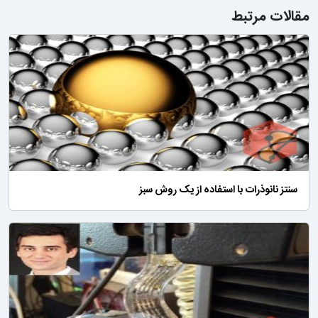
مقالات مرتبط
سنتز نانوذرات با استفاده از یک روش سبز