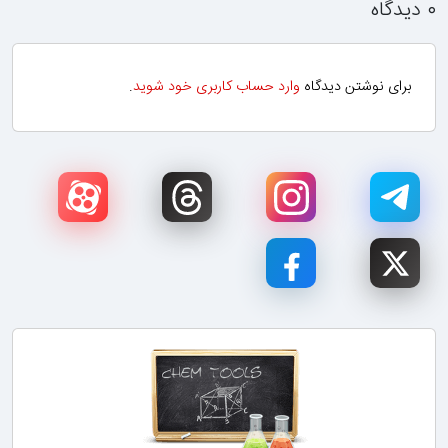
۰ دیدگاه
برای نوشتن دیدگاه
وارد حساب کاربری خود شوید
.