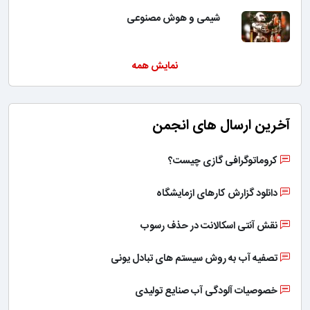
شیمی و هوش مصنوعی
نمایش همه
آخرین ارسال های انجمن
کروماتوگرافی گازی چیست؟
دانلود گزارش کارهای ازمایشگاه
نقش آنتی اسکالانت در حذف رسوب
تصفیه آب به روش سیستم های تبادل یونی
خصوصیات آلودگی آب صنایع تولیدی