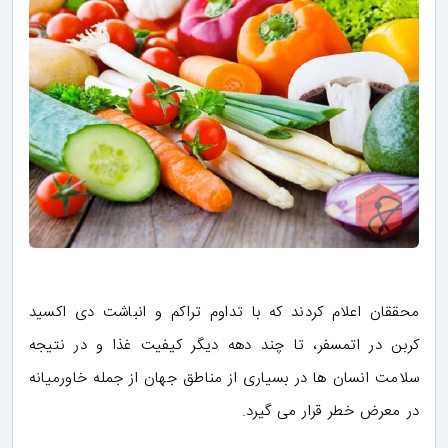
محققان اعلام کردند که با تداوم تراکم و انباشت دی اکسید
کربن در اتمسفر، تا چند دهه دیگر کیفیت غذا و در نتیجه
سلامت انسان ها در بسیاری از مناطق جهان از جمله خاورمیانه
در معرض خطر قرار می گیرد.