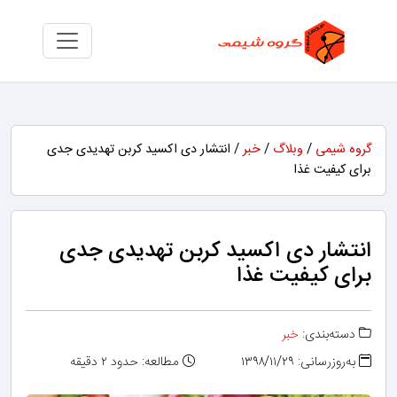
گروه شیمی
/
وبلاگ
/
خبر
/ انتشار دی اکسید کربن تهدیدی جدی
برای کیفیت غذا
انتشار دی اکسید کربن تهدیدی جدی
برای کیفیت غذا
دسته‌بندی:
خبر
به‌روزرسانی: ۱۳۹۸/۱۱/۲۹
مطالعه: حدود ۲ دقیقه