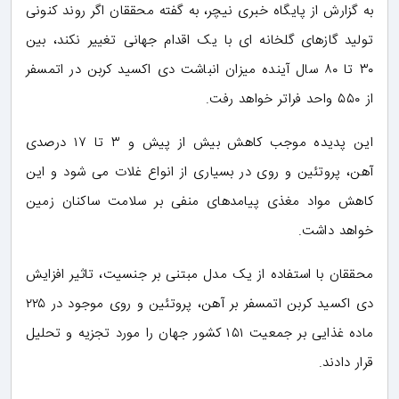
به گزارش از پایگاه خبری نیچر، به گفته محققان اگر روند کنونی
تولید گازهای گلخانه ای با یک اقدام جهانی تغییر نکند، بین
۳۰ تا ۸۰ سال آینده میزان انباشت دی اکسید کربن در اتمسفر
از ۵۵۰ واحد فراتر خواهد رفت.
این پدیده موجب کاهش بیش از پیش و ۳ تا ۱۷ درصدی
آهن، پروتئین و روی در بسیاری از انواع غلات می شود و این
کاهش مواد مغذی پیامدهای منفی بر سلامت ساکنان زمین
خواهد داشت.
محققان با استفاده از یک مدل مبتنی بر جنسیت، تاثیر افزایش
دی اکسید کربن اتمسفر بر آهن، پروتئین و روی موجود در ۲۲۵
ماده غذایی بر جمعیت ۱۵۱ کشور جهان را مورد تجزیه و تحلیل
قرار دادند.