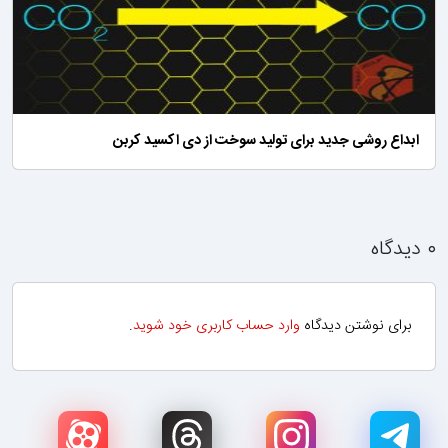
ابداع روشی جدید برای تولید سوخت از دی اکسید کربن
۰ دیدگاه
برای نوشتن دیدگاه
وارد حساب کاربری خود شوید
.