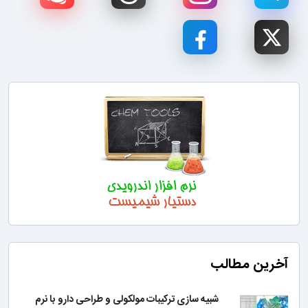
آخرین مطالب
شبیه سازی ترکیبات مولکولی و طراحی دارو با نرم