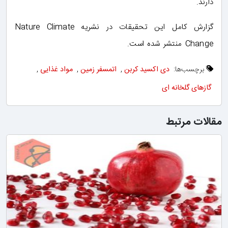
دارند.
گزارش کامل این تحقیقات در نشریه Nature Climate
Change منتشر شده است.
برچسب‌ها:
دی اکسید کربن
,
اتمسفر زمین
,
مواد غذایی
,
گازهای گلخانه ای
مقالات مرتبط