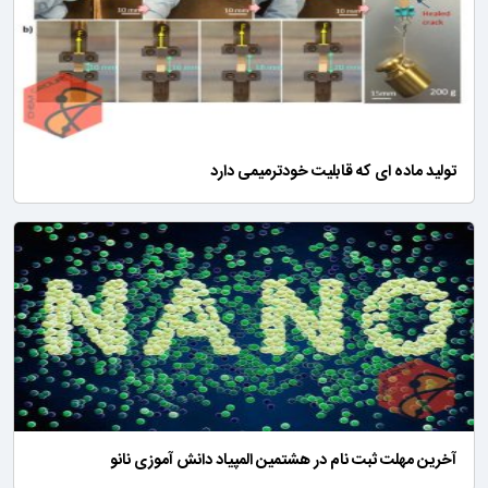
تولید ماده ای که قابلیت خودترمیمی دارد
آخرین مهلت ثبت نام در هشتمین المپیاد دانش آموزی نانو