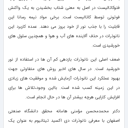
فتوکاتالیست در اصل به معنی شتاب بخشیدن به یک واکنش
فوتونی توسط کاتالیست است. برخی مواد نیمه رسانا این
قابلیت را با جذب نور از خود بروز می دهند. عمده کاربرد این
نانوذرات در حذف آلاینده های آب و هوا و همچنین سلول های
خورشیدی است.
ضعف اصلی این نانوذرات بازدهی کم آن ها در استفاده از نور
خورشید است. در سال های اخیر روش های متفاوتی جهت
بهبود عملکرد این نانوذرات آزمایش شده و موفقیت های زیادی
در این زمینه کسب شده است. بااین وجود،تلاش ها برای
افزایش کارایی هرچه بیشتر آن ها در حال انجام است.
دکتر محمدمحسن مؤمنی هامانه محقق دانشگاه صنعتی
اصفهان با معرفی نانوذرات دی اکسید تیتانیوم به عنوان یک