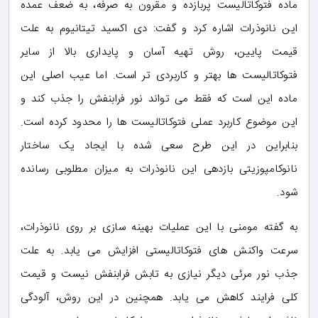
ماده فتوکاتالیست پربازده و مقرون به صرفه، به ضعف عمده
این نانوذرات اشاره کرد و گفت: دی اکسید تیتانیوم به علت
قیمت پایین، روش تهیه آسان و پایداری بالا از سایر
فتوکاتالیست ها بهتر و کاربردی تر است. اما عیب اصلی این
ماده این است که فقط می تواند نور فرابنفش را جذب کند و
این موضوع کاربرد عملی فتوکاتالیست ها را محدود کرده است.
بنابراین در این طرح سعی شده با ایجاد یک ساختار
نانوکامپوزیتی بازدهی این نانوذرات به میزان مطلوبی رسانده
شود.
به گفته مومنی با این عملیات بهینه سازی بر روی نانوذرات،
سرعت واکنش های فتوکاتالیستی افزایش می یابد. به علت
جذب نور مرئی دیگر نیازی به تابش فرابنفش نیست و قیمت
کلی فرایند کاهش می یابد. همچنین در این روش، آلودگی