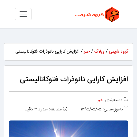
گروه شیمی
/
وبلاگ
/
خبر
/ افزایش کارایی نانوذرات فتوکاتالیستی
افزایش کارایی نانوذرات فتوکاتالیستی
دسته‌بندی:
خبر
به‌روزرسانی: ۱۳۹۵/۰۵/۰۵
مطالعه: حدود ۳ دقیقه