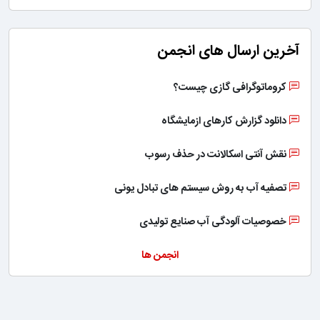
آخرین ارسال های انجمن
کروماتوگرافی گازی چیست؟
دانلود گزارش کارهای ازمایشگاه
نقش آنتی اسکالانت در حذف رسوب
تصفیه آب به روش سیستم های تبادل یونی
خصوصیات آلودگی آب صنایع تولیدی
انجمن ها