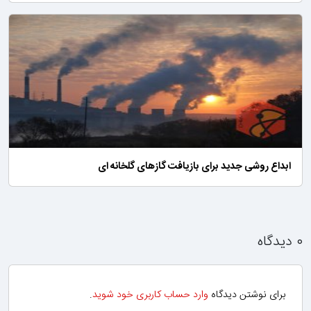
ابداع روشی جدید برای بازیافت گازهای گلخانه ای
۰ دیدگاه
برای نوشتن دیدگاه
وارد حساب کاربری خود شوید
.