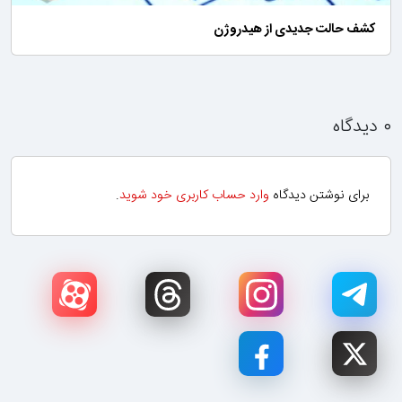
کشف حالت جدیدی از هیدروژن
۰ دیدگاه
برای نوشتن دیدگاه
وارد حساب کاربری خود شوید
.