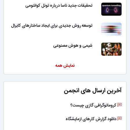
تحقیقات جدید ناسا درباره تونل کوانتومی
توسعه روش جدیدی برای ایجاد ساختارهای کایرال
شیمی و هوش مصنوعی
نمایش همه
آخرین ارسال های انجمن
کروماتوگرافی گازی چیست؟
دانلود گزارش کارهای ازمایشگاه