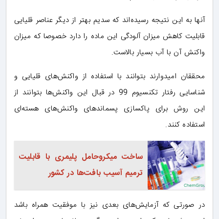
آنها به این نتیجه رسیده‌اند که سدیم بهتر از دیگر عناصر قلیایی
قابلیت کاهش میزان آلودگی این ماده را دارد خصوصا که میزان
واکنش آن با آب بسیار بالاست.
محققان امیدوارند بتوانند با استفاده از واکنش‌های قلیایی و
شناسایی رفتار تکنسیوم 99 در قبال این واکنش‌ها بتوانند از
این روش برای پاکسازی پسماندهای واکنش‌های هسته‌ای
استفاده کنند.
ساخت میکروحامل پلیمری با قابلیت
ترمیم آسیب بافت‌ها در کشور
در صورتی که آزمایش‌های بعدی نیز با موفقیت همراه باشد