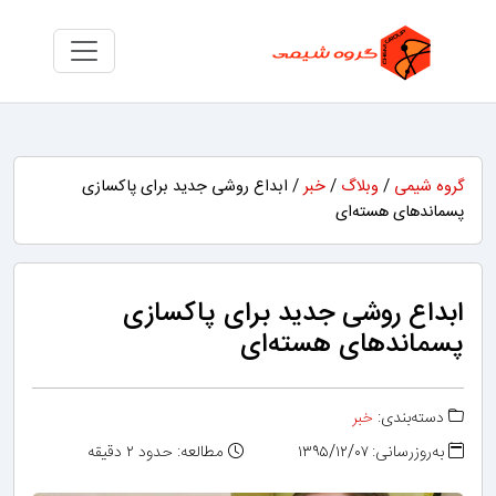
گروه شیمی
/
وبلاگ
/
خبر
/ ابداع روشی جدید برای پاکسازی
پسماندهای هسته‌ای
ابداع روشی جدید برای پاکسازی
پسماندهای هسته‌ای
دسته‌بندی:
خبر
به‌روزرسانی: ۱۳۹۵/۱۲/۰۷
مطالعه: حدود ۲ دقیقه