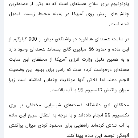
پلوتونیوم برای سلاح هسته‌ای است که به یکی از عمده‌ترین
چالش‌های پیش روی آمریکا در زمینه محیط زیست تبدیل
شده است.
در سایت هسته‌ای هانفورد در واشنگتن بیش از 900 کیلوگرم از
این ماده و حدود 56 میلیون گالن پسماند هسته‌ای وجود دارد
و به همین دلیل وزارت انرژی آمریکا از محققان این سایت
هسته‌ای درخواست کرده است که راهی برای بهبود این وضعیت
انجام دهند اما تلاش آنها موفقیت چندانی نداشته است زیرا
میزان واکنش تکنسیوم 99 با آب بالاست.
محققان این دانشگاه تست‌های شیمیایی مختلفی بر روی
تکنسیوم 99 انجام داده‌اند و با توجه به انتقال سریع این ماده
با آب تلاش کرده‌اند راه‌هایی برای محدود کردن میزان پراکنش
آلودگی توسط این ماده پیدا کنند.