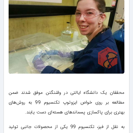
محققان یک دانشگاه ایالتی در واشنگتن موفق شدند ضمن
مطالعه بر روی خواص ایزوتوپ تکنسیوم 99 به روش‌های
بهتری برای پاکسازی پسماندهای هسته‌ای دست یابند.
به نقل از فیز، تکنسیوم 99 یکی از محصولات جانبی تولید