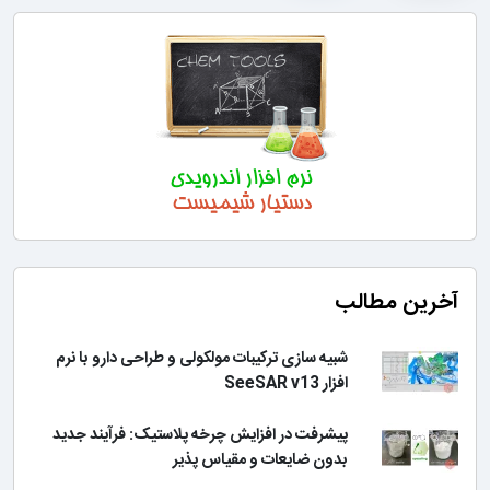
آخرین مطالب
شبیه سازی ترکیبات مولکولی و طراحی دارو با نرم
افزار SeeSAR v13
پیشرفت در افزایش چرخه پلاستیک: فرآیند جدید
بدون ضایعات و مقیاس پذیر