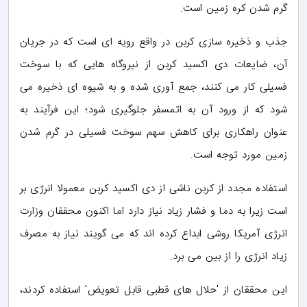
گرم شدن کره زمین است.
جذب و ذخیره سازی کربن در واقع رویه ای است که در جریان
آن، ضایعات دی اکسید کربن از نیروگاه هایی که با سوخت
فسیلی کار می کنند، جمع آوری شده و به شیوه ای ذخیره می
شود که از ورود آن به اتمسفر جلوگیری شود؛ این فرآیند به
عنوان راهکاری برای کاهش سهم سوخت فسیلی در گرم شدن
زمین مورد توجه است.
استفاده مجدد از کربن ناشی از دی اکسید کربن معمولا انرژی بر
است زیرا به دما و فشار زیاد نیاز دارد اما اکنون محققان وزارت
انرژی آمریکا روشی ابداع کرده اند که می گویند نیاز به مصرف
زیاد انرژی را از بین می برد.
این محققان از 'حلال های قطبی قابل تعویض' استفاده کردند،