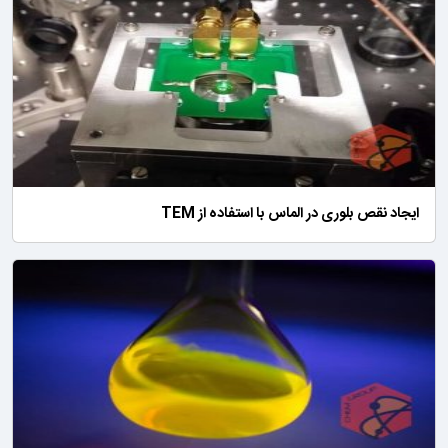
ایجاد نقص بلوری در الماس با استفاده از TEM