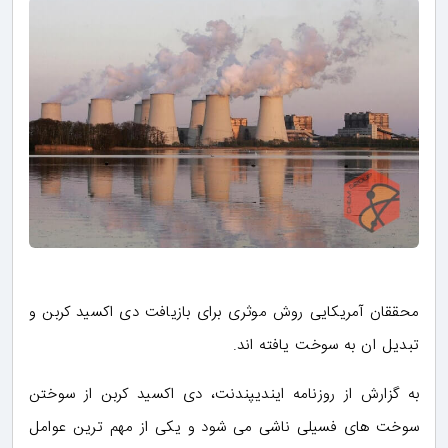
محققان آمریکایی روش موثری برای بازیافت دی اکسید کربن و
تبدیل ان به سوخت یافته اند.
به گزارش از روزنامه ایندیپندنت، دی اکسید کربن از سوختن
سوخت های فسیلی ناشی می شود و یکی از مهم ترین عوامل