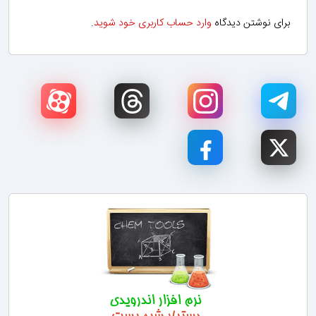
برای نوشتن دیدگاه
وارد حساب کاربری خود شوید
.