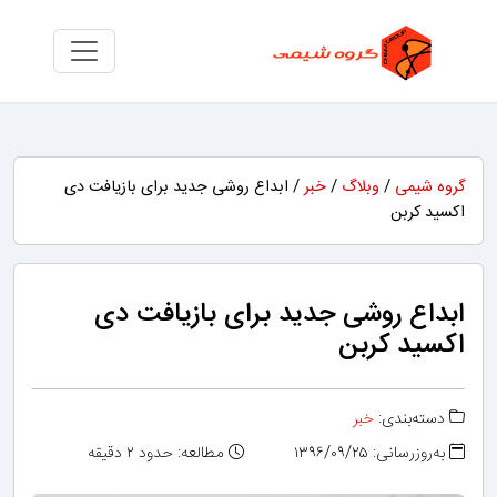
گروه شیمی
/
وبلاگ
/
خبر
/ ابداع روشی جدید برای بازیافت دی
اکسید کربن
ابداع روشی جدید برای بازیافت دی
اکسید کربن
دسته‌بندی:
خبر
به‌روزرسانی: ۱۳۹۶/۰۹/۲۵
مطالعه: حدود ۲ دقیقه