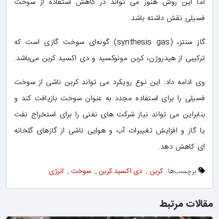
اما این روش هنوز می تواند در کاهش استفاده از سوخت
فسیلی نقش داشته باشد.
گاز سنتز، (synthesis gas) گونه‌ای سوخت گازی است که
ترکیبی از هیدروژن، کربن مونوکسید و دی اکسید کربن می‌باشد.
وی ادامه داد: این نوع رویکرد می تواند کربن ناشی از سوخت
فسیلی را برای استفاده مجدد به عنوان سوخت بازیافت کند و
بنابراین می تواند نیاز شرکت های نفتی را برای استخراج نفت
یا گاز و افزایش تغییرات آب و هوایی ناشی از گازهای گلخانه
ای کاهش دهد.
برچسب‌ها:
کربن
,
دی اکسید کربن
,
سوخت
,
انرژی
مقالات مرتبط