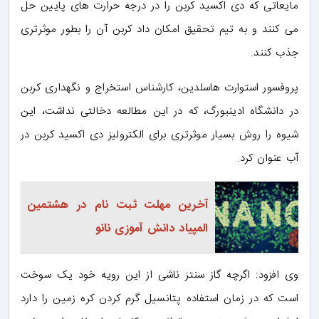
مایعاتی که دی اکسید کربن را در درجه حرارت های پایین حل
می کنند و به تیم تحقیق امکان داد کربن آن را بطور موثرتری
جذب کنند.
پروفسور استوارت هاسلدین، کارشناس استخراج و نگهداری کربن
در دانشگاه ادینبورگ، که در این مطالعه دخالتی نداشت، این
شیوه را روش بسیار موثرتری برای الکترولیز دی اکسید کربن در
آب عنوان کرد.
آخرین مهلت ثبت نام در هشتمین
المپیاد دانش آموزی نانو
وی افزود: اگرچه گاز سنتز ناشی از این رویه خود یک سوخت
است که در زمان استفاده پتانسیل گرم کردن کره زمین را دارد