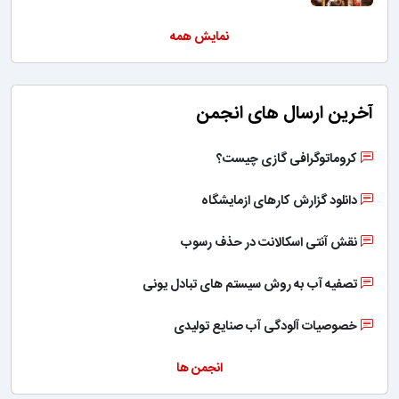
نمایش همه
آخرین ارسال های انجمن
کروماتوگرافی گازی چیست؟
دانلود گزارش کارهای ازمایشگاه
نقش آنتی اسکالانت در حذف رسوب
تصفیه آب به روش سیستم های تبادل یونی
خصوصیات آلودگی آب صنایع تولیدی
انجمن ها